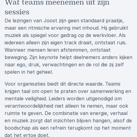
Wat teams meenemen uit zijn
sessies
De lezingen van Joost zijn geen standaard praatje,
maar een ritmische ervaring met inhoud. Hij gebruikt
muziek als spiegel voor gedrag op de werkvloer. Als
iedereen alleen zijn eigen track draait, ontstaat ruis.
Wanneer mensen leren afstemmen, ontstaat
beweging. Zijn keynote helpt deelnemers anders kijken
naar ego, druk, verwachtingen en de rol die zij zelf
spelen in het geheel.
Voor organisaties biedt dit directe waarde. Teams
krijgen taal om open te praten over samenwerking en
mentale veiligheid. Leiders worden uitgenodigd om
verantwoordelijkheid niet alleen te nemen, maar ook
ruimte te geven. De combinatie van energie, verhaal
en muziek zorgt dat inzichten blijven hangen, alsof de
boodschap als een refrein terugkomt op het moment
dat het ertoe doet.