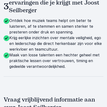
ervaringen die je krijgt met Joost
3
Seilberger
Ontdek hoe muziek teams helpt om beter te
luisteren, af te stemmen en samen sterker te
presteren onder druk en spanning.
Krijg eerlijke inzichten over mentale veiligheid, ego
en leiderschap die direct herkenbaar zijn voor elke
werkvloer en teamcultuur.
Maak van losse talenten een hechter geheel met
praktische lessen over vertrouwen, timing en
gedeelde verantwoordelijkheid.
Vraag vrijblijvend informatie aan