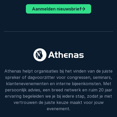
Aanmelden nieuwsbrief
Athenas helpt organisaties bij het vinden van de juiste
spreker of dagvoorzitter voor congressen, seminars,
klantenevenementen en interne bijeenkomsten. Met
persoonlijk advies, een breed netwerk en ruim 20 jaar
ervaring begeleiden we je bij iedere stap, zodat je met
vertrouwen de juiste keuze maakt voor jouw
evenement.