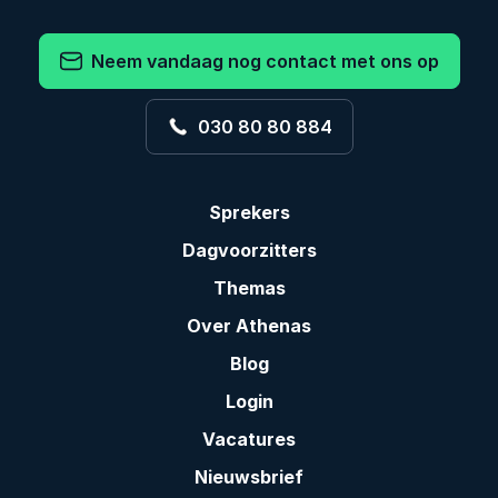
Neem vandaag nog contact met ons op
030 80 80 884
Sprekers
Dagvoorzitters
Themas
Over Athenas
Blog
Login
Vacatures
Nieuwsbrief