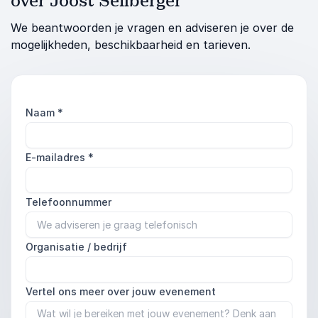
over Joost Seilberger
We beantwoorden je vragen en adviseren je over de
mogelijkheden, beschikbaarheid en tarieven.
Naam
*
E-mailadres
*
Telefoonnummer
Organisatie / bedrijf
Vertel ons meer over jouw evenement