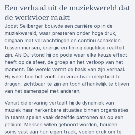
Een verhaal uit de muziekwereld dat
de werkvloer raakt
Joost Seilberger bouwde een carrière op in de
muziekwereld, waar presteren onder hoge druk,
omgaan met verwachtingen en continu schakelen
tussen mensen, energie en timing dagelijkse realiteit
zijn. Als DJ stond hij op podia waar elke keuze effect
heeft op de sfeer, de groep en het verloop van het
moment. Die wereld vormt de basis van zijn verhaal.
Hij weet hoe het voelt om verantwoordelijkheid te
dragen, zichtbaar te zijn en toch afhankelijk te blijven
van het samenspel met anderen.
Vanuit die ervaring vertaalt hij de dynamiek van
muziek naar herkenbare situaties binnen organisaties.
In teams spelen vaak dezelfde patronen als op een
podium. Mensen willen gehoord worden, houden
soms vast aan hun eigen track, voelen druk om te