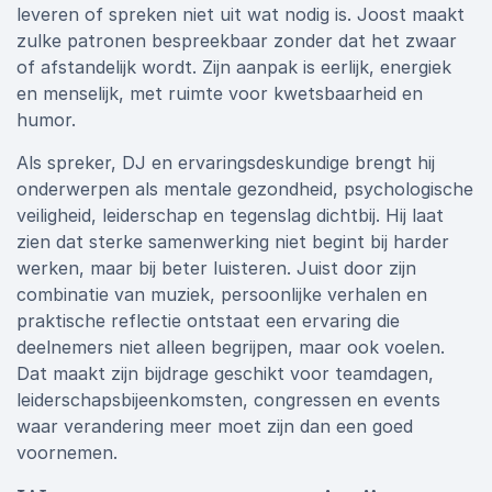
leveren of spreken niet uit wat nodig is. Joost maakt
zulke patronen bespreekbaar zonder dat het zwaar
of afstandelijk wordt. Zijn aanpak is eerlijk, energiek
en menselijk, met ruimte voor kwetsbaarheid en
humor.
Als spreker, DJ en ervaringsdeskundige brengt hij
onderwerpen als mentale gezondheid, psychologische
veiligheid, leiderschap en tegenslag dichtbij. Hij laat
zien dat sterke samenwerking niet begint bij harder
werken, maar bij beter luisteren. Juist door zijn
combinatie van muziek, persoonlijke verhalen en
praktische reflectie ontstaat een ervaring die
deelnemers niet alleen begrijpen, maar ook voelen.
Dat maakt zijn bijdrage geschikt voor teamdagen,
leiderschapsbijeenkomsten, congressen en events
waar verandering meer moet zijn dan een goed
voornemen.