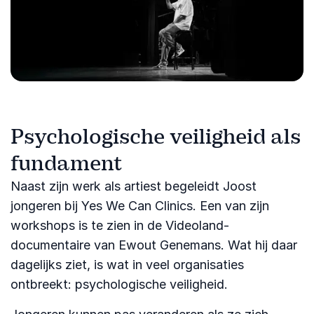
Psychologische veiligheid als
fundament
Naast zijn werk als artiest begeleidt Joost
jongeren bij Yes We Can Clinics. Een van zijn
workshops is te zien in de Videoland-
documentaire van Ewout Genemans. Wat hij daar
dagelijks ziet, is wat in veel organisaties
ontbreekt: psychologische veiligheid.