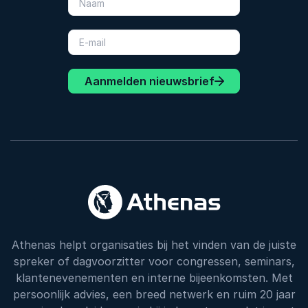
Aanmelden nieuwsbrief
Athenas helpt organisaties bij het vinden van de juiste
spreker of dagvoorzitter voor congressen, seminars,
klantenevenementen en interne bijeenkomsten. Met
persoonlijk advies, een breed netwerk en ruim 20 jaar