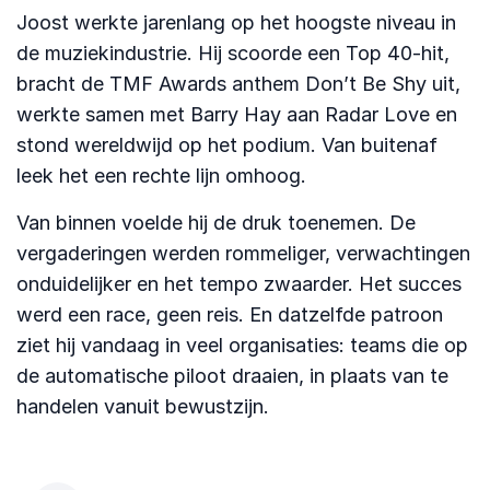
Joost werkte jarenlang op het hoogste niveau in
de muziekindustrie. Hij scoorde een Top 40-hit,
bracht de TMF Awards anthem Don’t Be Shy uit,
werkte samen met Barry Hay aan Radar Love en
stond wereldwijd op het podium. Van buitenaf
leek het een rechte lijn omhoog.
Van binnen voelde hij de druk toenemen. De
vergaderingen werden rommeliger, verwachtingen
onduidelijker en het tempo zwaarder. Het succes
werd een race, geen reis. En datzelfde patroon
ziet hij vandaag in veel organisaties: teams die op
de automatische piloot draaien, in plaats van te
handelen vanuit bewustzijn.