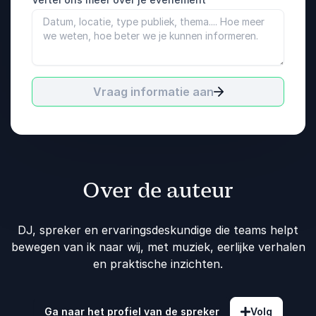
Vraag informatie aan
Over de auteur
DJ, spreker en ervaringsdeskundige die teams helpt
bewegen van ik naar wij, met muziek, eerlijke verhalen
en praktische inzichten.
Ga naar het profiel van de spreker
Volg