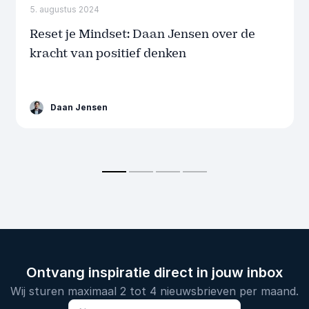
5. augustus 2024
Reset je Mindset: Daan Jensen over de
kracht van positief denken
Daan Jensen
Ontvang inspiratie direct in jouw inbox
Wij sturen maximaal 2 tot 4 nieuwsbrieven per maand.