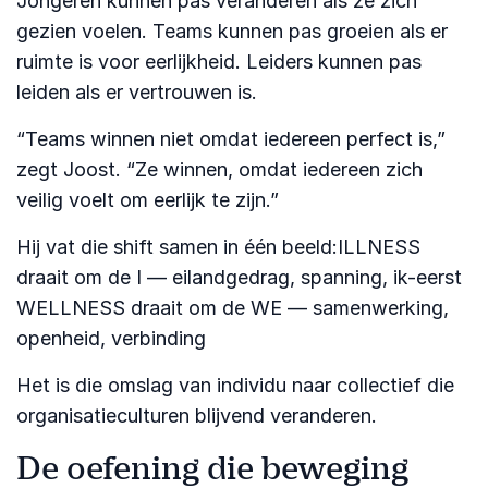
Jongeren kunnen pas veranderen als ze zich
gezien voelen. Teams kunnen pas groeien als er
ruimte is voor eerlijkheid. Leiders kunnen pas
leiden als er vertrouwen is.
“Teams winnen niet omdat iedereen perfect is,”
zegt Joost. “Ze winnen, omdat iedereen zich
veilig voelt om eerlijk te zijn.”
Hij vat die shift samen in één beeld:ILLNESS
draait om de I — eilandgedrag, spanning, ik-eerst
WELLNESS draait om de WE — samenwerking,
openheid, verbinding
Het is die omslag van individu naar collectief die
organisatieculturen blijvend veranderen.
De oefening die beweging