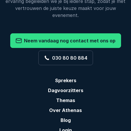
ervaring begeleiden we je bij iedere stap, zodat je met
vertrouwen de juiste keuze maakt voor jouw
evenement.
Neem vandaag nog contact met ons op
030 80 80 884
Sprekers
Dagvoorzitters
Themas
Over Athenas
Blog
Login