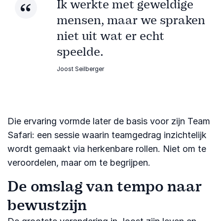
Ik werkte met geweldige
mensen, maar we spraken
niet uit wat er echt
speelde.
Joost Seilberger
Die ervaring vormde later de basis voor zijn Team
Safari: een sessie waarin teamgedrag inzichtelijk
wordt gemaakt via herkenbare rollen. Niet om te
veroordelen, maar om te begrijpen.
De omslag van tempo naar
bewustzijn