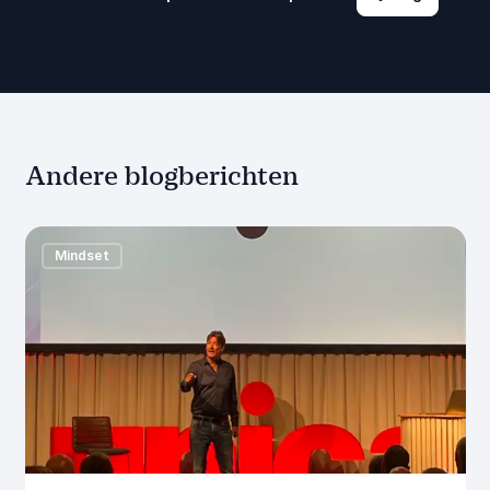
Andere blogberichten
Mindset