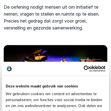
De oefening nodigt mensen uit om initiatief te
nemen, vragen te stellen en ruimte op te eisen.
Precies het gedrag dat zorgt voor groei,
versnelling en gezonde samenwerking.
Deze website maakt gebruik van cookies
We gebruiken cookies om content en advertenties te
personaliseren, om functies voor social media te bieden
Een nieuwe vorm van
en om ons websiteverkeer te analyseren. Ook delen we