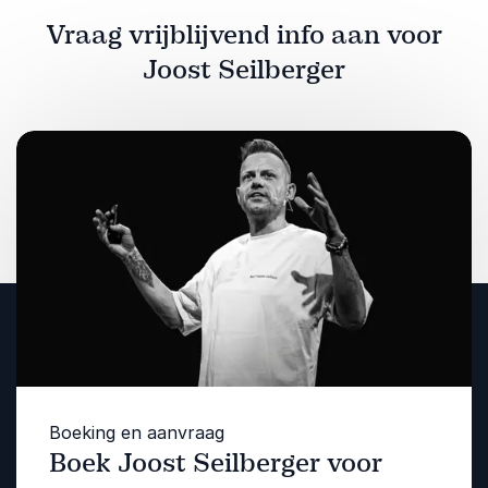
Vraag vrijblijvend info aan voor
Joost Seilberger
Boeking en aanvraag
Boek Joost Seilberger voor