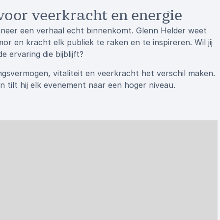
voor veerkracht en energie
nneer een verhaal echt binnenkomt. Glenn Helder weet
 en kracht elk publiek te raken en te inspireren. Wil jij
ervaring die bijblijft?
svermogen, vitaliteit en veerkracht het verschil maken.
n tilt hij elk evenement naar een hoger niveau.