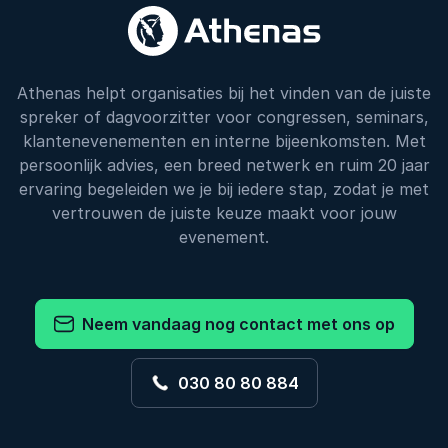
Athenas helpt organisaties bij het vinden van de juiste
spreker of dagvoorzitter voor congressen, seminars,
klantenevenementen en interne bijeenkomsten. Met
persoonlijk advies, een breed netwerk en ruim 20 jaar
ervaring begeleiden we je bij iedere stap, zodat je met
vertrouwen de juiste keuze maakt voor jouw
evenement.
Neem vandaag nog contact met ons op
030 80 80 884