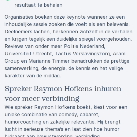
resultaat te behalen
Organisaties boeken deze keynote wanneer ze een
inhoudelijke sessie zoeken die voelt als een belevenis.
Deelnemers lachen, herkennen zichzelf in de verhalen
en krijgen tegelijk een duidelijke spiegel voorgehouden.
Reviews van onder meer Politie Nederland,
Universiteit Utrecht, Tactus Verslavingszorg, Aram
Group en Marianne Timmer benadrukken de prettige
samenwerking, de energie, de kennis en het veilige
karakter van de middag.
Spreker Raymon Hofkens inhuren
voor meer verbinding
Wie spreker Raymon Hofkens boekt, kiest voor een
unieke combinatie van comedy, cabaret,
humorcoaching en zakelijke relevantie. Hij brengt
lucht in serieuze thema’s en laat zien hoe humor
bijdraagt aan bewustwording, verbinding,