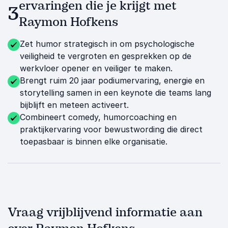
ervaringen die je krijgt met
3
Raymon Hofkens
Zet humor strategisch in om psychologische
veiligheid te vergroten en gesprekken op de
werkvloer opener en veiliger te maken.
Brengt ruim 20 jaar podiumervaring, energie en
storytelling samen in een keynote die teams lang
bijblijft en meteen activeert.
Combineert comedy, humorcoaching en
praktijkervaring voor bewustwording die direct
toepasbaar is binnen elke organisatie.
Vraag vrijblijvend informatie aan