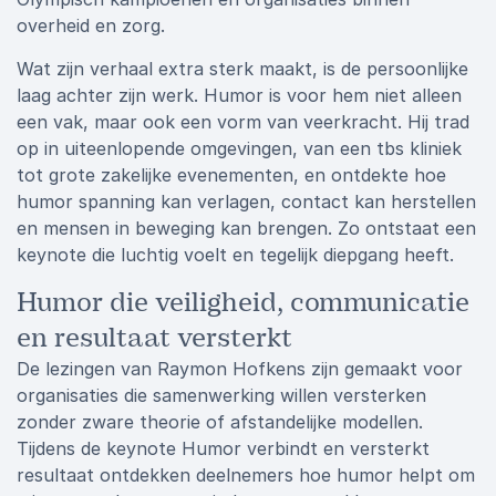
overheid en zorg.
Wat zijn verhaal extra sterk maakt, is de persoonlijke
laag achter zijn werk. Humor is voor hem niet alleen
een vak, maar ook een vorm van veerkracht. Hij trad
op in uiteenlopende omgevingen, van een tbs kliniek
tot grote zakelijke evenementen, en ontdekte hoe
humor spanning kan verlagen, contact kan herstellen
en mensen in beweging kan brengen. Zo ontstaat een
keynote die luchtig voelt en tegelijk diepgang heeft.
Humor die veiligheid, communicatie
en resultaat versterkt
De lezingen van Raymon Hofkens zijn gemaakt voor
organisaties die samenwerking willen versterken
zonder zware theorie of afstandelijke modellen.
Tijdens de keynote Humor verbindt en versterkt
resultaat ontdekken deelnemers hoe humor helpt om