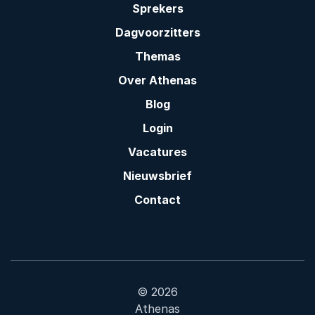
Sprekers
Dagvoorzitters
Themas
Over Athenas
Blog
Login
Vacatures
Nieuwsbrief
Contact
© 2026
Athenas