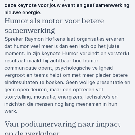
deze keynote voor jouw event en geef samenwerking
nieuwe energie.
Humor als motor voor betere
samenwerking
Spreker Raymon Hofkens laat organisaties ervaren
dat humor veel meer is dan een lach op het juiste
moment. In zijn keynote Humor verbindt en versterkt
resultaat maakt hij zichtbaar hoe humor
communicatie opent, psychologische veiligheid
vergroot en teams helpt om met meer plezier betere
eindresultaten te boeken. Geen wollige presentatie en
geen open deuren, maar een optreden vol
storytelling, motivatie, energizers, lachsalvo’s en
inzichten die mensen nog lang meenemen in hun
werk.
Van podiumervaring naar impact
op de werkvloer