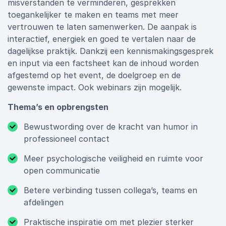
misverstanden te verminderen, gesprekken
toegankelijker te maken en teams met meer
vertrouwen te laten samenwerken. De aanpak is
interactief, energiek en goed te vertalen naar de
dagelijkse praktijk. Dankzij een kennismakingsgesprek
en input via een factsheet kan de inhoud worden
afgestemd op het event, de doelgroep en de
gewenste impact. Ook webinars zijn mogelijk.
Thema’s en opbrengsten
Bewustwording over de kracht van humor in
professioneel contact
Meer psychologische veiligheid en ruimte voor
open communicatie
Betere verbinding tussen collega’s, teams en
afdelingen
Praktische inspiratie om met plezier sterker