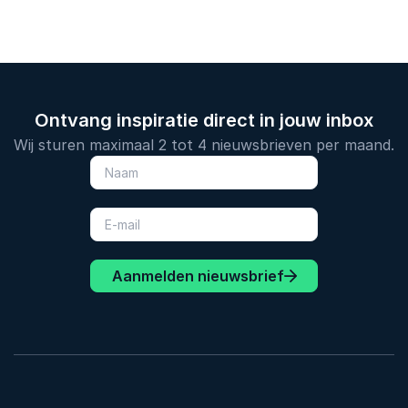
Ontvang inspiratie direct in jouw inbox
Wij sturen maximaal 2 tot 4 nieuwsbrieven per maand.
Aanmelden nieuwsbrief