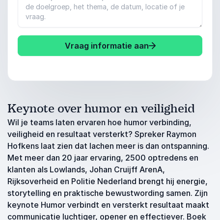
Vraag informatie aan
Keynote over humor en veiligheid
Wil je teams laten ervaren hoe humor verbinding,
veiligheid en resultaat versterkt? Spreker Raymon
Hofkens laat zien dat lachen meer is dan ontspanning.
Met meer dan 20 jaar ervaring, 2500 optredens en
klanten als Lowlands, Johan Cruijff ArenA,
Rijksoverheid en Politie Nederland brengt hij energie,
storytelling en praktische bewustwording samen. Zijn
keynote Humor verbindt en versterkt resultaat maakt
communicatie luchtiger, opener en effectiever. Boek