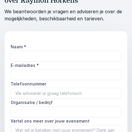
over Raymon Hofkens
We beantwoorden je vragen en adviseren je over de
mogelijkheden, beschikbaarheid en tarieven.
Naam
*
E-mailadres
*
Telefoonnummer
Organisatie / bedrijf
Vertel ons meer over jouw evenement