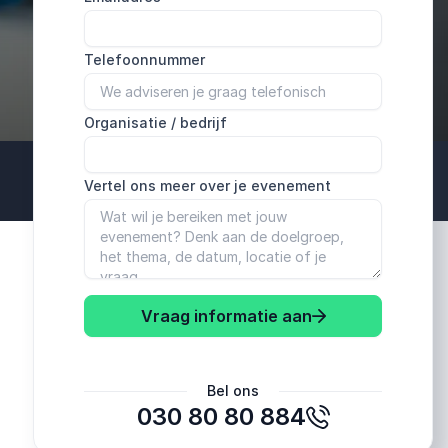
Telefoonnummer
Organisatie / bedrijf
Vertel ons meer over je evenement
Vraag informatie aan
Bel ons
030 80 80 884