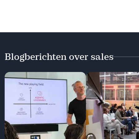
Blogberichten over sales