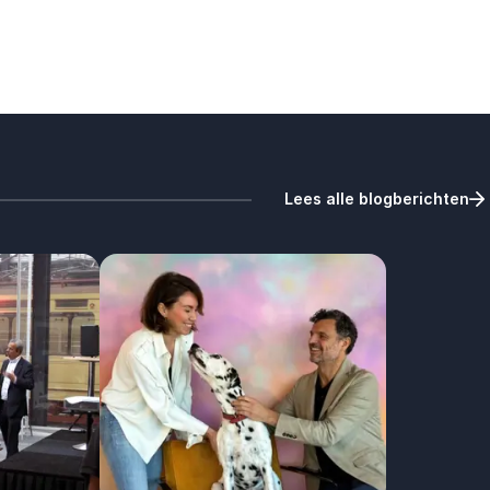
Lees alle blogberichten