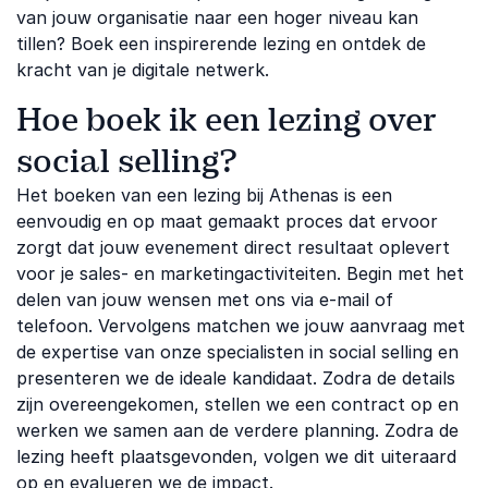
van jouw organisatie naar een hoger niveau kan
tillen? Boek een inspirerende lezing en ontdek de
kracht van je digitale netwerk.
Hoe boek ik een lezing over
social selling?
Het boeken van een lezing bij Athenas is een
eenvoudig en op maat gemaakt proces dat ervoor
zorgt dat jouw evenement direct resultaat oplevert
voor je sales- en marketingactiviteiten. Begin met het
delen van jouw wensen met ons via e-mail of
telefoon. Vervolgens matchen we jouw aanvraag met
de expertise van onze specialisten in social selling en
presenteren we de ideale kandidaat. Zodra de details
zijn overeengekomen, stellen we een contract op en
werken we samen aan de verdere planning. Zodra de
lezing heeft plaatsgevonden, volgen we dit uiteraard
op en evalueren we de impact.