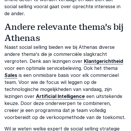
social selling vooral gaat over oprechte interesse in
de ander.
Andere relevante thema's bij
Athenas
Naast social selling bieden we bij Athenas diverse
andere thema's die je commerciële slagkracht
vergroten. Denk aan lezingen over
Klantgerichtheid
voor een optimale servicebeleving. Ook het thema
Sales
is een onmisbare basis voor elk commercieel
team. Voor wie de focus wil leggen op de
technologische mogelijkheden van vandaag, zijn
lezingen over
Artificial Intelligence
een uitstekende
keuze. Door deze onderwerpen te combineren,
creëer je een programma dat je team volledig
voorbereidt op de verkoopmethode van de toekomst.
Wil je weten welke expert de social selling strategie