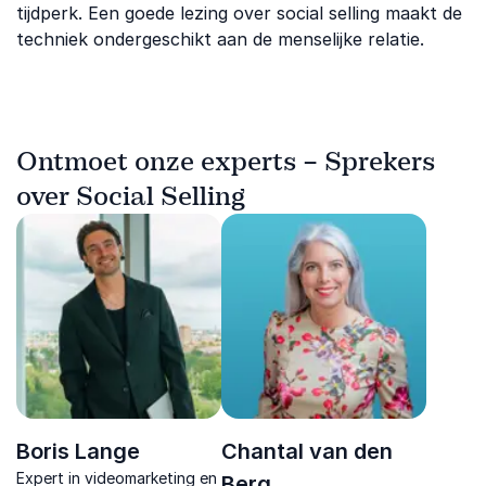
tijdperk. Een goede lezing over social selling maakt de
techniek ondergeschikt aan de menselijke relatie.
Ontmoet onze experts – Sprekers
over Social Selling
Boris Lange
Chantal van den
Expert in videomarketing en
Berg