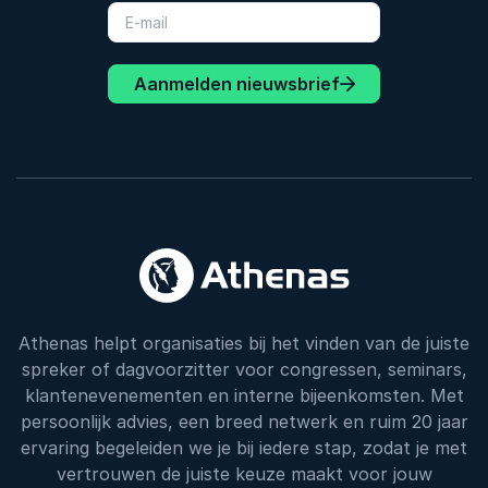
Aanmelden nieuwsbrief
Athenas helpt organisaties bij het vinden van de juiste
spreker of dagvoorzitter voor congressen, seminars,
klantenevenementen en interne bijeenkomsten. Met
persoonlijk advies, een breed netwerk en ruim 20 jaar
ervaring begeleiden we je bij iedere stap, zodat je met
vertrouwen de juiste keuze maakt voor jouw