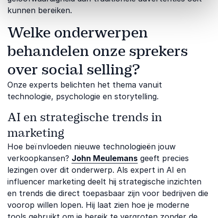
kunnen bereiken.
Welke onderwerpen
behandelen onze sprekers
over social selling?
Onze experts belichten het thema vanuit
technologie, psychologie en storytelling.
AI en strategische trends in
marketing
Hoe beïnvloeden nieuwe technologieën jouw
verkoopkansen?
John Meulemans
geeft precies
lezingen over dit onderwerp. Als expert in AI en
influencer marketing deelt hij strategische inzichten
en trends die direct toepasbaar zijn voor bedrijven die
voorop willen lopen. Hij laat zien hoe je moderne
tools gebruikt om je bereik te vergroten zonder de