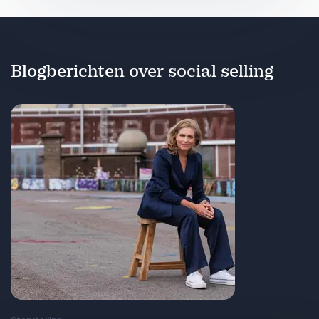
Blogberichten over social selling