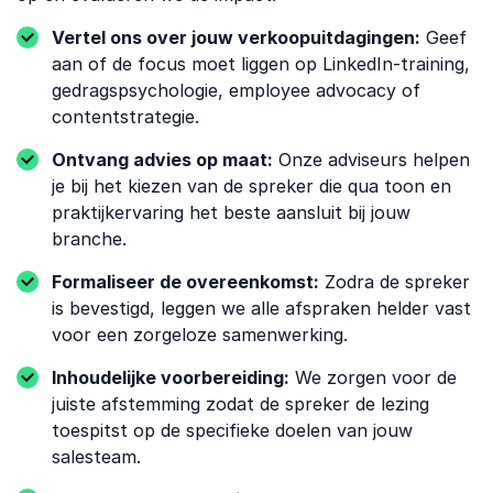
Vertel ons over jouw verkoopuitdagingen:
Geef
aan of de focus moet liggen op LinkedIn-training,
gedragspsychologie, employee advocacy of
contentstrategie.
Ontvang advies op maat:
Onze adviseurs helpen
je bij het kiezen van de spreker die qua toon en
praktijkervaring het beste aansluit bij jouw
branche.
Formaliseer de overeenkomst:
Zodra de spreker
is bevestigd, leggen we alle afspraken helder vast
voor een zorgeloze samenwerking.
Inhoudelijke voorbereiding:
We zorgen voor de
juiste afstemming zodat de spreker de lezing
toespitst op de specifieke doelen van jouw
salesteam.