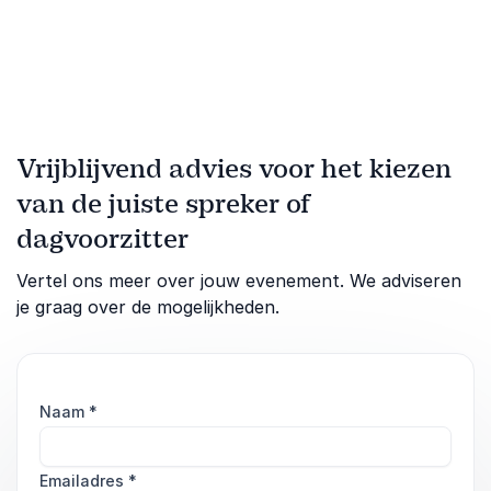
Vrijblijvend advies voor het kiezen
van de juiste spreker of
dagvoorzitter
Vertel ons meer over jouw evenement. We adviseren
je graag over de mogelijkheden.
Naam
*
Emailadres
*