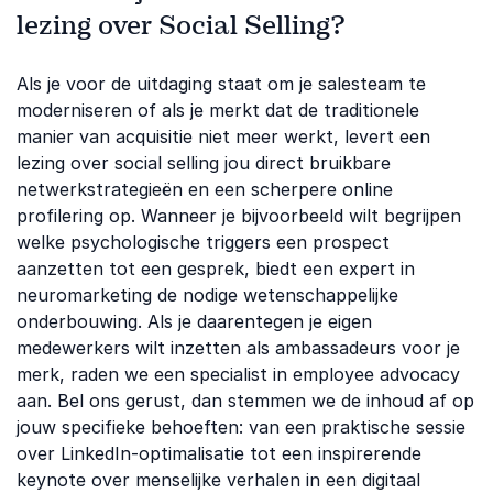
lezing over Social Selling?
Als je voor de uitdaging staat om je salesteam te
moderniseren of als je merkt dat de traditionele
manier van acquisitie niet meer werkt, levert een
lezing over social selling jou direct bruikbare
netwerkstrategieën en een scherpere online
profilering op. Wanneer je bijvoorbeeld wilt begrijpen
welke psychologische triggers een prospect
aanzetten tot een gesprek, biedt een expert in
neuromarketing de nodige wetenschappelijke
onderbouwing. Als je daarentegen je eigen
medewerkers wilt inzetten als ambassadeurs voor je
merk, raden we een specialist in employee advocacy
aan. Bel ons gerust, dan stemmen we de inhoud af op
jouw specifieke behoeften: van een praktische sessie
over LinkedIn-optimalisatie tot een inspirerende
keynote over menselijke verhalen in een digitaal