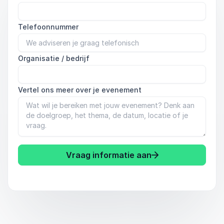
Telefoonnummer
Organisatie / bedrijf
Vertel ons meer over je evenement
Vraag informatie aan