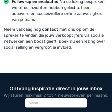
Follow-up en evaluatie:
Na de lezing bespreken
we of de inzichten hebben geleid tot een
actievere en succesvollere online aanwezigheid
van je team.
Neem vandaag nog
contact
met ons op om de
spreker te vinden die jouw verkoopcijfers via sociale
netwerken een boost geeft. Boek nu een lezing over
social selling en vergroot je invloed.
Ontvang inspiratie direct in jouw inbox
Wij sturen maximaal 2 tot 4 nieuwsbrieven per maand.