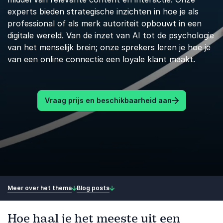
experts bieden strategische inzichten in hoe je als
professional of als merk autoriteit opbouwt in een
digitale wereld. Van de inzet van AI tot de psychologie
van het menselijk brein; onze sprekers leren je hoe je
van een online connectie een loyale klant maakt.
Vraag prijs en beschikbaarheid aan
Meer over het thema
Blog posts
Hoe haal je het meeste uit een