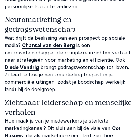
persoonlijke touch te verliezen.
Neuromarketing en
gedragswetenschap
Wat drijft de beslissing van een prospect op sociale
media?
Chantal van den Berg
is een
neurowetenschapper die complexe inzichten vertaalt
naar strategieën voor marketing en efficiëntie. Ook
Diede Vendrig
brengt gedragswetenschap tot leven.
Zij leert je hoe je neuromarketing toepast in je
commerciële uitingen, zodat je boodschap werkelijk
landt bij de doelgroep.
Zichtbaar leiderschap en menselijke
verhalen
Hoe maak je van je medewerkers je sterkste
marketingkanaal? Dit sluit aan bij de visie van
Cor
Hospes
, die als marketingexpert laat zien hoe