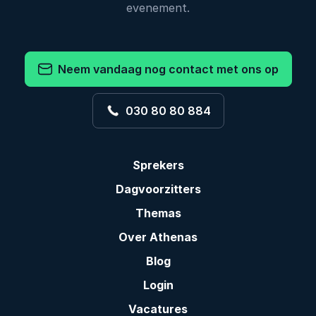
evenement.
Neem vandaag nog contact met ons op
030 80 80 884
Sprekers
Dagvoorzitters
Themas
Over Athenas
Blog
Login
Vacatures