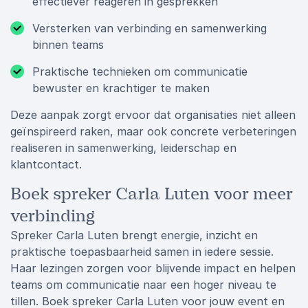
effectiever reageren in gesprekken
Versterken van verbinding en samenwerking
binnen teams
Praktische technieken om communicatie
bewuster en krachtiger te maken
Deze aanpak zorgt ervoor dat organisaties niet alleen
geïnspireerd raken, maar ook concrete verbeteringen
realiseren in samenwerking, leiderschap en
klantcontact.
Boek spreker Carla Luten voor meer
verbinding
Spreker Carla Luten brengt energie, inzicht en
praktische toepasbaarheid samen in iedere sessie.
Haar lezingen zorgen voor blijvende impact en helpen
teams om communicatie naar een hoger niveau te
tillen. Boek spreker Carla Luten voor jouw event en