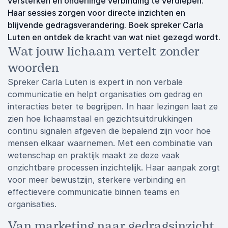
versterken en onderlinge verbinding te verdiepen.
Haar sessies zorgen voor directe inzichten en
blijvende gedragsverandering. Boek spreker Carla
Luten en ontdek de kracht van wat niet gezegd wordt.
Wat jouw lichaam vertelt zonder
woorden
Spreker Carla Luten is expert in non verbale
communicatie en helpt organisaties om gedrag en
interacties beter te begrijpen. In haar lezingen laat ze
zien hoe lichaamstaal en gezichtsuitdrukkingen
continu signalen afgeven die bepalend zijn voor hoe
mensen elkaar waarnemen. Met een combinatie van
wetenschap en praktijk maakt ze deze vaak
onzichtbare processen inzichtelijk. Haar aanpak zorgt
voor meer bewustzijn, sterkere verbinding en
effectievere communicatie binnen teams en
organisaties.
Van marketing naar gedragsinzicht