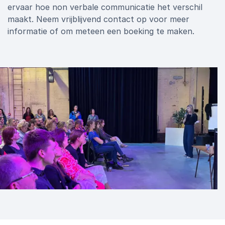
ervaar hoe non verbale communicatie het verschil
maakt. Neem vrijblijvend contact op voor meer
informatie of om meteen een boeking te maken.