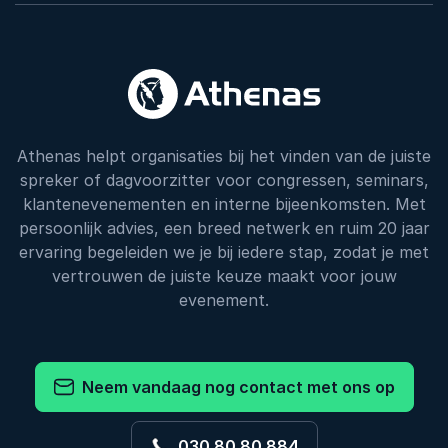
Athenas helpt organisaties bij het vinden van de juiste
spreker of dagvoorzitter voor congressen, seminars,
klantenevenementen en interne bijeenkomsten. Met
persoonlijk advies, een breed netwerk en ruim 20 jaar
ervaring begeleiden we je bij iedere stap, zodat je met
vertrouwen de juiste keuze maakt voor jouw
evenement.
Neem vandaag nog contact met ons op
030 80 80 884