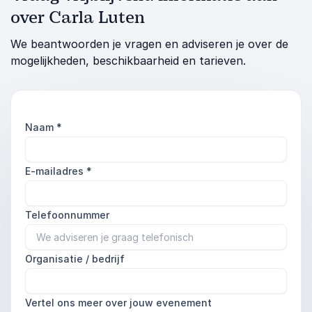
over Carla Luten
We beantwoorden je vragen en adviseren je over de
mogelijkheden, beschikbaarheid en tarieven.
Naam
*
E-mailadres
*
Telefoonnummer
Organisatie / bedrijf
Vertel ons meer over jouw evenement