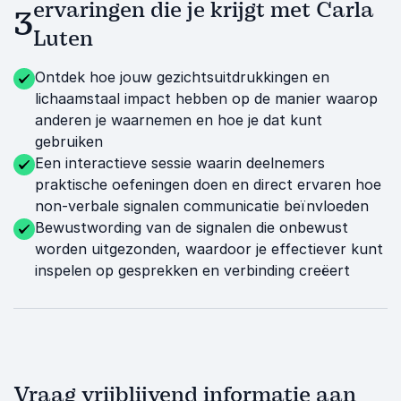
ervaringen die je krijgt met Carla
3
Luten
Ontdek hoe jouw gezichtsuitdrukkingen en
lichaamstaal impact hebben op de manier waarop
anderen je waarnemen en hoe je dat kunt
gebruiken
Een interactieve sessie waarin deelnemers
praktische oefeningen doen en direct ervaren hoe
non-verbale signalen communicatie beïnvloeden
Bewustwording van de signalen die onbewust
worden uitgezonden, waardoor je effectiever kunt
inspelen op gesprekken en verbinding creëert
Vraag vrijblijvend informatie aan