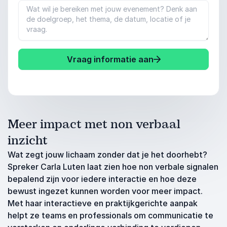
Vraag informatie aan
Meer impact met non verbaal
inzicht
Wat zegt jouw lichaam zonder dat je het doorhebt?
Spreker Carla Luten laat zien hoe non verbale signalen
bepalend zijn voor iedere interactie en hoe deze
bewust ingezet kunnen worden voor meer impact.
Met haar interactieve en praktijkgerichte aanpak
helpt ze teams en professionals om communicatie te