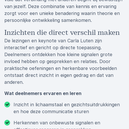
van jezelf. Deze combinatie van kennis en ervaring
zorgt voor een unieke benadering waarin theorie en
persoonlijke ontwikkeling samenkomen.
Inzichten die direct verschil maken
De lezingen en keynote van Carla Luten zijn
interactief en gericht op directe toepassing.
Deelnemers ontdekken hoe kleine signalen grote
invloed hebben op gesprekken en relaties. Door
praktische oefeningen en herkenbare voorbeelden
ontstaat direct inzicht in eigen gedrag en dat van
anderen.
Wat deelnemers ervaren en leren
Inzicht in lichaamstaal en gezichtsuitdrukkingen
en hoe deze communicatie sturen
Herkennen van onbewuste signalen en