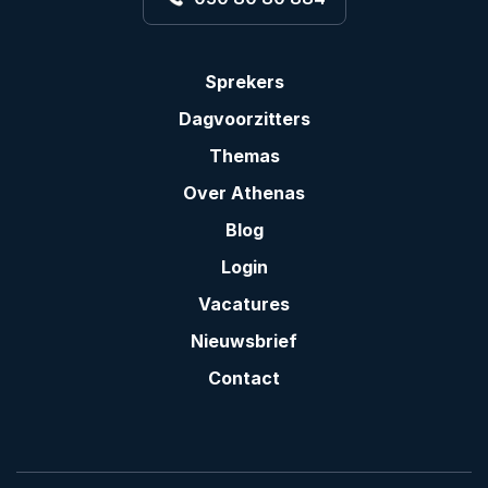
Sprekers
Dagvoorzitters
Themas
Over Athenas
Blog
Login
Vacatures
Nieuwsbrief
Contact