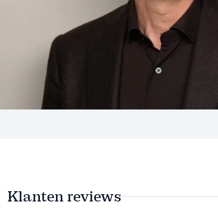
Klanten reviews