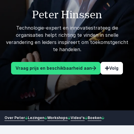
Peter Hinssen
Technologie-expert en innovatiestrateeg die
organisaties helpt richting te vinden in snelle
verandering en leiders inspireert om toekomstgericht
te handelen.
Vraag prijs en beschikbaarheid aan
Volg
Over Peter
Lezingen
Workshops
Video's
Boeken