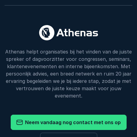
Athenas helpt organisaties bij het vinden van de juiste
spreker of dagvoorzitter voor congressen, seminars,
klantenevenementen en interne bijeenkomsten. Met
persoonlijk advies, een breed netwerk en ruim 20 jaar
ervaring begeleiden we je bij iedere stap, zodat je met
vertrouwen de juiste keuze maakt voor jouw
evenement.
Neem vandaag nog contact met ons op