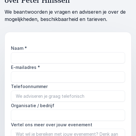
over Peter Hinssen
We beantwoorden je vragen en adviseren je over de
mogelijkheden, beschikbaarheid en tarieven.
Naam
*
E-mailadres
*
Telefoonnummer
Organisatie / bedrijf
Vertel ons meer over jouw evenement