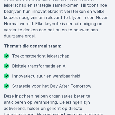
leiderschap en strategie samenkomen. Hij toont hoe
bedrijven hun innovatiekracht versterken en welke
keuzes nodig zijn om relevant te blijven in een Never
Normal wereld. Elke keynote is een uitnodiging om
verder te denken dan het nu en te bouwen aan
duurzame groei.
Thema’s die centraal staan:
Toekomstgericht leiderschap
Digitale transformatie en AI
Innovatiecultuur en wendbaarheid
Strategie voor het Day After Tomorrow
Deze inzichten helpen organisaties beter te
anticiperen op verandering. De lezingen zijn
activerend, helder en gericht op directe
toepasbaarheid. Hij combineert visie met concrete