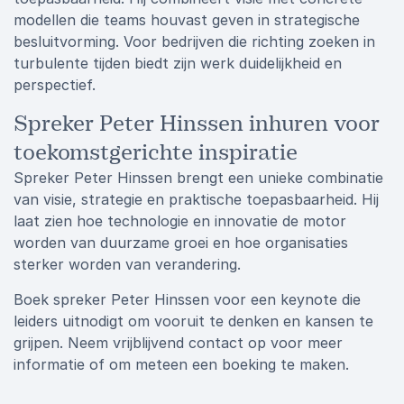
modellen die teams houvast geven in strategische
besluitvorming. Voor bedrijven die richting zoeken in
turbulente tijden biedt zijn werk duidelijkheid en
perspectief.
Spreker Peter Hinssen inhuren voor
toekomstgerichte inspiratie
Spreker Peter Hinssen brengt een unieke combinatie
van visie, strategie en praktische toepasbaarheid. Hij
laat zien hoe technologie en innovatie de motor
worden van duurzame groei en hoe organisaties
sterker worden van verandering.
Boek spreker Peter Hinssen voor een keynote die
leiders uitnodigt om vooruit te denken en kansen te
grijpen. Neem vrijblijvend contact op voor meer
informatie of om meteen een boeking te maken.