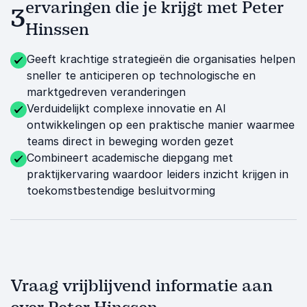
ervaringen die je krijgt met Peter
3
Hinssen
Geeft krachtige strategieën die organisaties helpen
sneller te anticiperen op technologische en
marktgedreven veranderingen
Verduidelijkt complexe innovatie en AI
ontwikkelingen op een praktische manier waarmee
teams direct in beweging worden gezet
Combineert academische diepgang met
praktijkervaring waardoor leiders inzicht krijgen in
toekomstbestendige besluitvorming
Vraag vrijblijvend informatie aan