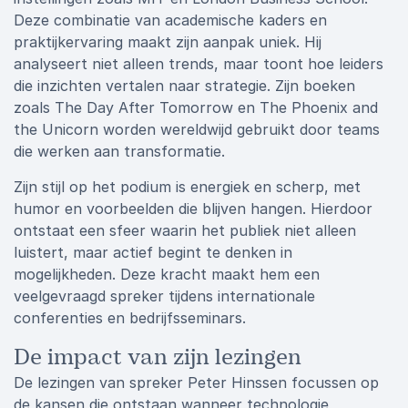
Deze combinatie van academische kaders en
praktijkervaring maakt zijn aanpak uniek. Hij
analyseert niet alleen trends, maar toont hoe leiders
die inzichten vertalen naar strategie. Zijn boeken
zoals The Day After Tomorrow en The Phoenix and
the Unicorn worden wereldwijd gebruikt door teams
die werken aan transformatie.
Zijn stijl op het podium is energiek en scherp, met
humor en voorbeelden die blijven hangen. Hierdoor
ontstaat een sfeer waarin het publiek niet alleen
luistert, maar actief begint te denken in
mogelijkheden. Deze kracht maakt hem een
veelgevraagd spreker tijdens internationale
conferenties en bedrijfsseminars.
De impact van zijn lezingen
De lezingen van spreker Peter Hinssen focussen op
de kansen die ontstaan wanneer technologie,