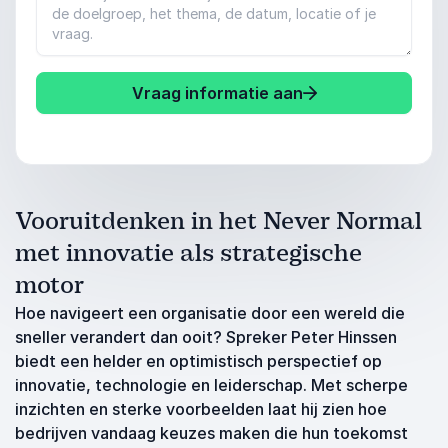
Vraag informatie aan
Vooruitdenken in het Never Normal
met innovatie als strategische
motor
Hoe navigeert een organisatie door een wereld die
sneller verandert dan ooit? Spreker Peter Hinssen
biedt een helder en optimistisch perspectief op
innovatie, technologie en leiderschap. Met scherpe
inzichten en sterke voorbeelden laat hij zien hoe
bedrijven vandaag keuzes maken die hun toekomst