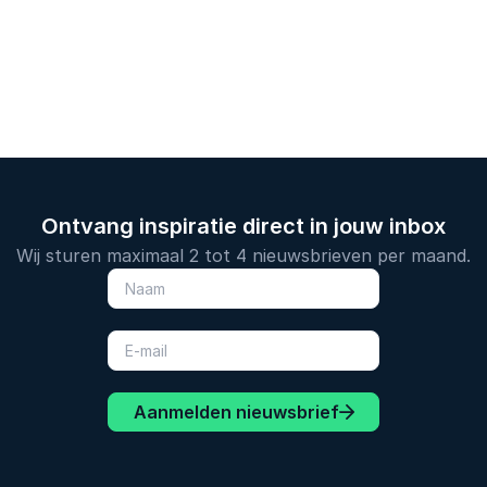
Ontvang inspiratie direct in jouw inbox
Wij sturen maximaal 2 tot 4 nieuwsbrieven per maand.
Aanmelden nieuwsbrief