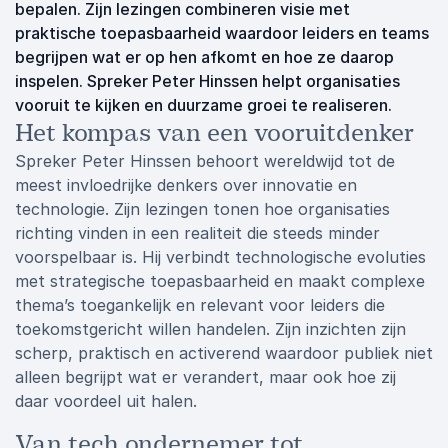
bepalen. Zijn lezingen combineren visie met
praktische toepasbaarheid waardoor leiders en teams
begrijpen wat er op hen afkomt en hoe ze daarop
inspelen. Spreker Peter Hinssen helpt organisaties
vooruit te kijken en duurzame groei te realiseren.
Het kompas van een vooruitdenker
Spreker Peter Hinssen behoort wereldwijd tot de
meest invloedrijke denkers over innovatie en
technologie. Zijn lezingen tonen hoe organisaties
richting vinden in een realiteit die steeds minder
voorspelbaar is. Hij verbindt technologische evoluties
met strategische toepasbaarheid en maakt complexe
thema’s toegankelijk en relevant voor leiders die
toekomstgericht willen handelen. Zijn inzichten zijn
scherp, praktisch en activerend waardoor publiek niet
alleen begrijpt wat er verandert, maar ook hoe zij
daar voordeel uit halen.
Van tech ondernemer tot