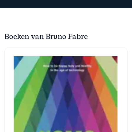
Boeken van Bruno Fabre