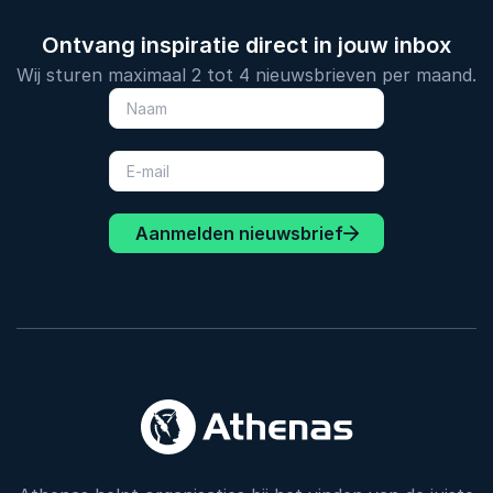
Ontvang inspiratie direct in jouw inbox
Wij sturen maximaal 2 tot 4 nieuwsbrieven per maand.
Aanmelden nieuwsbrief