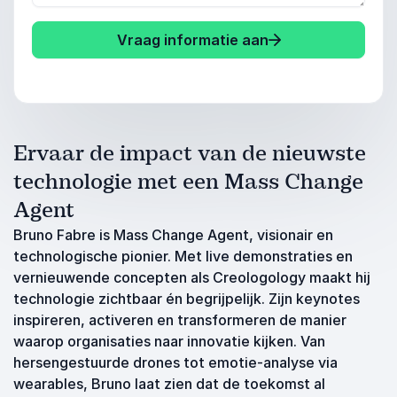
Vraag informatie aan
Ervaar de impact van de nieuwste
technologie met een Mass Change
Agent
Bruno Fabre is Mass Change Agent, visionair en
technologische pionier. Met live demonstraties en
vernieuwende concepten als Creologology maakt hij
technologie zichtbaar én begrijpelijk. Zijn keynotes
inspireren, activeren en transformeren de manier
waarop organisaties naar innovatie kijken. Van
hersengestuurde drones tot emotie-analyse via
wearables, Bruno laat zien dat de toekomst al