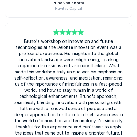
Nino van de Wal
Navitas Capital
5
van
Bruno's workshop on innovation and future
5
technologies at the Deloitte Innovation event was a
profound experience. His insights into the global
innovation landscape were enlightening, sparking
engaging discussions and visionary thinking. What
made this workshop truly unique was his emphasis on
self-reflection, awareness, and meditation, reminding
us of the importance of mindfulness in a fast-paced
world, and how to stay human in a world of
technological enhancements. Bruno's approach,
seamlessly blending innovation with personal growth,
left me with a renewed sense of purpose and a
deeper appreciation for the role of self-awareness in
the world of innovation and technology. I'm sincerely
thankful for this experience and can't wait to apply
the ideas that came out to inspire a brighter future. I