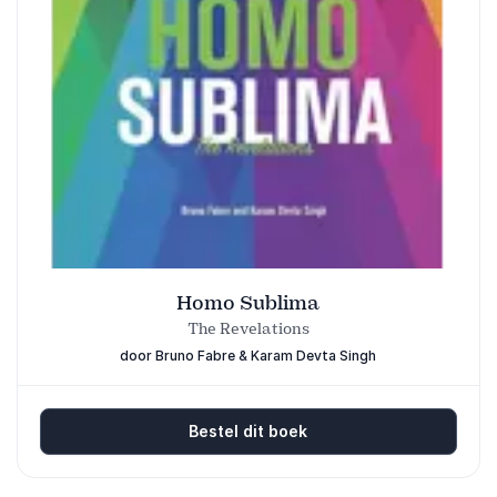
Homo Sublima
The Revelations
door Bruno Fabre & Karam Devta Singh
Bestel dit boek