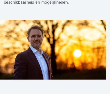
beschikbaarheid en mogelijkheden.