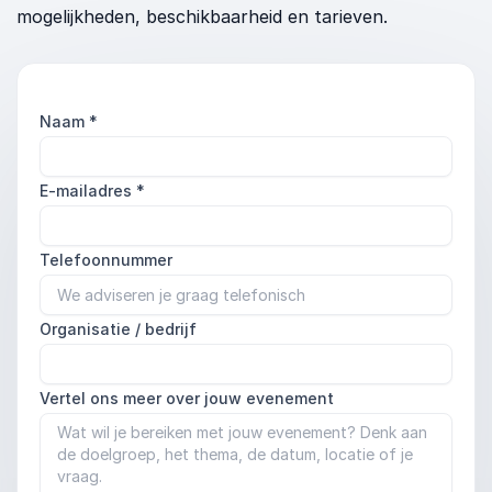
mogelijkheden, beschikbaarheid en tarieven.
Naam
*
E-mailadres
*
Telefoonnummer
Organisatie / bedrijf
Vertel ons meer over jouw evenement