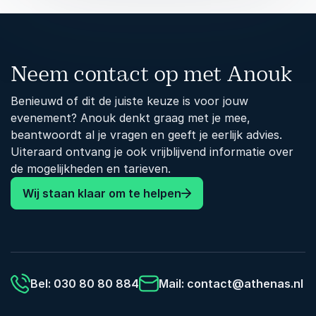
Neem contact op met Anouk
Benieuwd of dit de juiste keuze is voor jouw
evenement? Anouk denkt graag met je mee,
beantwoordt al je vragen en geeft je eerlijk advies.
Uiteraard ontvang je ook vrijblijvend informatie over
de mogelijkheden en tarieven.
Wij staan klaar om te helpen
Bel: 030 80 80 884
Mail:
contact@athenas.nl