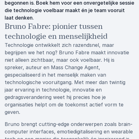
begonnen is. Boek hem voor een onvergetelijke sessie
die technologie voelbaar maakt én je team vooruit
laat denken.
Bruno Fabre: pionier tussen
technologie en menselijkheid
Technologie ontwikkelt zich razendsnel, maar
begrijpen we het nog? Bruno Fabre maakt innovatie
niet alleen zichtbaar, maar ook voelbaar. Hij is
spreker, auteur en Mass Change Agent,
gespecialiseerd in het menselijk maken van
technologische vooruitgang. Met meer dan twintig
jaar ervaring in technologie, innovatie en
gedragsverandering weet hij precies hoe je
organisaties helpt om de toekomst actief vorm te
geven.
Bruno brengt cutting-edge onderwerpen zoals brain-
computer interfaces, emotiedigitalisering en wearable