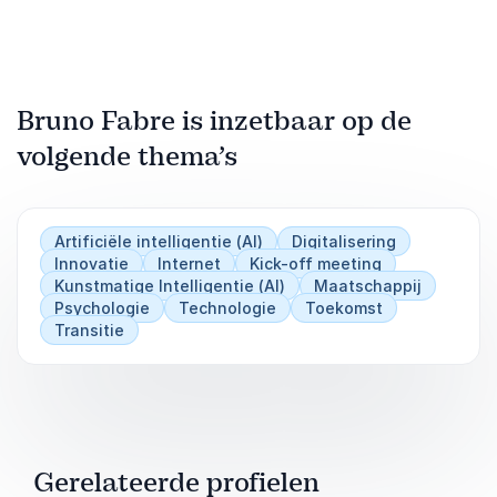
Bruno Fabre is inzetbaar op de
volgende thema’s
Artificiële intelligentie (AI)
Digitalisering
Innovatie
Internet
Kick-off meeting
Kunstmatige Intelligentie (AI)
Maatschappij
Psychologie
Technologie
Toekomst
Transitie
Gerelateerde profielen