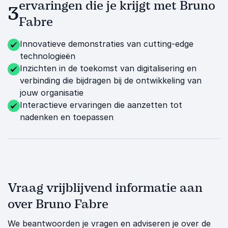
ervaringen die je krijgt met Bruno
3
Fabre
Innovatieve demonstraties van cutting-edge
technologieën
Inzichten in de toekomst van digitalisering en
verbinding die bijdragen bij de ontwikkeling van
jouw organisatie
Interactieve ervaringen die aanzetten tot
nadenken en toepassen
Vraag vrijblijvend informatie aan
over Bruno Fabre
We beantwoorden je vragen en adviseren je over de