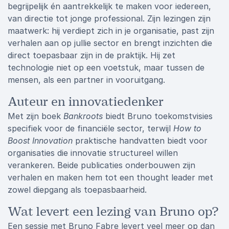
begrijpelijk én aantrekkelijk te maken voor iedereen,
van directie tot jonge professional. Zijn lezingen zijn
maatwerk: hij verdiept zich in je organisatie, past zijn
verhalen aan op jullie sector en brengt inzichten die
direct toepasbaar zijn in de praktijk. Hij zet
technologie niet op een voetstuk, maar tussen de
mensen, als een partner in vooruitgang.
Auteur en innovatiedenker
Met zijn boek
Bankroots
biedt Bruno toekomstvisies
specifiek voor de financiële sector, terwijl
How to
Boost Innovation
praktische handvatten biedt voor
organisaties die innovatie structureel willen
verankeren. Beide publicaties onderbouwen zijn
verhalen en maken hem tot een thought leader met
zowel diepgang als toepasbaarheid.
Wat levert een lezing van Bruno op?
Een sessie met Bruno Fabre levert veel meer op dan