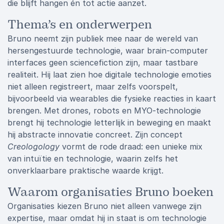
die blijft hangen én tot actie aanzet.
Thema’s en onderwerpen
Bruno neemt zijn publiek mee naar de wereld van
hersengestuurde technologie, waar brain-computer
interfaces geen sciencefiction zijn, maar tastbare
realiteit. Hij laat zien hoe digitale technologie emoties
niet alleen registreert, maar zelfs voorspelt,
bijvoorbeeld via wearables die fysieke reacties in kaart
brengen. Met drones, robots en MYO-technologie
brengt hij technologie letterlijk in beweging en maakt
hij abstracte innovatie concreet. Zijn concept
Creologology
vormt de rode draad: een unieke mix
van intuïtie en technologie, waarin zelfs het
onverklaarbare praktische waarde krijgt.
Waarom organisaties Bruno boeken
Organisaties kiezen Bruno niet alleen vanwege zijn
expertise, maar omdat hij in staat is om technologie