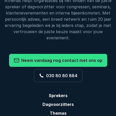
Athenas helpt organisaties bij het vinden van de juiste
spreker of dagvoorzitter voor congressen, seminars,
klantenevenementen en interne bijeenkomsten. Met
persoonlijk advies, een breed netwerk en ruim 20 jaar
ervaring begeleiden we je bij iedere stap, zodat je met
vertrouwen de juiste keuze maakt voor jouw
evenement.
Neem vandaag nog contact met ons op
030 80 80 884
Sprekers
Dagvoorzitters
Themas