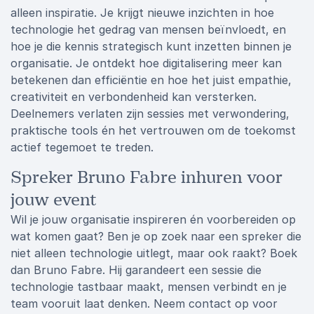
alleen inspiratie. Je krijgt nieuwe inzichten in hoe
technologie het gedrag van mensen beïnvloedt, en
hoe je die kennis strategisch kunt inzetten binnen je
organisatie. Je ontdekt hoe digitalisering meer kan
betekenen dan efficiëntie en hoe het juist empathie,
creativiteit en verbondenheid kan versterken.
Deelnemers verlaten zijn sessies met verwondering,
praktische tools én het vertrouwen om de toekomst
actief tegemoet te treden.
Spreker Bruno Fabre inhuren voor
jouw event
Wil je jouw organisatie inspireren én voorbereiden op
wat komen gaat? Ben je op zoek naar een spreker die
niet alleen technologie uitlegt, maar ook raakt? Boek
dan Bruno Fabre. Hij garandeert een sessie die
technologie tastbaar maakt, mensen verbindt en je
team vooruit laat denken. Neem contact op voor