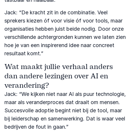
Jack: “De kracht zit in de combinatie. Veel
sprekers kiezen óf voor visie óf voor tools, maar
organisaties hebben juist beide nodig. Door onze
verschillende achtergronden kunnen we laten zien
hoe je van een inspirerend idee naar concreet
resultaat komt.”
Wat maakt jullie verhaal anders
dan andere lezingen over AI en
verandering?
Jack: “We kijken niet naar AI als puur technologie,
maar als veranderproces dat draait om mensen.
Succesvolle adoptie begint niet bij de tool, maar
bij leiderschap en samenwerking. Dat is waar veel
bedrijven de fout in gaan.”