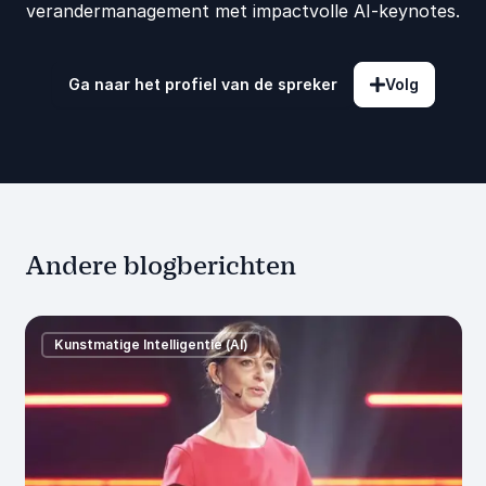
verandermanagement met impactvolle AI-keynotes.
Ga naar het profiel van de spreker
Volg
Andere blogberichten
Kunstmatige Intelligentie (AI)