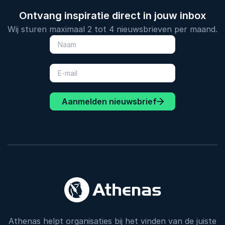
Ontvang inspiratie direct in jouw inbox
Wij sturen maximaal 2 tot 4 nieuwsbrieven per maand.
Aanmelden nieuwsbrief
Athenas helpt organisaties bij het vinden van de juiste