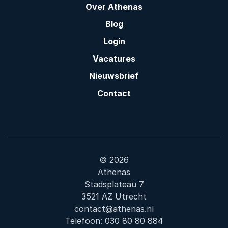
Over Athenas
Blog
Login
Vacatures
Nieuwsbrief
Contact
© 2026
Athenas
Stadsplateau 7
3521 AZ Utrecht
contact@athenas.nl
Telefoon:
030 80 80 884