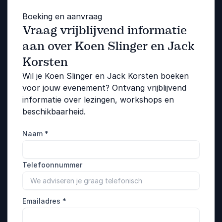
Boeking en aanvraag
Vraag vrijblijvend informatie
aan over Koen Slinger en Jack
Korsten
Wil je Koen Slinger en Jack Korsten boeken
voor jouw evenement? Ontvang vrijblijvend
informatie over lezingen, workshops en
beschikbaarheid.
Naam
*
Telefoonnummer
Emailadres
*