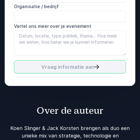
Organisatie / bedrijf
Vertel ons meer over je evenement
Vraag informatie aan
Over de auteur
Koen Slinger & Jack Korsten brengen als duo een
unieke mix van strategie, technologie en