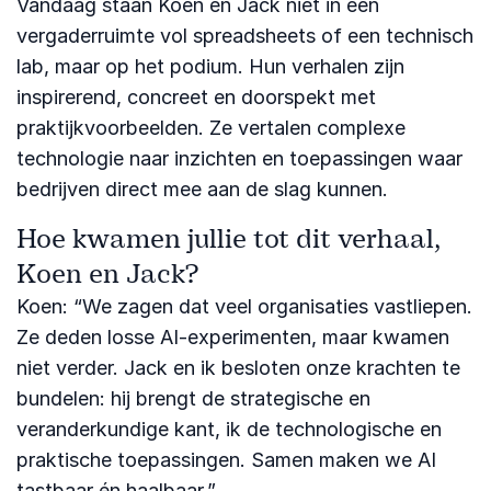
Vandaag staan Koen en Jack niet in een
vergaderruimte vol spreadsheets of een technisch
lab, maar op het podium. Hun verhalen zijn
inspirerend, concreet en doorspekt met
praktijkvoorbeelden. Ze vertalen complexe
technologie naar inzichten en toepassingen waar
bedrijven direct mee aan de slag kunnen.
Hoe kwamen jullie tot dit verhaal,
Koen en Jack?
Koen: “We zagen dat veel organisaties vastliepen.
Ze deden losse AI-experimenten, maar kwamen
niet verder. Jack en ik besloten onze krachten te
bundelen: hij brengt de strategische en
veranderkundige kant, ik de technologische en
praktische toepassingen. Samen maken we AI
tastbaar én haalbaar.”