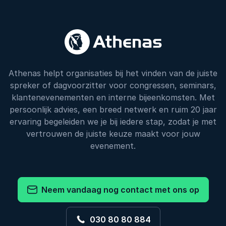
Athenas helpt organisaties bij het vinden van de juiste
spreker of dagvoorzitter voor congressen, seminars,
klantenevenementen en interne bijeenkomsten. Met
persoonlijk advies, een breed netwerk en ruim 20 jaar
ervaring begeleiden we je bij iedere stap, zodat je met
vertrouwen de juiste keuze maakt voor jouw
evenement.
Neem vandaag nog contact met ons op
030 80 80 884