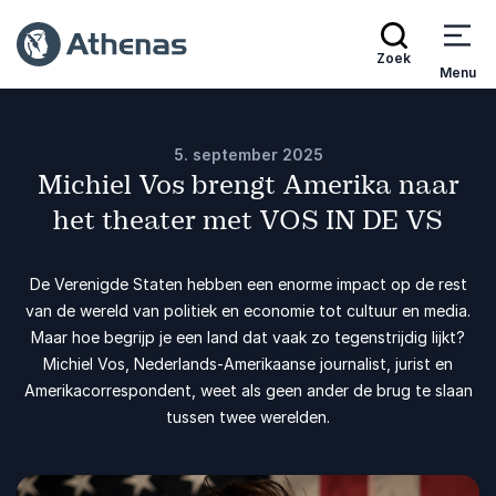
Zoek
Menu
5. september 2025
Michiel Vos brengt Amerika naar
het theater met VOS IN DE VS
De Verenigde Staten hebben een enorme impact op de rest
van de wereld van politiek en economie tot cultuur en media.
Maar hoe begrijp je een land dat vaak zo tegenstrijdig lijkt?
Michiel Vos, Nederlands-Amerikaanse journalist, jurist en
Amerikacorrespondent, weet als geen ander de brug te slaan
tussen twee werelden.