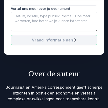
Vertel ons meer over je evenement
Vraag informatie aan
Over de auteur
Journalist en Amerika correspondent geeft scherpe
inzichten in politiek en economie en vertaalt
complexe ontwikkelingen naar toepasbare kennis.