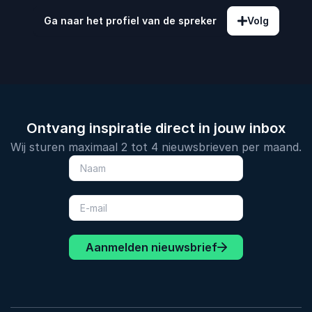
Ga naar het profiel van de spreker
Volg
Ontvang inspiratie direct in jouw inbox
Wij sturen maximaal 2 tot 4 nieuwsbrieven per maand.
Aanmelden nieuwsbrief