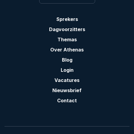
Sprekers
Dagvoorzitters
Themas
Over Athenas
Blog
Login
Vacatures
Nieuwsbrief
Contact