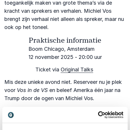
toegankelijk maken van grote thema’s via de
kracht van sprekers en verhalen. Michiel Vos
brengt zijn verhaal niet alleen als spreker, maar nu
ook op het toneel.
Praktische informatie
Boom Chicago, Amsterdam
12 november 2025 - 20:00 uur
Ticket via
Original Talks
Mis deze unieke avond niet. Reserveer nu je plek
voor
Vos in de VS
en beleef Amerika één jaar na
Trump door de ogen van Michiel Vos.