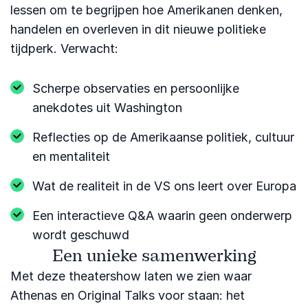
lessen om te begrijpen hoe Amerikanen denken,
handelen en overleven in dit nieuwe politieke
tijdperk. Verwacht:
Scherpe observaties en persoonlijke
anekdotes uit Washington
Reflecties op de Amerikaanse politiek, cultuur
en mentaliteit
Wat de realiteit in de VS ons leert over Europa
Een interactieve Q&A waarin geen onderwerp
wordt geschuwd
Een unieke samenwerking
Met deze theatershow laten we zien waar
Athenas en Original Talks voor staan: het