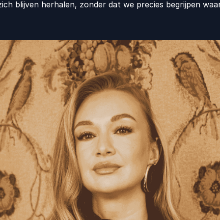
zich blijven herhalen, zonder dat we precies begrijpen wa