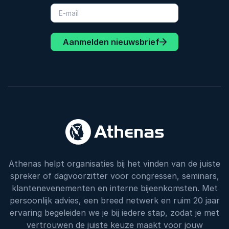
Aanmelden nieuwsbrief
Athenas helpt organisaties bij het vinden van de juiste
spreker of dagvoorzitter voor congressen, seminars,
klantenevenementen en interne bijeenkomsten. Met
persoonlijk advies, een breed netwerk en ruim 20 jaar
ervaring begeleiden we je bij iedere stap, zodat je met
vertrouwen de juiste keuze maakt voor jouw