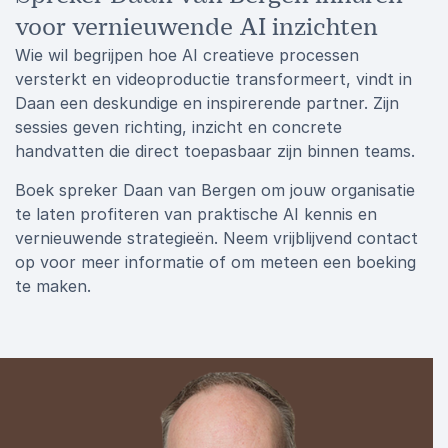
voor vernieuwende AI inzichten
Wie wil begrijpen hoe AI creatieve processen
versterkt en videoproductie transformeert, vindt in
Daan een deskundige en inspirerende partner. Zijn
sessies geven richting, inzicht en concrete
handvatten die direct toepasbaar zijn binnen teams.
Boek spreker Daan van Bergen om jouw organisatie
te laten profiteren van praktische AI kennis en
vernieuwende strategieën. Neem vrijblijvend contact
op voor meer informatie of om meteen een boeking
te maken.