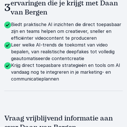
ervaringen die je krijgt met Daan
3
van Bergen
Biedt praktische AI inzichten die direct toepasbaar
zijn en teams helpen om creatiever, sneller en
efficiënter videocontent te produceren
Leer welke AI-trends de toekomst van video
bepalen, van realistische deepfakes tot volledig
geautomatiseerde contentcreatie
Krijg direct toepasbare strategieën en tools om AI
vandaag nog te integreren in je marketing- en
communicatieplannen
Vraag vrijblijvend informatie aan