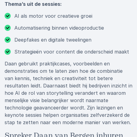
Thema’s uit de sessies:
AI als motor voor creatieve groei
Automatisering binnen videoproductie
Deepfakes en digitale tweelingen
Strategieën voor content die onderscheid maakt
Daan gebruikt praktijkcases, voorbeelden en
demonstraties om te laten zien hoe de combinatie
van kennis, techniek en creativiteit tot betere
resultaten leidt. Daarnaast biedt hij bedrijven inzicht in
hoe AI de rol van storytelling verandert en waarom
menselijke visie belangrijker wordt naarmate
technologie geavanceerder wordt. Zijn lezingen en
keynote sessies helpen organisaties zelfverzekerd de
stap te zetten naar een moderne manier van werken.
Spreker Daan van Bergen inhuren