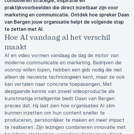
combineren strategie, inspiratie en
praktijkvoorbeelden die direct inzetbaar zijn voor
marketing en communicatie. Ontdek hoe spreker Daan
van Bergen jouw organisatie helpt de volgende stap
te zetten met AI.
Hoe AI vandaag al het verschil
maakt
AI en video vormen vandaag de dag de motor van
moderne communicatie en marketing. Bedrijven die
voorop willen lopen, hebben een gids nodig die niet
alleen de nieuwste technologieën kent, maar ze ook
kan vertalen naar concrete toepassingen. Met
diepgaande kennis van zowel videoproductie als
kunstmatige intelligentie biedt Daan van Bergen
precies dat. Hij laat zien hoe organisaties AI slim
kunnen inzetten om hun content sneller te
produceren, persoonlijker te maken en meer impact
te realiseren. Zijn lezingen combineren innovatie met