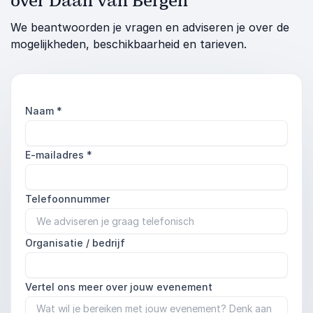
over Daan van Bergen
We beantwoorden je vragen en adviseren je over de
mogelijkheden, beschikbaarheid en tarieven.
Naam
*
E-mailadres
*
Telefoonnummer
Organisatie / bedrijf
Vertel ons meer over jouw evenement