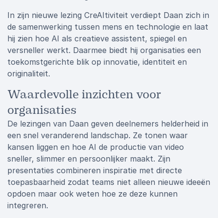
In zijn nieuwe lezing CreAItiviteit verdiept Daan zich in
de samenwerking tussen mens en technologie en laat
hij zien hoe AI als creatieve assistent, spiegel en
versneller werkt. Daarmee biedt hij organisaties een
toekomstgerichte blik op innovatie, identiteit en
originaliteit.
Waardevolle inzichten voor
organisaties
De lezingen van Daan geven deelnemers helderheid in
een snel veranderend landschap. Ze tonen waar
kansen liggen en hoe AI de productie van video
sneller, slimmer en persoonlijker maakt. Zijn
presentaties combineren inspiratie met directe
toepasbaarheid zodat teams niet alleen nieuwe ideeën
opdoen maar ook weten hoe ze deze kunnen
integreren.