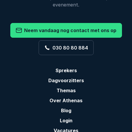
evenement.
Neem vandaag nog contact met ons op
030 80 80 884
Sprekers
Dagvoorzitters
Themas
Over Athenas
Blog
Login
Vacatures