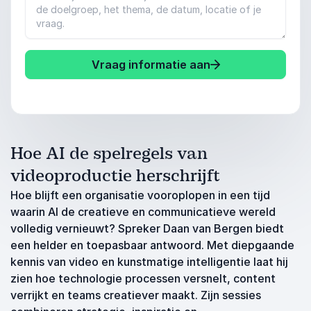
Vraag informatie aan
Hoe AI de spelregels van
videoproductie herschrijft
Hoe blijft een organisatie vooroplopen in een tijd
waarin AI de creatieve en communicatieve wereld
volledig vernieuwt? Spreker Daan van Bergen biedt
een helder en toepasbaar antwoord. Met diepgaande
kennis van video en kunstmatige intelligentie laat hij
zien hoe technologie processen versnelt, content
verrijkt en teams creatiever maakt. Zijn sessies