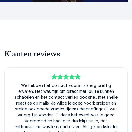
Klanten reviews
5
van
We hebben het contact vooraf als erg prettig
5
ervaren. Het was fijn om direct met jou te kunnen
schakelen en het contact verliep ook snel, met snelle
reacties op mails. Je wilde je goed voorbereiden en
stelde ook goede vragen tijdens de briefingcall, wat
wij erg fijn vonden. Tijdens het event was je goed
voorbereid en had je er duidelijk zin in, dat
enthousiasme was leuk om te zien. Als gespreksleider