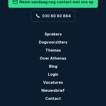
Neem vandaag nog contact met ons op
030 80 80 884
Sprekers
Dagvoorzitters
Themas
Over Athenas
Blog
Login
Vacatures
Nieuwsbrief
Contact