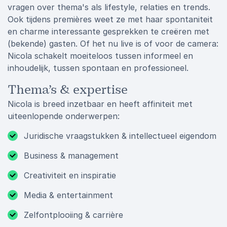
vragen over thema's als lifestyle, relaties en trends.
Ook tijdens premières weet ze met haar spontaniteit
en charme interessante gesprekken te creëren met
(bekende) gasten. Of het nu live is of voor de camera:
Nicola schakelt moeiteloos tussen informeel en
inhoudelijk, tussen spontaan en professioneel.
Thema’s & expertise
Nicola is breed inzetbaar en heeft affiniteit met
uiteenlopende onderwerpen:
Juridische vraagstukken & intellectueel eigendom
Business & management
Creativiteit en inspiratie
Media & entertainment
Zelfontplooiing & carrière