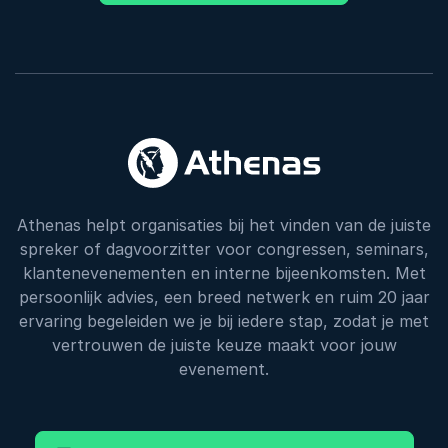
Athenas helpt organisaties bij het vinden van de juiste
spreker of dagvoorzitter voor congressen, seminars,
klantenevenementen en interne bijeenkomsten. Met
persoonlijk advies, een breed netwerk en ruim 20 jaar
ervaring begeleiden we je bij iedere stap, zodat je met
vertrouwen de juiste keuze maakt voor jouw
evenement.