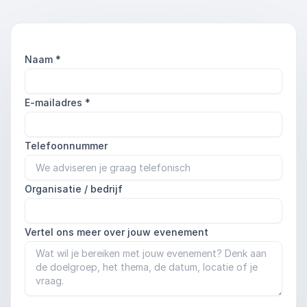
Naam
*
E-mailadres
*
Telefoonnummer
Organisatie / bedrijf
Vertel ons meer over jouw evenement