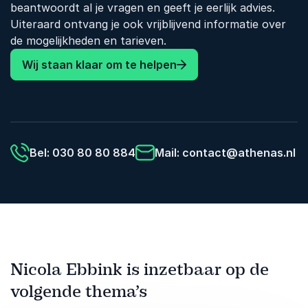
beantwoordt al je vragen en geeft je eerlijk advies.
Uiteraard ontvang je ook vrijblijvend informatie over
de mogelijkheden en tarieven.
Wij staan klaar om te helpen
Bel: 030 80 80 884
Mail:
contact@athenas.nl
Nicola Ebbink is inzetbaar op de
volgende thema’s