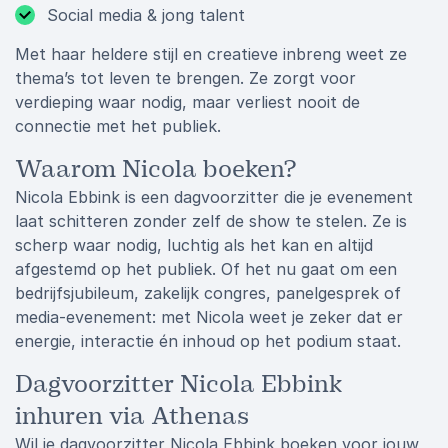
Social media & jong talent
Met haar heldere stijl en creatieve inbreng weet ze
thema’s tot leven te brengen. Ze zorgt voor
verdieping waar nodig, maar verliest nooit de
connectie met het publiek.
Waarom Nicola boeken?
Nicola Ebbink is een dagvoorzitter die je evenement
laat schitteren zonder zelf de show te stelen. Ze is
scherp waar nodig, luchtig als het kan en altijd
afgestemd op het publiek. Of het nu gaat om een
bedrijfsjubileum, zakelijk congres, panelgesprek of
media-evenement: met Nicola weet je zeker dat er
energie, interactie én inhoud op het podium staat.
Dagvoorzitter Nicola Ebbink
inhuren via Athenas
Wil je dagvoorzitter Nicola Ebbink boeken voor jouw