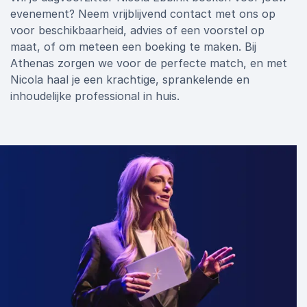
evenement? Neem vrijblijvend contact met ons op
voor beschikbaarheid, advies of een voorstel op
maat, of om meteen een boeking te maken. Bij
Athenas zorgen we voor de perfecte match, en met
Nicola haal je een krachtige, sprankelende en
inhoudelijke professional in huis.