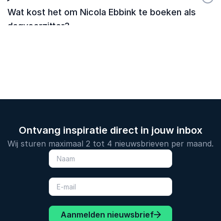
Wat kost het om Nicola Ebbink te boeken als
dagvoorzitter?
Ontvang inspiratie direct in jouw inbox
Wij sturen maximaal 2 tot 4 nieuwsbrieven per maand.
Aanmelden nieuwsbrief