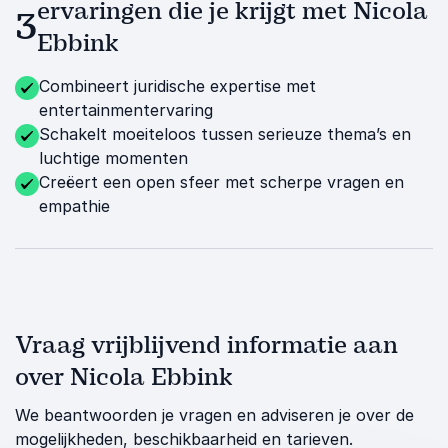
ervaringen die je krijgt met Nicola
3
Ebbink
Combineert juridische expertise met
entertainmentervaring
Schakelt moeiteloos tussen serieuze thema’s en
luchtige momenten
Creëert een open sfeer met scherpe vragen en
empathie
Vraag vrijblijvend informatie aan
over Nicola Ebbink
We beantwoorden je vragen en adviseren je over de
mogelijkheden, beschikbaarheid en tarieven.