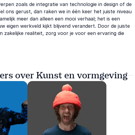
pen zoals de integratie van technologie in design of de
l ons gerust, dan raken we in één keer het juiste niveau
amelijk meer dan alleen een mooi verhaal; het is een
 eigen werkveld kijkt blijvend verandert. Door de juiste
en zakelijke realiteit, zorg voor je voor een ervaring die
ers over Kunst en vormgeving