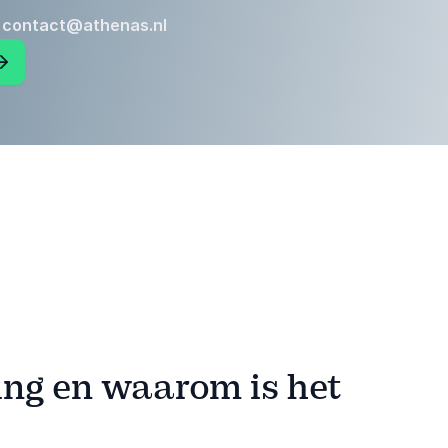
:
contact@athenas.nl
ng en waarom is het