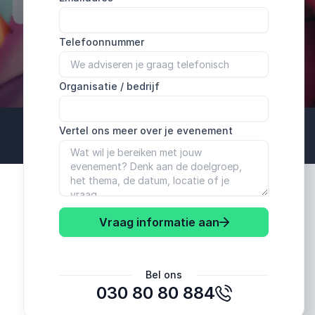
Telefoonnummer
Organisatie / bedrijf
Vertel ons meer over je evenement
Vraag informatie aan
Bel ons
030 80 80 884