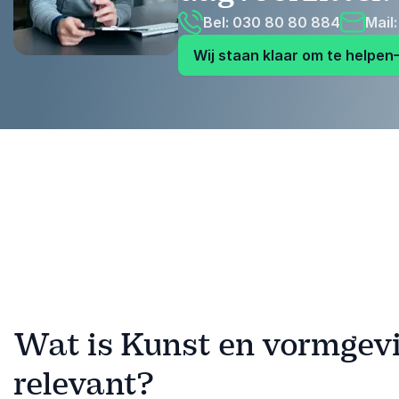
Bel: 030 80 80 884
Mail
Wij staan klaar om te helpen
Wat is Kunst en vormgevi
relevant?