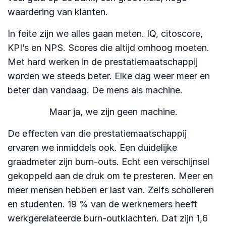
waardering van klanten.
In feite zijn we alles gaan meten. IQ, citoscore,
KPI’s en NPS. Scores die altijd omhoog moeten.
Met hard werken in de prestatiemaatschappij
worden we steeds beter. Elke dag weer meer en
beter dan vandaag. De mens als machine.
Maar ja, we zijn geen machine.
De effecten van die prestatiemaatschappij
ervaren we inmiddels ook. Een duidelijke
graadmeter zijn burn-outs. Echt een verschijnsel
gekoppeld aan de druk om te presteren. Meer en
meer mensen hebben er last van. Zelfs scholieren
en studenten. 19 % van de werknemers heeft
werkgerelateerde burn-outklachten. Dat zijn 1,6