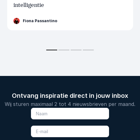
intelligentie
Fiona Passantino
Ontvang inspiratie direct in jouw inbox
Wij sturen maximaal 2 tot 4 nieuwsbrieven per maand.