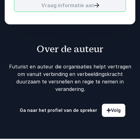
Vraag informatie aan
Over de auteur
Futurist en auteur die organisaties helpt vertragen
om vanuit verbinding en verbeeldingskracht
duurzaam te versnellen en regie te nemen in
verandering.
Ga naar het profiel van de spreker
Volg