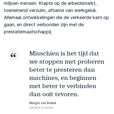
miljoen mensen. Krapte op de arbeidsmarkt,
toenemend verzuim, afname van werkgeluk.
Allemaal ontwikkelingen die de verkeerde kant op
gaan, en direct verbonden zijn met de
prestatiemaatschappij.
Misschien is het tijd dat
we stoppen met proberen
beter te presteren dan
machines, en beginnen
met beter te verbinden
dan ooit tevoren.
Margot van Brakel
Spreker & auteur