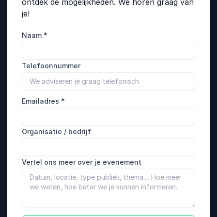
ontdek de mogelijkheden. We horen graag van
je!
Naam
*
Telefoonnummer
Emailadres
*
Organisatie / bedrijf
Vertel ons meer over je evenement