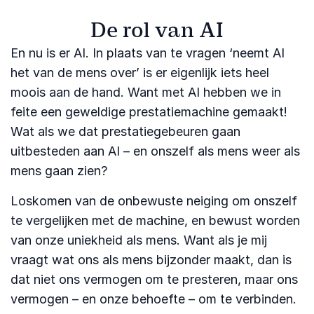
De rol van AI
En nu is er AI. In plaats van te vragen ‘neemt AI
het van de mens over’ is er eigenlijk iets heel
moois aan de hand. Want met AI hebben we in
feite een geweldige prestatiemachine gemaakt!
Wat als we dat prestatiegebeuren gaan
uitbesteden aan AI – en onszelf als mens weer als
mens gaan zien?
Loskomen van de onbewuste neiging om onszelf
te vergelijken met de machine, en bewust worden
van onze uniekheid als mens. Want als je mij
vraagt wat ons als mens bijzonder maakt, dan is
dat niet ons vermogen om te presteren, maar ons
vermogen – en onze behoefte – om te verbinden.