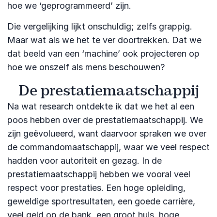
hoe we ‘geprogrammeerd’ zijn.
Die vergelijking lijkt onschuldig; zelfs grappig.
Maar wat als we het te ver doortrekken. Dat we
dat beeld van een ‘machine’ ook projecteren op
hoe we onszelf als mens beschouwen?
De prestatiemaatschappij
Na wat research ontdekte ik dat we het al een
poos hebben over de prestatiemaatschappij. We
zijn geëvolueerd, want daarvoor spraken we over
de commandomaatschappij, waar we veel respect
hadden voor autoriteit en gezag. In de
prestatiemaatschappij hebben we vooral veel
respect voor prestaties. Een hoge opleiding,
geweldige sportresultaten, een goede carrière,
veel geld op de bank, een groot huis, hoge