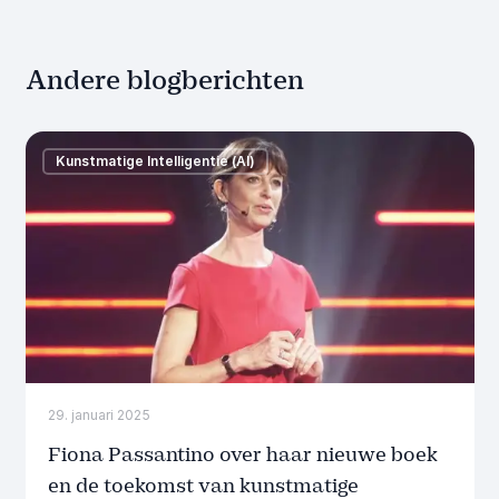
Andere blogberichten
Kunstmatige Intelligentie (AI)
29. januari 2025
Fiona Passantino over haar nieuwe boek
en de toekomst van kunstmatige