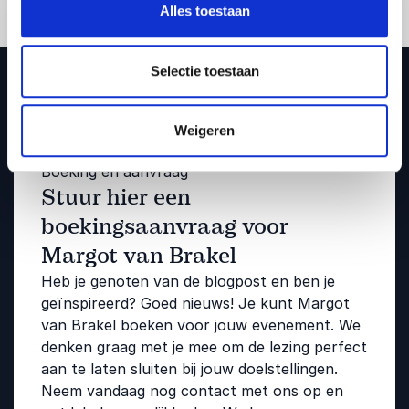
Alles toestaan
Selectie toestaan
Weigeren
Boeking en aanvraag
Stuur hier een
boekingsaanvraag voor
Margot van Brakel
Heb je genoten van de blogpost en ben je
geïnspireerd? Goed nieuws! Je kunt Margot
van Brakel boeken voor jouw evenement. We
denken graag met je mee om de lezing perfect
aan te laten sluiten bij jouw doelstellingen.
Neem vandaag nog contact met ons op en