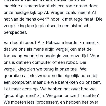
machine als mens loopt als een rode draad door
onze huidige kijk op AI. Vragen zoals ‘neemt AI
het van de mens over?’ hoor ik met regelmaat. Die
vergelijking kun je plaatsen in een historisch
perspectief.
Van techfilosoof Alix Rübsaam leerde ik namelijk
dat we ons als mens altijd vergelijken met de
toonaangevende technologie van onze tijd. Voor
ons is dat een computer of een robot. Die
vergelijking zien we terug in onze taal. We
gebruiken allerlei woorden die eigenlijk horen bij
een computer, maar die we betrekken op onszelf.
Let maar eens op. We hebben het over hoe we
‘geconfigureerd’ zijn. We gaan onszelf ‘resetten’.
We moeten iets ‘processen’, en hebben het over