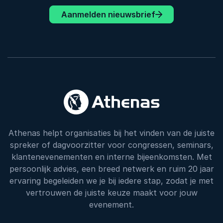
Aanmelden nieuwsbrief
Athenas helpt organisaties bij het vinden van de juiste
spreker of dagvoorzitter voor congressen, seminars,
klantenevenementen en interne bijeenkomsten. Met
persoonlijk advies, een breed netwerk en ruim 20 jaar
ervaring begeleiden we je bij iedere stap, zodat je met
vertrouwen de juiste keuze maakt voor jouw
evenement.