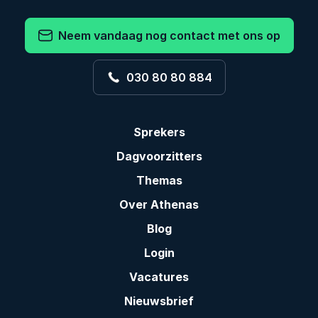
Neem vandaag nog contact met ons op
030 80 80 884
Sprekers
Dagvoorzitters
Themas
Over Athenas
Blog
Login
Vacatures
Nieuwsbrief