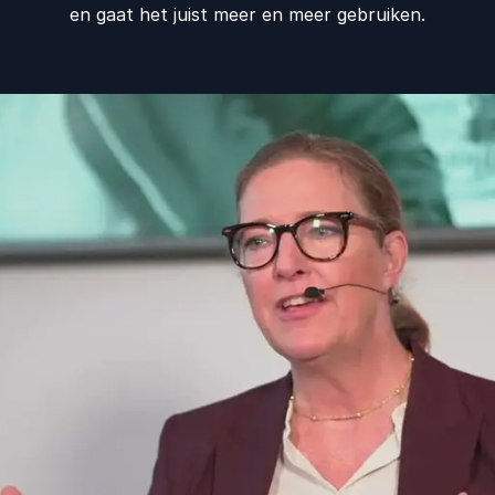
en gaat het juist meer en meer gebruiken.