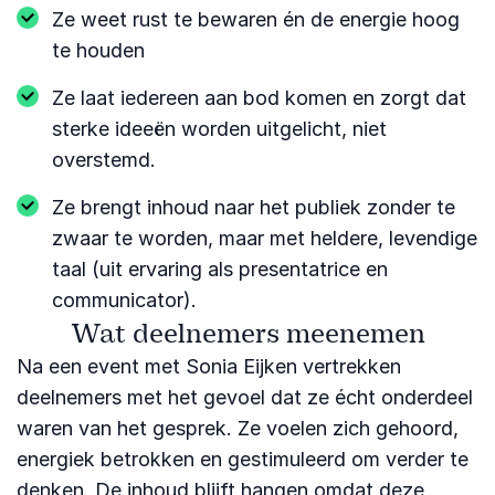
Ze weet rust te bewaren én de energie hoog
te houden
Ze laat iedereen aan bod komen en zorgt dat
sterke ideeën worden uitgelicht, niet
overstemd.
Ze brengt inhoud naar het publiek zonder te
zwaar te worden, maar met heldere, levendige
taal (uit ervaring als presentatrice en
communicator).
Wat deelnemers meenemen
Na een event met Sonia Eijken vertrekken
deelnemers met het gevoel dat ze écht onderdeel
waren van het gesprek. Ze voelen zich gehoord,
energiek betrokken en gestimuleerd om verder te
denken. De inhoud blijft hangen omdat deze