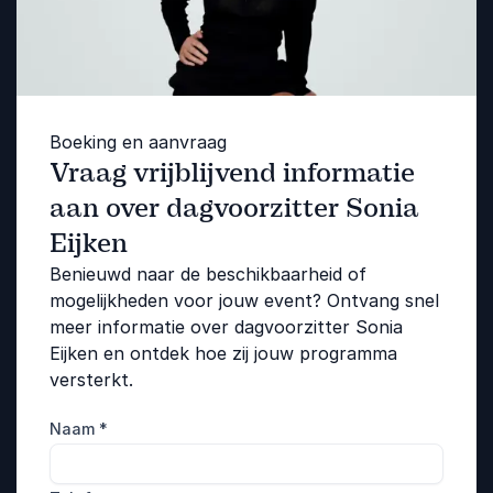
Boeking en aanvraag
Vraag vrijblijvend informatie
aan over dagvoorzitter Sonia
Eijken
Benieuwd naar de beschikbaarheid of
mogelijkheden voor jouw event? Ontvang snel
meer informatie over dagvoorzitter Sonia
Eijken en ontdek hoe zij jouw programma
versterkt.
Naam
*