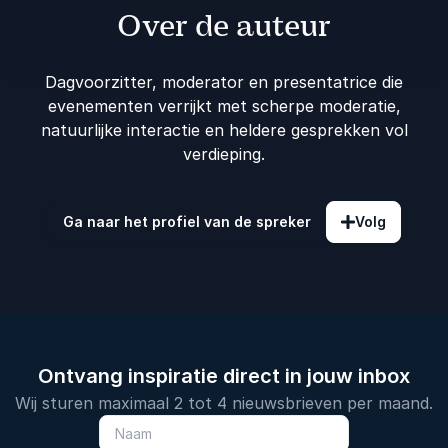
Over de auteur
Dagvoorzitter, moderator en presentatrice die
evenementen verrijkt met scherpe moderatie,
natuurlijke interactie en heldere gesprekken vol
verdieping.
Ga naar het profiel van de spreker
Volg
Ontvang inspiratie direct in jouw inbox
Wij sturen maximaal 2 tot 4 nieuwsbrieven per maand.