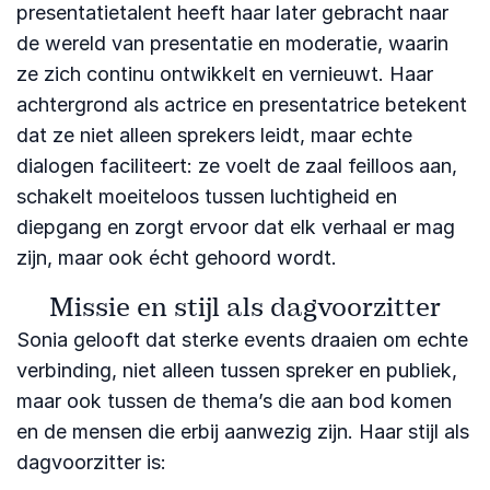
presentatietalent heeft haar later gebracht naar
de wereld van presentatie en moderatie, waarin
ze zich continu ontwikkelt en vernieuwt. Haar
achtergrond als actrice en presentatrice betekent
dat ze niet alleen sprekers leidt, maar echte
dialogen faciliteert: ze voelt de zaal feilloos aan,
schakelt moeiteloos tussen luchtigheid en
diepgang en zorgt ervoor dat elk verhaal er mag
zijn, maar ook écht gehoord wordt.
Missie en stijl als dagvoorzitter
Sonia gelooft dat sterke events draaien om echte
verbinding, niet alleen tussen spreker en publiek,
maar ook tussen de thema’s die aan bod komen
en de mensen die erbij aanwezig zijn. Haar stijl als
dagvoorzitter is: