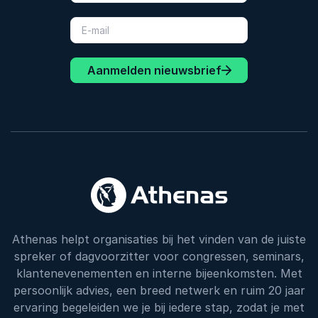
Aanmelden nieuwsbrief
Athenas helpt organisaties bij het vinden van de juiste
spreker of dagvoorzitter voor congressen, seminars,
klantenevenementen en interne bijeenkomsten. Met
persoonlijk advies, een breed netwerk en ruim 20 jaar
ervaring begeleiden we je bij iedere stap, zodat je met