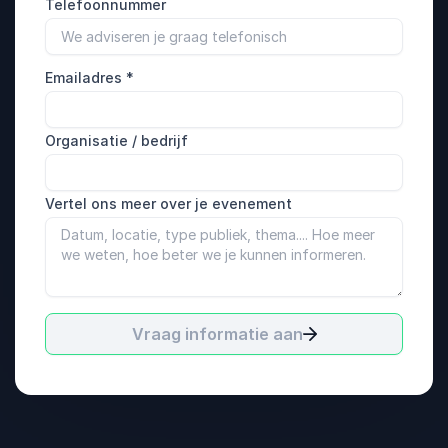
Telefoonnummer
Emailadres
*
Organisatie / bedrijf
Vertel ons meer over je evenement
Vraag informatie aan