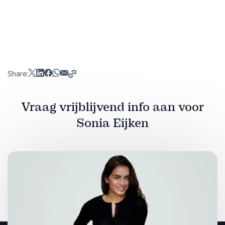
Share:
Vraag vrijblijvend info aan voor
Sonia Eijken