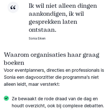
Ik wil niet alleen dingen
aankondigen, ik wil
gesprekken laten
ontstaan.
Sonia Eiken
Waarom organisaties haar graag
boeken
Voor eventplanners, directies en professionals is
Sonia een dagvoorzitter die programma’s niet
alleen leidt, maar versterkt:
Ze bewaakt de rode draad van de dag en
houdt overzicht, ook bij complexe debatten.