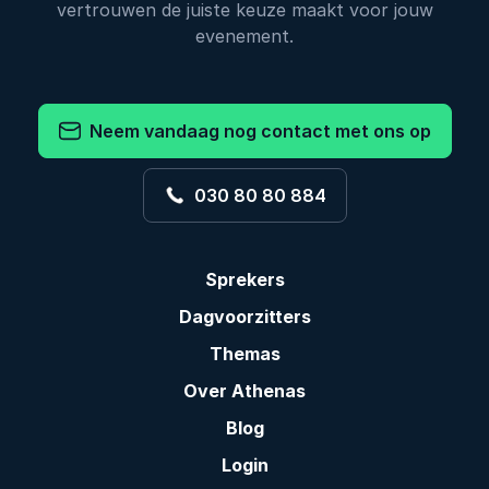
vertrouwen de juiste keuze maakt voor jouw
evenement.
Neem vandaag nog contact met ons op
030 80 80 884
Sprekers
Dagvoorzitters
Themas
Over Athenas
Blog
Login