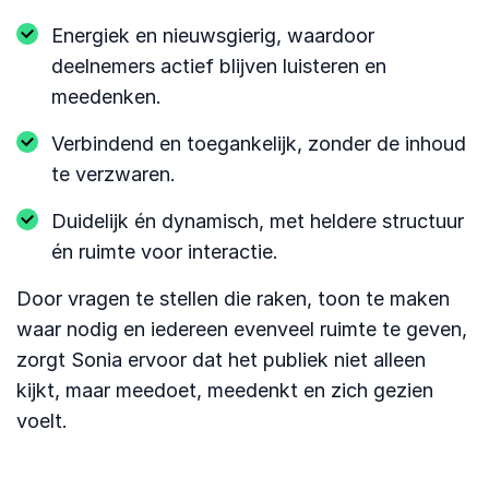
Energiek en nieuwsgierig, waardoor
deelnemers actief blijven luisteren en
meedenken.
Verbindend en toegankelijk, zonder de inhoud
te verzwaren.
Duidelijk én dynamisch, met heldere structuur
én ruimte voor interactie.
Door vragen te stellen die raken, toon te maken
waar nodig en iedereen evenveel ruimte te geven,
zorgt Sonia ervoor dat het publiek niet alleen
kijkt, maar meedoet, meedenkt en zich gezien
voelt.