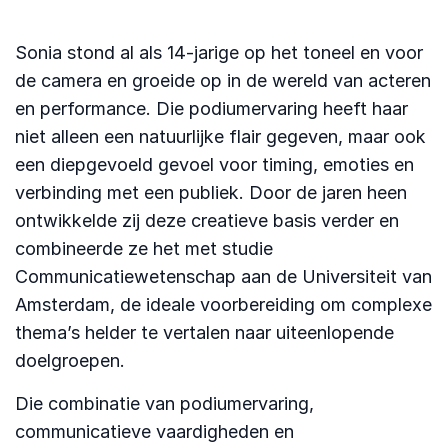
Sonia stond al als 14-jarige op het toneel en voor
de camera en groeide op in de wereld van acteren
en performance. Die podiumervaring heeft haar
niet alleen een natuurlijke flair gegeven, maar ook
een diepgevoeld gevoel voor timing, emoties en
verbinding met een publiek. Door de jaren heen
ontwikkelde zij deze creatieve basis verder en
combineerde ze het met studie
Communicatiewetenschap aan de Universiteit van
Amsterdam, de ideale voorbereiding om complexe
thema’s helder te vertalen naar uiteenlopende
doelgroepen.
Die combinatie van podiumervaring,
communicatieve vaardigheden en