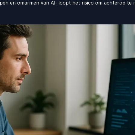
jpen en omarmen van AI, loopt het risico om achterop te 