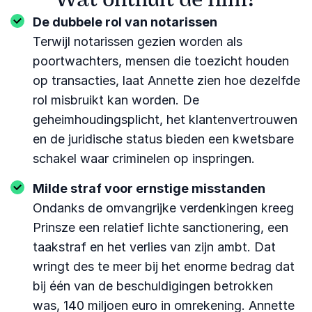
De dubbele rol van notarissen
Terwijl notarissen gezien worden als
poortwachters, mensen die toezicht houden
op transacties, laat Annette zien hoe dezelfde
rol misbruikt kan worden. De
geheimhoudingsplicht, het klantenvertrouwen
en de juridische status bieden een kwetsbare
schakel waar criminelen op inspringen.
Milde straf voor ernstige misstanden
Ondanks de omvangrijke verdenkingen kreeg
Prinsze een relatief lichte sanctionering, een
taakstraf en het verlies van zijn ambt. Dat
wringt des te meer bij het enorme bedrag dat
bij één van de beschuldigingen betrokken
was, 140 miljoen euro in omrekening. Annette