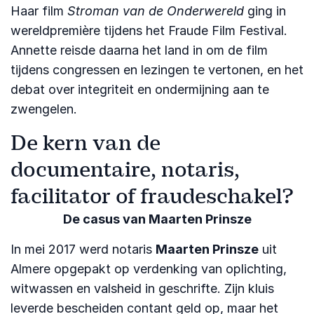
Haar film
Stroman van de Onderwereld
ging in
wereldpremière tijdens het Fraude Film Festival.
Annette reisde daarna het land in om de film
tijdens congressen en lezingen te vertonen, en het
debat over integriteit en ondermijning aan te
zwengelen.
De kern van de
documentaire, notaris,
facilitator of fraudeschakel?
De casus van Maarten Prinsze
In mei 2017 werd notaris
Maarten Prinsze
uit
Almere opgepakt op verdenking van oplichting,
witwassen en valsheid in geschrifte. Zijn kluis
leverde bescheiden contant geld op, maar het