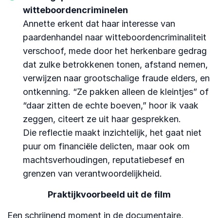
witteboordencriminelen
Annette erkent dat haar interesse van
paardenhandel naar witteboordencriminaliteit
verschoof, mede door het herkenbare gedrag
dat zulke betrokkenen tonen, afstand nemen,
verwijzen naar grootschalige fraude elders, en
ontkenning. “Ze pakken alleen de kleintjes” of
“daar zitten de echte boeven,” hoor ik vaak
zeggen, citeert ze uit haar gesprekken.
Die reflectie maakt inzichtelijk, het gaat niet
puur om financiële delicten, maar ook om
machtsverhoudingen, reputatiebesef en
grenzen van verantwoordelijkheid.
Praktijkvoorbeeld uit de film
Een schrijnend moment in de documentaire,