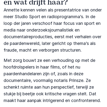
en wat drijft haar?
Annette kennen velen als presentatrice van onder
meer Studio Sport en radioprogramma’s. In de
loop der jaren verschoof haar focus van sport en
media naar onderzoeksjournalistiek en
documentaireproducties, eerst met verhalen over
de paardenwereld, later gericht op thema’s als
fraude, macht en verborgen structuren.
Met zorg bouwt ze een verhouding op met de
hoofdrolspelers in haar films, of het nu
paardenhandelaren zijn of, zoals in deze
documentaire, voormalig notaris Prinsze. Ze
schenkt ruimte aan hun perspectief, terwijl ze
stukje bij beetje ook kritische vragen stelt. Dat
maakt haar aanpak intrigerend en confronterend.