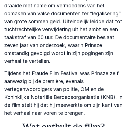
draaide met name om vermoedens van het
opmaken van valse documenten ter “legalisering”
van grote sommen geld. Uiteindelijk leidde dat tot
tuchtrechtelijke verwijdering uit het ambt en een
taakstraf van 60 uur. De documentaire beslaat
zeven jaar van onderzoek, waarin Prinsze
omstandig gevolgd wordt in zijn pogingen zijn
verhaal te vertellen.
Tijdens het Fraude Film Festival was Prinsze zelf
aanwezig bij de première, evenals
vertegenwoordigers van politie, OM en de
Koninklijke Notariële Beroepsorganisatie (KNB). In
de film stelt hij dat hij meewerkte om zijn kant van
het verhaal naar voren te brengen.
Wat onthult de film?