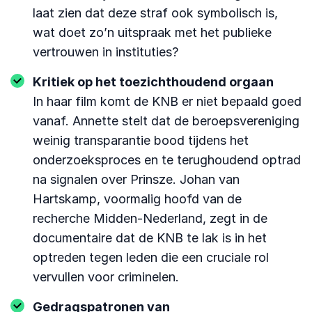
laat zien dat deze straf ook symbolisch is,
wat doet zo’n uitspraak met het publieke
vertrouwen in instituties?
Kritiek op het toezichthoudend orgaan
In haar film komt de KNB er niet bepaald goed
vanaf. Annette stelt dat de beroepsvereniging
weinig transparantie bood tijdens het
onderzoeksproces en te terughoudend optrad
na signalen over Prinsze. Johan van
Hartskamp, voormalig hoofd van de
recherche Midden-Nederland, zegt in de
documentaire dat de KNB te lak is in het
optreden tegen leden die een cruciale rol
vervullen voor criminelen.
Gedragspatronen van