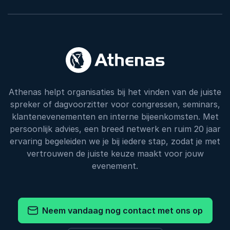
Athenas helpt organisaties bij het vinden van de juiste
spreker of dagvoorzitter voor congressen, seminars,
klantenevenementen en interne bijeenkomsten. Met
persoonlijk advies, een breed netwerk en ruim 20 jaar
ervaring begeleiden we je bij iedere stap, zodat je met
vertrouwen de juiste keuze maakt voor jouw
evenement.
Neem vandaag nog contact met ons op