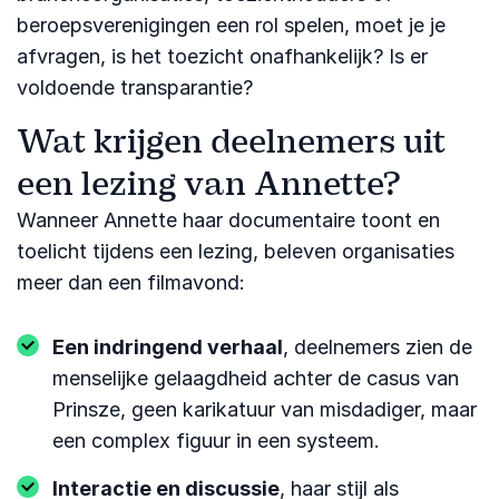
beroepsverenigingen een rol spelen, moet je je
afvragen, is het toezicht onafhankelijk? Is er
voldoende transparantie?
Wat krijgen deelnemers uit
een lezing van Annette?
Wanneer Annette haar documentaire toont en
toelicht tijdens een lezing, beleven organisaties
meer dan een filmavond:
Een indringend verhaal
, deelnemers zien de
menselijke gelaagdheid achter de casus van
Prinsze, geen karikatuur van misdadiger, maar
een complex figuur in een systeem.
Interactie en discussie
, haar stijl als