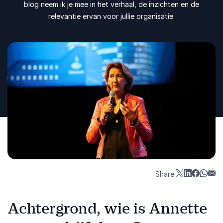
blog neem ik je mee in het verhaal, de inzichten en de
relevantie ervan voor jullie organisatie.
Share:
Achtergrond, wie is Annette