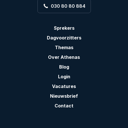
030 80 80 884
Sprekers
Dagvoorzitters
Themas
Over Athenas
Blog
Login
Vacatures
Nieuwsbrief
Contact