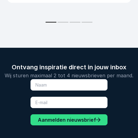
Ontvang inspiratie direct in jouw inbox
Wij sturen maximaal 2 tot 4 nieuwsbrieven per maand.
Aanmelden nieuwsbrief