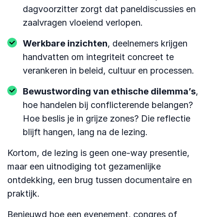
dagvoorzitter zorgt dat paneldiscussies en
zaalvragen vloeiend verlopen.
Werkbare inzichten
, deelnemers krijgen
handvatten om integriteit concreet te
verankeren in beleid, cultuur en processen.
Bewustwording van ethische dilemma’s
,
hoe handelen bij conflicterende belangen?
Hoe beslis je in grijze zones? Die reflectie
blijft hangen, lang na de lezing.
Kortom, de lezing is geen one-way presentie,
maar een uitnodiging tot gezamenlijke
ontdekking, een brug tussen documentaire en
praktijk.
Benieuwd hoe een evenement, congres of