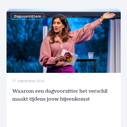
Dagvoorzitters
17. september 2024
Waarom een dagvoorzitter het verschil
maakt tijdens jouw bijeenkomst