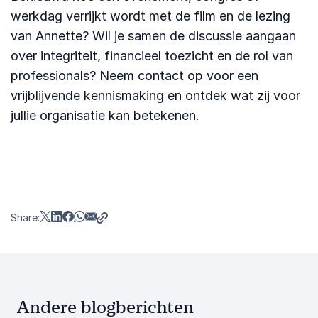
werkdag verrijkt wordt met de film en de lezing
van Annette? Wil je samen de discussie aangaan
over integriteit, financieel toezicht en de rol van
professionals? Neem contact op voor een
vrijblijvende kennismaking en ontdek wat zij voor
jullie organisatie kan betekenen.
Share:
Andere blogberichten