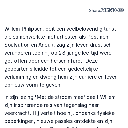
Share:
Willem Philipsen, ooit een veelbelovend gitarist
die samenwerkte met artiesten als Postmen,
Soulvation en Anouk, zag zijn leven drastisch
veranderen toen hij op 23-jarige leeftijd werd
getroffen door een herseninfarct. Deze
gebeurtenis leidde tot een gedeeltelijke
verlamming en dwong hem zijn carrière en leven
opnieuw vorm te geven.
In zijn lezing 'Met de stroom mee' deelt Willem
zijn inspirerende reis van tegenslag naar
veerkracht. Hij vertelt hoe hij, ondanks fysieke
beperkingen, nieuwe passies ontdekte en zijn