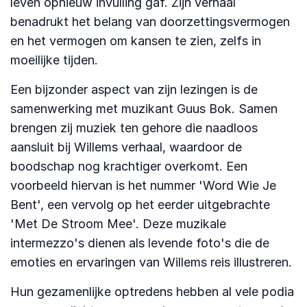
leven opnieuw invulling gaf. Zijn verhaal
benadrukt het belang van doorzettingsvermogen
en het vermogen om kansen te zien, zelfs in
moeilijke tijden.
Een bijzonder aspect van zijn lezingen is de
samenwerking met muzikant Guus Bok. Samen
brengen zij muziek ten gehore die naadloos
aansluit bij Willems verhaal, waardoor de
boodschap nog krachtiger overkomt. Een
voorbeeld hiervan is het nummer 'Word Wie Je
Bent', een vervolg op het eerder uitgebrachte
'Met De Stroom Mee'. Deze muzikale
intermezzo's dienen als levende foto's die de
emoties en ervaringen van Willems reis illustreren.
Hun gezamenlijke optredens hebben al vele podia