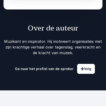
Over de auteur
Muzikant en inspirator. Hij motiveert organisaties met
zijn krachtige verhaal over tegenslag, veerkracht en
de kracht van muziek.
Ga naar het profiel van de spreker
Volg