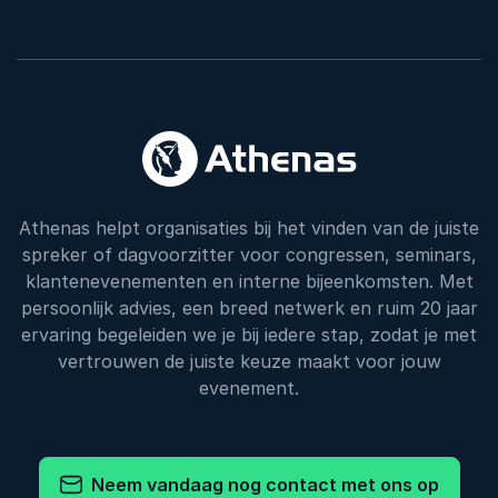
Athenas helpt organisaties bij het vinden van de juiste
spreker of dagvoorzitter voor congressen, seminars,
klantenevenementen en interne bijeenkomsten. Met
persoonlijk advies, een breed netwerk en ruim 20 jaar
ervaring begeleiden we je bij iedere stap, zodat je met
vertrouwen de juiste keuze maakt voor jouw
evenement.
Neem vandaag nog contact met ons op