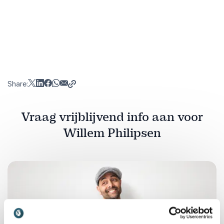
Afspelen
Share:
Vraag vrijblijvend info aan voor
Willem Philipsen