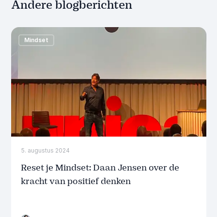
Andere blogberichten
Mindset
5. augustus 2024
Reset je Mindset: Daan Jensen over de
kracht van positief denken