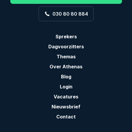
030 80 80 884
Sprekers
Dagvoorzitters
Themas
Over Athenas
Blog
Login
Vacatures
Nieuwsbrief
Contact