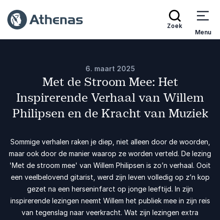
Zoek
Menu
6. maart 2025
Met de Stroom Mee: Het
Inspirerende Verhaal van Willem
Philipsen en de Kracht van Muziek
Sommige verhalen raken je diep, niet alleen door de woorden,
maar ook door de manier waarop ze worden verteld. De lezing
'Met de stroom mee' van Willem Philipsen is zo’n verhaal. Ooit
een veelbelovend gitarist, werd zijn leven volledig op z’n kop
gezet na een herseninfarct op jonge leeftijd. In zijn
inspirerende lezingen neemt Willem het publiek mee in zijn reis
van tegenslag naar veerkracht. Wat zijn lezingen extra