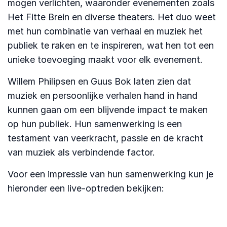
mogen verlichten, waaronder evenementen zoals
Het Fitte Brein en diverse theaters. Het duo weet
met hun combinatie van verhaal en muziek het
publiek te raken en te inspireren, wat hen tot een
unieke toevoeging maakt voor elk evenement.
Willem Philipsen en Guus Bok laten zien dat
muziek en persoonlijke verhalen hand in hand
kunnen gaan om een blijvende impact te maken
op hun publiek. Hun samenwerking is een
testament van veerkracht, passie en de kracht
van muziek als verbindende factor.
Voor een impressie van hun samenwerking kun je
hieronder een live-optreden bekijken: