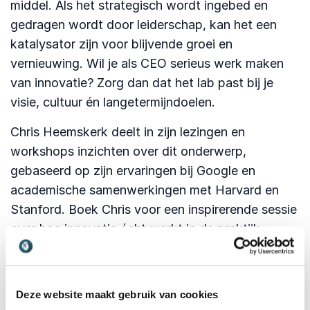
middel. Als het strategisch wordt ingebed en
gedragen wordt door leiderschap, kan het een
katalysator zijn voor blijvende groei en
vernieuwing. Wil je als CEO serieus werk maken
van innovatie? Zorg dan dat het lab past bij je
visie, cultuur én langetermijndoelen.
Chris Heemskerk deelt in zijn lezingen en
workshops inzichten over dit onderwerp,
gebaseerd op zijn ervaringen bij Google en
academische samenwerkingen met Harvard en
Stanford. Boek Chris voor een inspirerende sessie
over hoe innovatie écht werkt in de praktijk.
Deze website maakt gebruik van cookies