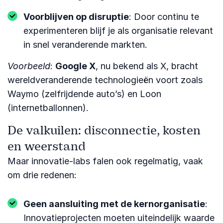
Voorblijven op disruptie
: Door continu te
experimenteren blijf je als organisatie relevant
in snel veranderende markten.
Voorbeeld
:
Google X
, nu bekend als X, bracht
wereldveranderende technologieën voort zoals
Waymo (zelfrijdende auto’s) en Loon
(internetballonnen).
De valkuilen: disconnectie, kosten
en weerstand
Maar innovatie-labs falen ook regelmatig, vaak
om drie redenen:
Geen aansluiting met de kernorganisatie
:
Innovatieprojecten moeten uiteindelijk waarde