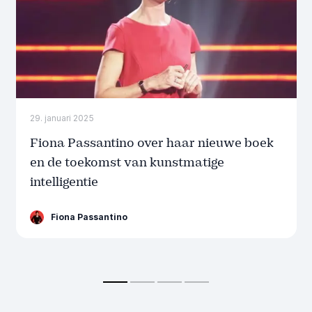
29. januari 2025
Fiona Passantino over haar nieuwe boek
en de toekomst van kunstmatige
intelligentie
Fiona Passantino