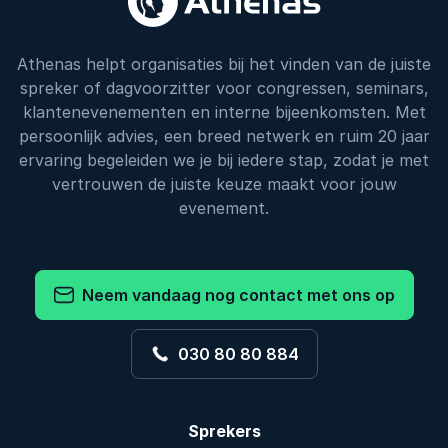
Athenas helpt organisaties bij het vinden van de juiste
spreker of dagvoorzitter voor congressen, seminars,
klantenevenementen en interne bijeenkomsten. Met
persoonlijk advies, een breed netwerk en ruim 20 jaar
ervaring begeleiden we je bij iedere stap, zodat je met
vertrouwen de juiste keuze maakt voor jouw
evenement.
Neem vandaag nog contact met ons op
030 80 80 884
Sprekers