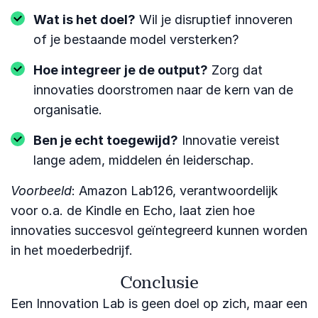
Wat is het doel?
Wil je disruptief innoveren
of je bestaande model versterken?
Hoe integreer je de output?
Zorg dat
innovaties doorstromen naar de kern van de
organisatie.
Ben je echt toegewijd?
Innovatie vereist
lange adem, middelen én leiderschap.
Voorbeeld
: Amazon Lab126, verantwoordelijk
voor o.a. de Kindle en Echo, laat zien hoe
innovaties succesvol geïntegreerd kunnen worden
in het moederbedrijf.
Conclusie
Een Innovation Lab is geen doel op zich, maar een