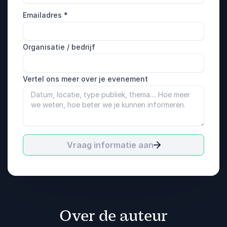
Emailadres
*
Organisatie / bedrijf
Vertel ons meer over je evenement
Vraag informatie aan
Over de auteur