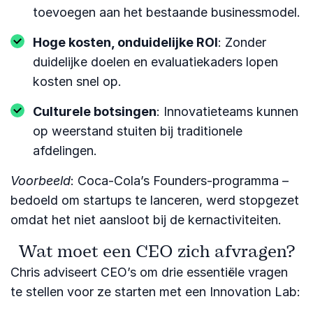
toevoegen aan het bestaande businessmodel.
Hoge kosten, onduidelijke ROI
: Zonder
duidelijke doelen en evaluatiekaders lopen
kosten snel op.
Culturele botsingen
: Innovatieteams kunnen
op weerstand stuiten bij traditionele
afdelingen.
Voorbeeld
: Coca-Cola’s Founders-programma –
bedoeld om startups te lanceren, werd stopgezet
omdat het niet aansloot bij de kernactiviteiten.
Wat moet een CEO zich afvragen?
Chris adviseert CEO’s om drie essentiële vragen
te stellen voor ze starten met een Innovation Lab: