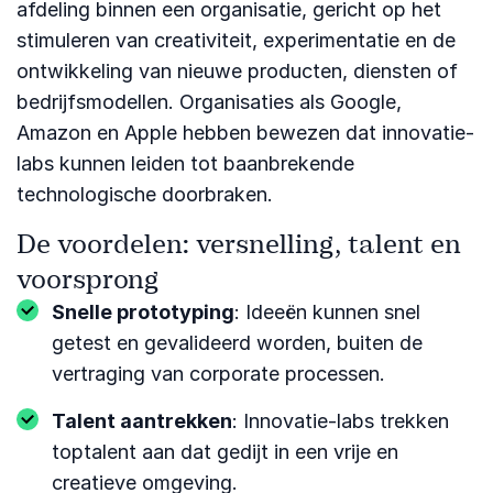
afdeling binnen een organisatie, gericht op het
stimuleren van creativiteit, experimentatie en de
ontwikkeling van nieuwe producten, diensten of
bedrijfsmodellen. Organisaties als Google,
Amazon en Apple hebben bewezen dat innovatie-
labs kunnen leiden tot baanbrekende
technologische doorbraken.
De voordelen: versnelling, talent en
voorsprong
Snelle prototyping
: Ideeën kunnen snel
getest en gevalideerd worden, buiten de
vertraging van corporate processen.
Talent aantrekken
: Innovatie-labs trekken
toptalent aan dat gedijt in een vrije en
creatieve omgeving.