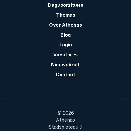
Dagvoorzitters
Themas
Over Athenas
Blog
Login
Vacatures
Nieuwsbrief
Contact
© 2026
Athenas
Stadsplateau 7