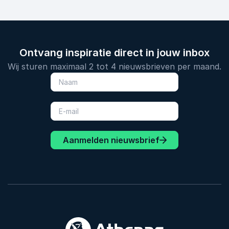
Ontvang inspiratie direct in jouw inbox
Wij sturen maximaal 2 tot 4 nieuwsbrieven per maand.
Aanmelden nieuwsbrief