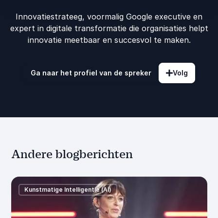
Innovatiestrateeg, voormalig Google executive en
expert in digitale transformatie die organisaties helpt
innovatie meetbaar en succesvol te maken.
Ga naar het profiel van de spreker
Volg
Andere blogberichten
Kunstmatige Intelligentie (AI)