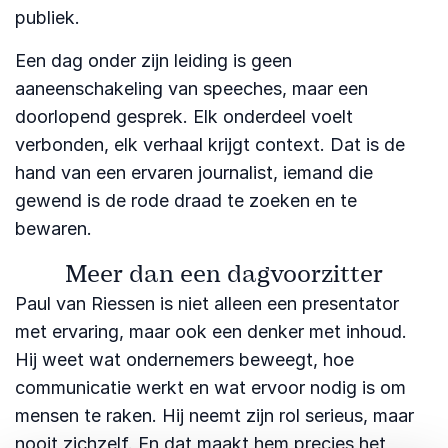
publiek.
Een dag onder zijn leiding is geen
aaneenschakeling van speeches, maar een
doorlopend gesprek. Elk onderdeel voelt
verbonden, elk verhaal krijgt context. Dat is de
hand van een ervaren journalist, iemand die
gewend is de rode draad te zoeken en te
bewaren.
Meer dan een dagvoorzitter
Paul van Riessen is niet alleen een presentator
met ervaring, maar ook een denker met inhoud.
Hij weet wat ondernemers beweegt, hoe
communicatie werkt en wat ervoor nodig is om
mensen te raken. Hij neemt zijn rol serieus, maar
nooit zichzelf. En dat maakt hem precies het