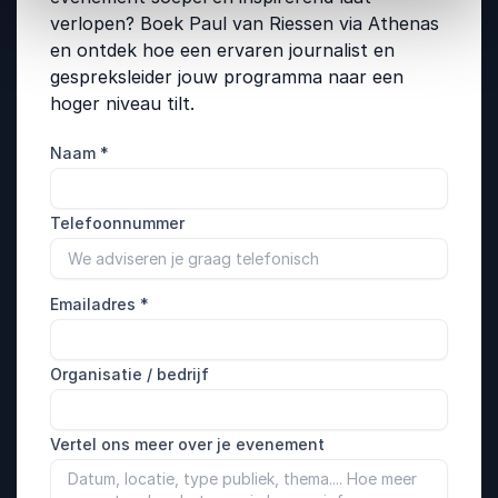
verlopen? Boek Paul van Riessen via Athenas
en ontdek hoe een ervaren journalist en
gespreksleider jouw programma naar een
hoger niveau tilt.
Naam
*
Telefoonnummer
Emailadres
*
Organisatie / bedrijf
Vertel ons meer over je evenement