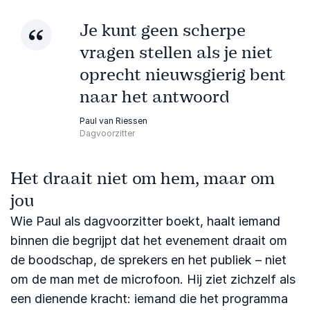
Je kunt geen scherpe
vragen stellen als je niet
oprecht nieuwsgierig bent
naar het antwoord
Paul van Riessen
Dagvoorzitter
Het draait niet om hem, maar om
jou
Wie Paul als dagvoorzitter boekt, haalt iemand
binnen die begrijpt dat het evenement draait om
de boodschap, de sprekers en het publiek – niet
om de man met de microfoon. Hij ziet zichzelf als
een dienende kracht: iemand die het programma