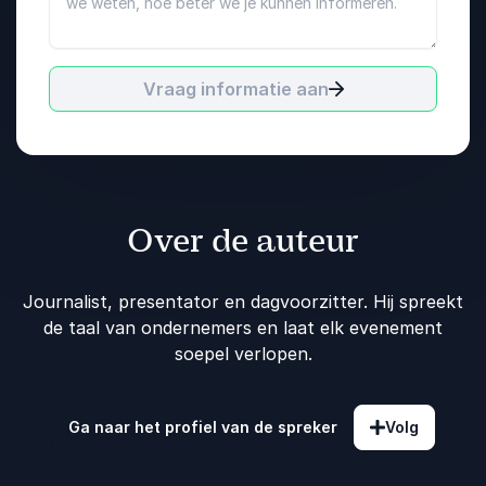
Vraag informatie aan
Over de auteur
Journalist, presentator en dagvoorzitter. Hij spreekt
de taal van ondernemers en laat elk evenement
soepel verlopen.
Ga naar het profiel van de spreker
Volg