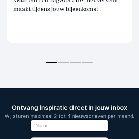
Waarom een dagvoorzitter het verschil
maakt tijdens jouw bijeenkomst
Ontvang inspiratie direct in jouw inbox
Wij sturen maximaal 2 tot 4 nieuwsbrieven per maand.