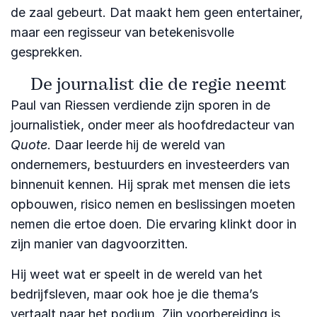
de zaal gebeurt. Dat maakt hem geen entertainer,
maar een regisseur van betekenisvolle
gesprekken.
De journalist die de regie neemt
Paul van Riessen verdiende zijn sporen in de
journalistiek, onder meer als hoofdredacteur van
Quote
. Daar leerde hij de wereld van
ondernemers, bestuurders en investeerders van
binnenuit kennen. Hij sprak met mensen die iets
opbouwen, risico nemen en beslissingen moeten
nemen die ertoe doen. Die ervaring klinkt door in
zijn manier van dagvoorzitten.
Hij weet wat er speelt in de wereld van het
bedrijfsleven, maar ook hoe je die thema’s
vertaalt naar het podium. Zijn voorbereiding is