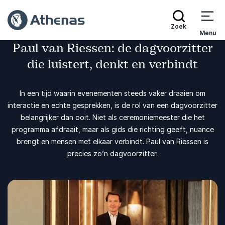
Zoek
Menu
Paul van Riessen: de dagvoorzitter
die luistert, denkt en verbindt
In een tijd waarin evenementen steeds vaker draaien om
interactie en echte gesprekken, is de rol van een dagvoorzitter
belangrijker dan ooit. Niet als ceremoniemeester die het
programma afdraait, maar als gids die richting geeft, nuance
brengt en mensen met elkaar verbindt. Paul van Riessen is
precies zo’n dagvoorzitter.