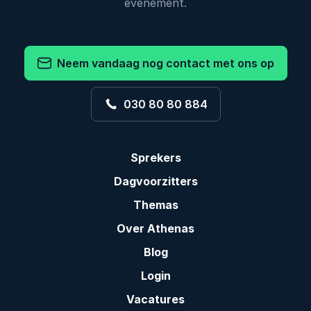
evenement.
Neem vandaag nog contact met ons op
030 80 80 884
Sprekers
Dagvoorzitters
Themas
Over Athenas
Blog
Login
Vacatures