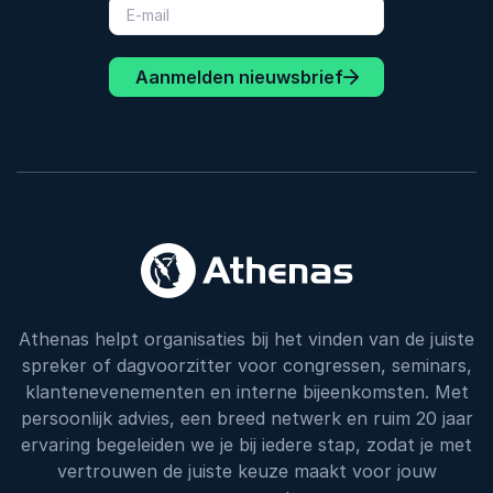
Aanmelden nieuwsbrief
Athenas helpt organisaties bij het vinden van de juiste
spreker of dagvoorzitter voor congressen, seminars,
klantenevenementen en interne bijeenkomsten. Met
persoonlijk advies, een breed netwerk en ruim 20 jaar
ervaring begeleiden we je bij iedere stap, zodat je met
vertrouwen de juiste keuze maakt voor jouw