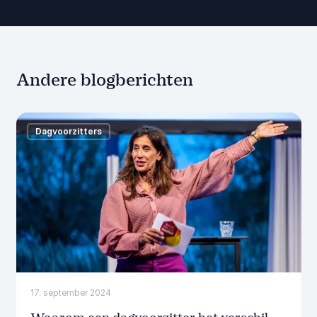
Andere blogberichten
Dagvoorzitters
17. september 2024