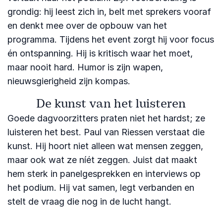
grondig: hij leest zich in, belt met sprekers vooraf
en denkt mee over de opbouw van het
programma. Tijdens het event zorgt hij voor focus
én ontspanning. Hij is kritisch waar het moet,
maar nooit hard. Humor is zijn wapen,
nieuwsgierigheid zijn kompas.
De kunst van het luisteren
Goede dagvoorzitters praten niet het hardst; ze
luisteren het best. Paul van Riessen verstaat die
kunst. Hij hoort niet alleen wat mensen zeggen,
maar ook wat ze níét zeggen. Juist dat maakt
hem sterk in panelgesprekken en interviews op
het podium. Hij vat samen, legt verbanden en
stelt de vraag die nog in de lucht hangt.