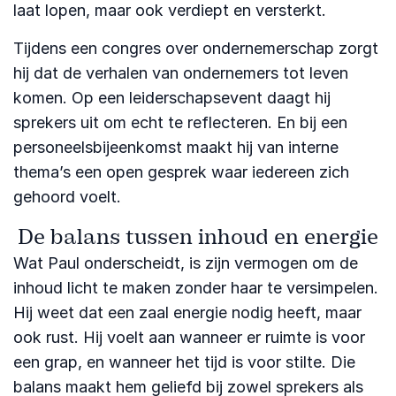
laat lopen, maar ook verdiept en versterkt.
Tijdens een congres over ondernemerschap zorgt
hij dat de verhalen van ondernemers tot leven
komen. Op een leiderschapsevent daagt hij
sprekers uit om echt te reflecteren. En bij een
personeelsbijeenkomst maakt hij van interne
thema’s een open gesprek waar iedereen zich
gehoord voelt.
De balans tussen inhoud en energie
Wat Paul onderscheidt, is zijn vermogen om de
inhoud licht te maken zonder haar te versimpelen.
Hij weet dat een zaal energie nodig heeft, maar
ook rust. Hij voelt aan wanneer er ruimte is voor
een grap, en wanneer het tijd is voor stilte. Die
balans maakt hem geliefd bij zowel sprekers als