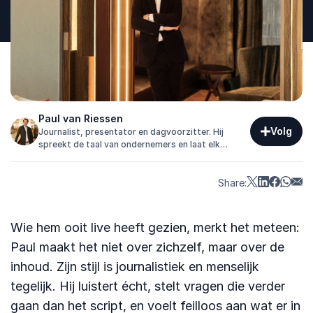
Paul van Riessen
Volg
Journalist, presentator en dagvoorzitter. Hij
spreekt de taal van ondernemers en laat elk
evenement soepel verlopen.
Share:
Wie hem ooit live heeft gezien, merkt het meteen:
Paul maakt het niet over zichzelf, maar over de
inhoud. Zijn stijl is journalistiek en menselijk
tegelijk. Hij luistert écht, stelt vragen die verder
gaan dan het script, en voelt feilloos aan wat er in