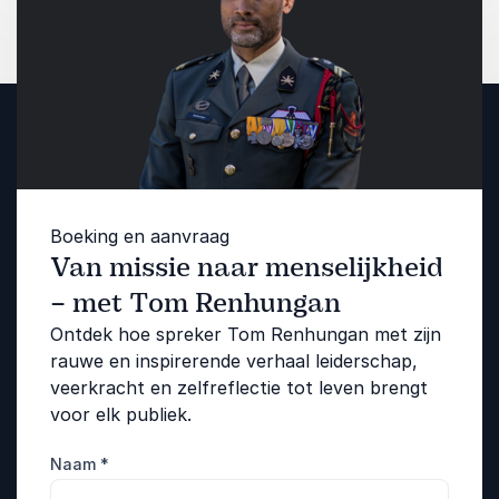
Boeking en aanvraag
Van missie naar menselijkheid
– met Tom Renhungan
Ontdek hoe spreker Tom Renhungan met zijn
rauwe en inspirerende verhaal leiderschap,
veerkracht en zelfreflectie tot leven brengt
voor elk publiek.
Naam
*