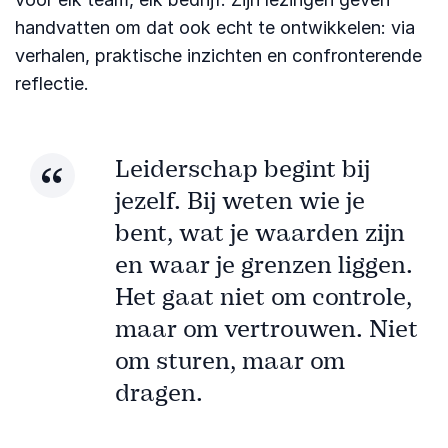
handvatten om dat ook echt te ontwikkelen: via
verhalen, praktische inzichten en confronterende
reflectie.
Leiderschap begint bij
jezelf. Bij weten wie je
bent, wat je waarden zijn
en waar je grenzen liggen.
Het gaat niet om controle,
maar om vertrouwen. Niet
om sturen, maar om
dragen.