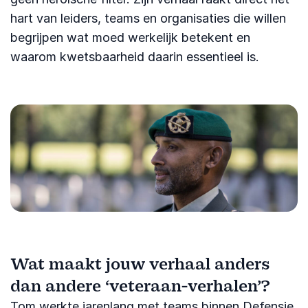
hart van leiders, teams en organisaties die willen
begrijpen wat moed werkelijk betekent en
waarom kwetsbaarheid daarin essentieel is.
Wat maakt jouw verhaal anders
dan andere ‘veteraan-verhalen’?
Tom werkte jarenlang met teams binnen Defensie.