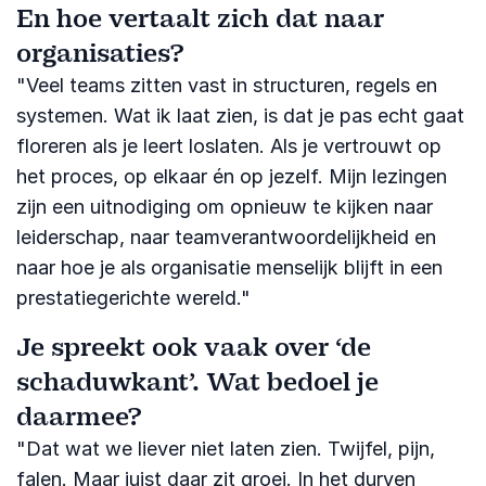
En hoe vertaalt zich dat naar
organisaties?
"Veel teams zitten vast in structuren, regels en
systemen. Wat ik laat zien, is dat je pas echt gaat
floreren als je leert loslaten. Als je vertrouwt op
het proces, op elkaar én op jezelf. Mijn lezingen
zijn een uitnodiging om opnieuw te kijken naar
leiderschap, naar teamverantwoordelijkheid en
naar hoe je als organisatie menselijk blijft in een
prestatiegerichte wereld."
Je spreekt ook vaak over ‘de
schaduwkant’. Wat bedoel je
daarmee?
"Dat wat we liever niet laten zien. Twijfel, pijn,
falen. Maar juist daar zit groei. In het durven