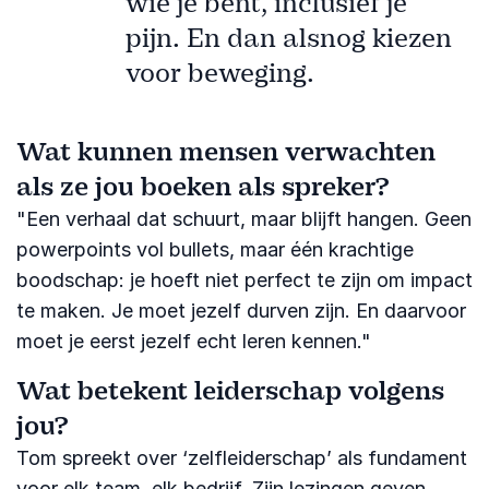
wie je bent, inclusief je
pijn. En dan alsnog kiezen
voor beweging.
Wat kunnen mensen verwachten
als ze jou boeken als spreker?
"Een verhaal dat schuurt, maar blijft hangen. Geen
powerpoints vol bullets, maar één krachtige
boodschap: je hoeft niet perfect te zijn om impact
te maken. Je moet jezelf durven zijn. En daarvoor
moet je eerst jezelf echt leren kennen."
Wat betekent leiderschap volgens
jou?
Tom spreekt over ‘zelfleiderschap’ als fundament
voor elk team, elk bedrijf. Zijn lezingen geven