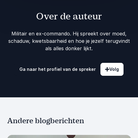
Over de auteur
Militair en ex-commando. Hij spreekt over moed,
schaduw, kwetsbaarheid en hoe je jezelf terugvindt
als alles donker lijkt.
Ga naar het profiel van de spreker
Volg
Andere blogberichten