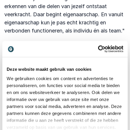
erkennen van die delen van jezelf ontstaat
veerkracht. Daar begint eigenaarschap. En vanuit
eigenaarschap kun je pas echt krachtig en
verbonden functioneren, als individu én als team."
Deze website maakt gebruik van cookies
We gebruiken cookies om content en advertenties te
personaliseren, om functies voor social media te bieden
en om ons websiteverkeer te analyseren. Ook delen we
informatie over uw gebruik van onze site met onze
partners voor social media, adverteren en analyse. Deze
partners kunnen deze gegevens combineren met andere
informatie die u aan ze heeft verstrekt of die ze hebben
verzameld op basis van uw gebruik van hun services.