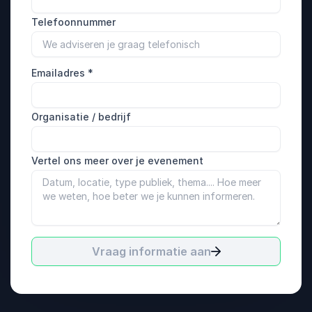
Telefoonnummer
Emailadres
*
Organisatie / bedrijf
Vertel ons meer over je evenement
Vraag informatie aan