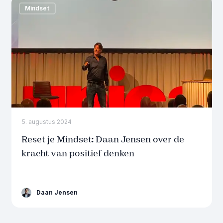
Mindset
5. augustus 2024
Reset je Mindset: Daan Jensen over de
kracht van positief denken
Daan Jensen