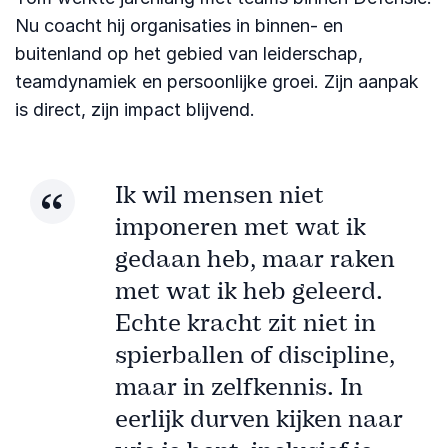
Nu coacht hij organisaties in binnen- en
buitenland op het gebied van leiderschap,
teamdynamiek en persoonlijke groei. Zijn aanpak
is direct, zijn impact blijvend.
Ik wil mensen niet
imponeren met wat ik
gedaan heb, maar raken
met wat ik heb geleerd.
Echte kracht zit niet in
spierballen of discipline,
maar in zelfkennis. In
eerlijk durven kijken naar