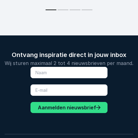
Ontvang inspiratie direct in jouw inbox
Wij sturen maximaal 2 tot 4 nieuwsbrieven per maand.
Aanmelden nieuwsbrief