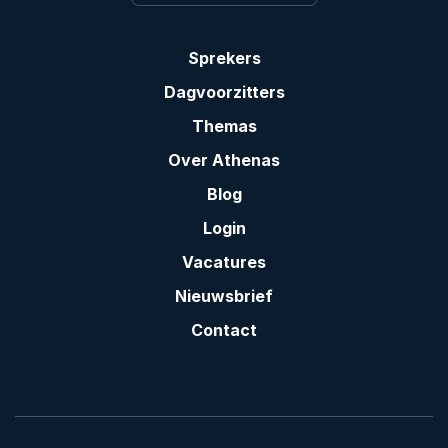
Sprekers
Dagvoorzitters
Themas
Over Athenas
Blog
Login
Vacatures
Nieuwsbrief
Contact