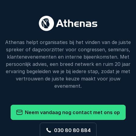
Athenas helpt organisaties bij het vinden van de juiste
spreker of dagvoorzitter voor congressen, seminars,
klantenevenementen en interne bijeenkomsten. Met
persoonlijk advies, een breed netwerk en ruim 20 jaar
ervaring begeleiden we je bij iedere stap, zodat je met
vertrouwen de juiste keuze maakt voor jouw
evenement.
Neem vandaag nog contact met ons op
030 80 80 884