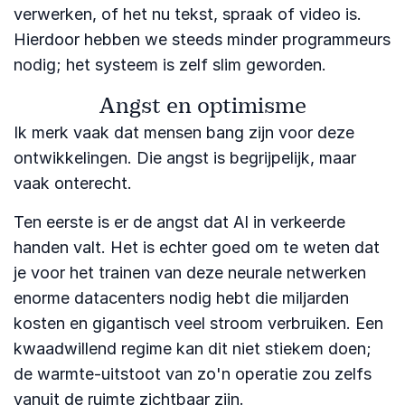
verwerken, of het nu tekst, spraak of video is.
Hierdoor hebben we steeds minder programmeurs
nodig; het systeem is zelf slim geworden.
Angst en optimisme
Ik merk vaak dat mensen bang zijn voor deze
ontwikkelingen. Die angst is begrijpelijk, maar
vaak onterecht.
Ten eerste is er de angst dat AI in verkeerde
handen valt. Het is echter goed om te weten dat
je voor het trainen van deze neurale netwerken
enorme datacenters nodig hebt die miljarden
kosten en gigantisch veel stroom verbruiken. Een
kwaadwillend regime kan dit niet stiekem doen;
de warmte-uitstoot van zo'n operatie zou zelfs
vanuit de ruimte zichtbaar zijn.