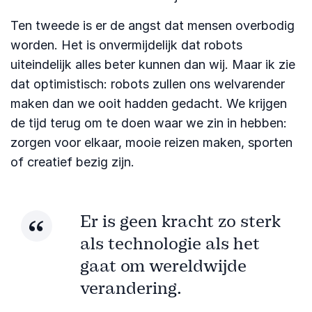
Ten tweede is er de angst dat mensen overbodig
worden. Het is onvermijdelijk dat robots
uiteindelijk alles beter kunnen dan wij. Maar ik zie
dat optimistisch: robots zullen ons welvarender
maken dan we ooit hadden gedacht. We krijgen
de tijd terug om te doen waar we zin in hebben:
zorgen voor elkaar, mooie reizen maken, sporten
of creatief bezig zijn.
Er is geen kracht zo sterk
als technologie als het
gaat om wereldwijde
verandering.