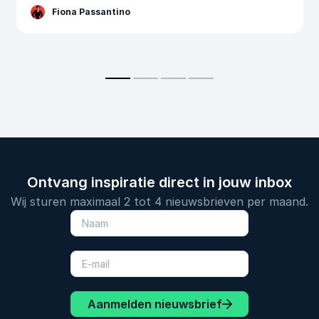
Fiona Passantino
Ontvang inspiratie direct in jouw inbox
Wij sturen maximaal 2 tot 4 nieuwsbrieven per maand.
Aanmelden nieuwsbrief