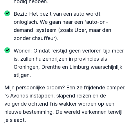
nodig hebben.
Bezit: Het bezit van een auto wordt
onlogisch. We gaan naar een 'auto-on-
demand' systeem (zoals Uber, maar dan
zonder chauffeur).
Wonen: Omdat reistijd geen verloren tijd meer
is, zullen huizenprijzen in provincies als
Groningen, Drenthe en Limburg waarschijnlijk
stijgen.
Mijn persoonlijke droom? Een zelfrijdende camper.
's Avonds instappen, slapend reizen en de
volgende ochtend fris wakker worden op een
nieuwe bestemming. De wereld verkennen terwijl
je slaapt.