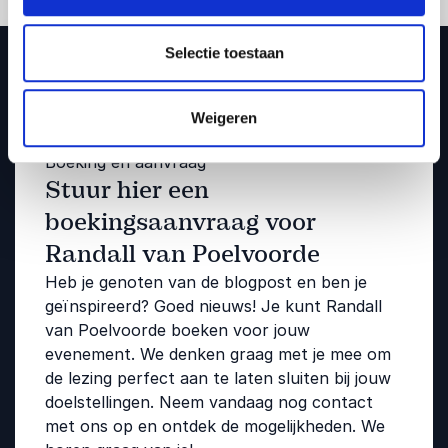
Selectie toestaan
Weigeren
Boeking en aanvraag
Stuur hier een
boekingsaanvraag voor
Randall van Poelvoorde
Heb je genoten van de blogpost en ben je
geïnspireerd? Goed nieuws! Je kunt Randall
van Poelvoorde boeken voor jouw
evenement. We denken graag met je mee om
de lezing perfect aan te laten sluiten bij jouw
doelstellingen. Neem vandaag nog contact
met ons op en ontdek de mogelijkheden. We