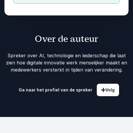
Over de auteur
Spreker over AI, technologie en leiderschap die laat
zien hoe digitale innovatie werk menselijker maakt en
medewerkers versterkt in tijden van verandering.
Ga naar het profiel van de spreker
Volg