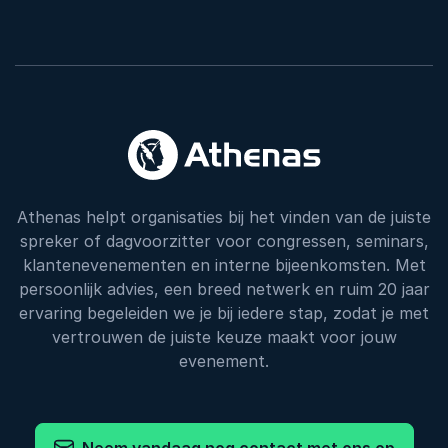
Athenas helpt organisaties bij het vinden van de juiste
spreker of dagvoorzitter voor congressen, seminars,
klantenevenementen en interne bijeenkomsten. Met
persoonlijk advies, een breed netwerk en ruim 20 jaar
ervaring begeleiden we je bij iedere stap, zodat je met
vertrouwen de juiste keuze maakt voor jouw
evenement.