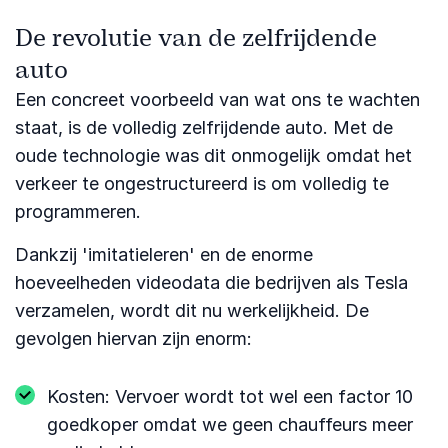
De revolutie van de zelfrijdende
auto
Een concreet voorbeeld van wat ons te wachten
staat, is de volledig zelfrijdende auto. Met de
oude technologie was dit onmogelijk omdat het
verkeer te ongestructureerd is om volledig te
programmeren.
Dankzij 'imitatieleren' en de enorme
hoeveelheden videodata die bedrijven als Tesla
verzamelen, wordt dit nu werkelijkheid. De
gevolgen hiervan zijn enorm:
Kosten: Vervoer wordt tot wel een factor 10
goedkoper omdat we geen chauffeurs meer