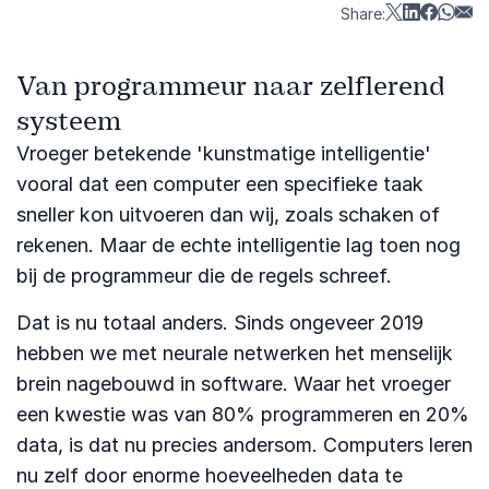
Share:
Van programmeur naar zelflerend
systeem
Vroeger betekende 'kunstmatige intelligentie'
vooral dat een computer een specifieke taak
sneller kon uitvoeren dan wij, zoals schaken of
rekenen. Maar de echte intelligentie lag toen nog
bij de programmeur die de regels schreef.
Dat is nu totaal anders. Sinds ongeveer 2019
hebben we met neurale netwerken het menselijk
brein nagebouwd in software. Waar het vroeger
een kwestie was van 80% programmeren en 20%
data, is dat nu precies andersom. Computers leren
nu zelf door enorme hoeveelheden data te