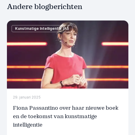
Andere blogberichten
Kunstmatige Intelligentie (AI)
29. januari 2025
Fiona Passantino over haar nieuwe boek
en de toekomst van kunstmatige
intelligentie