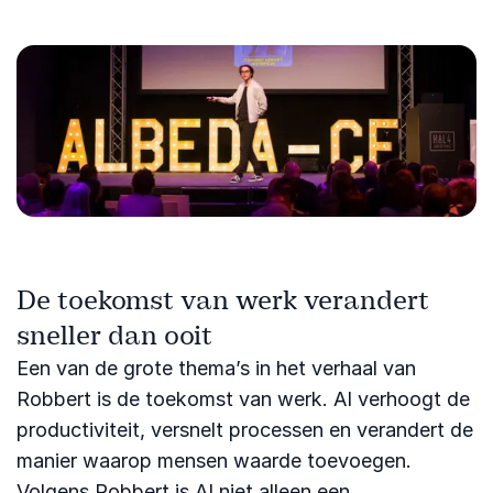
De toekomst van werk verandert
sneller dan ooit
Een van de grote thema’s in het verhaal van
Robbert is de toekomst van werk. AI verhoogt de
productiviteit, versnelt processen en verandert de
manier waarop mensen waarde toevoegen.
Volgens Robbert is AI niet alleen een