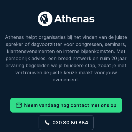
Athenas helpt organisaties bij het vinden van de juiste
spreker of dagvoorzitter voor congressen, seminars,
klantenevenementen en interne bijeenkomsten. Met
persoonlijk advies, een breed netwerk en ruim 20 jaar
ervaring begeleiden we je bij iedere stap, zodat je met
vertrouwen de juiste keuze maakt voor jouw
evenement.
Neem vandaag nog contact met ons op
030 80 80 884