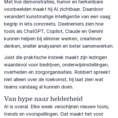
Met live demonstraties, humor en herkenbare
voorbeelden maakt hij AI zichtbaar. Daardoor
verandert kunstmatige intelligentie van een vaag
begrip in iets concreets. Deelnemers zien hoe
tools als ChatGPT, Copilot, Claude en Gemini
kunnen helpen bij slimmer werken, creatiever
denken, sneller analyseren en beter samenwerken.
Juist die praktische insteek maakt zijn lezingen
waardevol voor bedrijven, onderwijsinstellingen,
overheden en zorgorganisaties. Robbert spreekt
niet alleen over de toekomst, hij laat zien wat
teams vandaag al kunnen doen.
Van hype naar helderheid
AI is overal. Elke week verschijnen nieuwe tools,
trends en voorspellingen. Dat maakt het voor