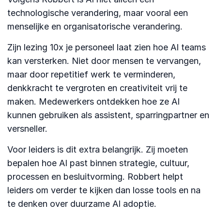
technologische verandering, maar vooral een
menselijke en organisatorische verandering.
Zijn lezing 10x je personeel laat zien hoe AI teams
kan versterken. Niet door mensen te vervangen,
maar door repetitief werk te verminderen,
denkkracht te vergroten en creativiteit vrij te
maken. Medewerkers ontdekken hoe ze AI
kunnen gebruiken als assistent, sparringpartner en
versneller.
Voor leiders is dit extra belangrijk. Zij moeten
bepalen hoe AI past binnen strategie, cultuur,
processen en besluitvorming. Robbert helpt
leiders om verder te kijken dan losse tools en na
te denken over duurzame AI adoptie.