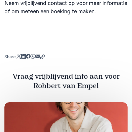
Neem vrijblijvend contact op voor meer informatie
of om meteen een boeking te maken.
Share:
Vraag vrijblijvend info aan voor
Robbert van Empel