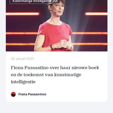
Kunstmatige Intelligentie (AI)
29. januari 2025
Fiona Passantino over haar nieuwe boek
en de toekomst van kunstmatige
intelligentie
Fiona Passantino