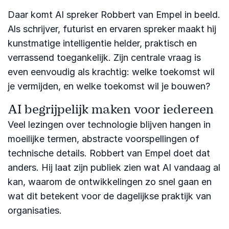
Daar komt AI spreker Robbert van Empel in beeld.
Als schrijver, futurist en ervaren spreker maakt hij
kunstmatige intelligentie helder, praktisch en
verrassend toegankelijk. Zijn centrale vraag is
even eenvoudig als krachtig: welke toekomst wil
je vermijden, en welke toekomst wil je bouwen?
AI begrijpelijk maken voor iedereen
Veel lezingen over technologie blijven hangen in
moeilijke termen, abstracte voorspellingen of
technische details. Robbert van Empel doet dat
anders. Hij laat zijn publiek zien wat AI vandaag al
kan, waarom de ontwikkelingen zo snel gaan en
wat dit betekent voor de dagelijkse praktijk van
organisaties.