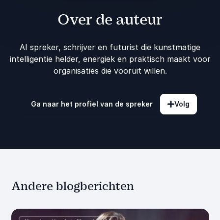
Over de auteur
AI spreker, schrijver en futurist die kunstmatige
intelligentie helder, energiek en praktisch maakt voor
organisaties die vooruit willen.
Ga naar het profiel van de spreker
Volg
Andere blogberichten