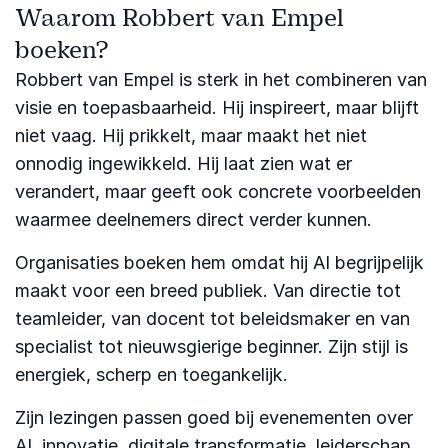
Waarom Robbert van Empel
boeken?
Robbert van Empel is sterk in het combineren van
visie en toepasbaarheid. Hij inspireert, maar blijft
niet vaag. Hij prikkelt, maar maakt het niet
onnodig ingewikkeld. Hij laat zien wat er
verandert, maar geeft ook concrete voorbeelden
waarmee deelnemers direct verder kunnen.
Organisaties boeken hem omdat hij AI begrijpelijk
maakt voor een breed publiek. Van directie tot
teamleider, van docent tot beleidsmaker en van
specialist tot nieuwsgierige beginner. Zijn stijl is
energiek, scherp en toegankelijk.
Zijn lezingen passen goed bij evenementen over
AI, innovatie, digitale transformatie, leiderschap,