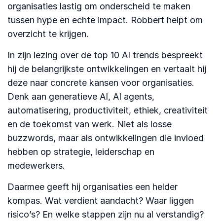
organisaties lastig om onderscheid te maken
tussen hype en echte impact. Robbert helpt om
overzicht te krijgen.
In zijn lezing over de top 10 AI trends bespreekt
hij de belangrijkste ontwikkelingen en vertaalt hij
deze naar concrete kansen voor organisaties.
Denk aan generatieve AI, AI agents,
automatisering, productiviteit, ethiek, creativiteit
en de toekomst van werk. Niet als losse
buzzwords, maar als ontwikkelingen die invloed
hebben op strategie, leiderschap en
medewerkers.
Daarmee geeft hij organisaties een helder
kompas. Wat verdient aandacht? Waar liggen
risico’s? En welke stappen zijn nu al verstandig?