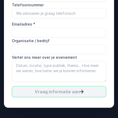
Telefoonnummer
Emailadres
*
Organisatie / bedrijf
Vertel ons meer over je evenement
Vraag informatie aan