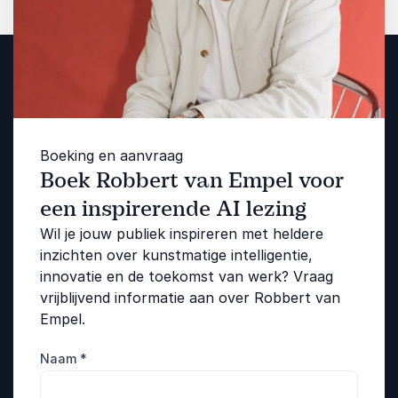
Boeking en aanvraag
Boek Robbert van Empel voor
een inspirerende AI lezing
Wil je jouw publiek inspireren met heldere
inzichten over kunstmatige intelligentie,
innovatie en de toekomst van werk? Vraag
vrijblijvend informatie aan over Robbert van
Empel.
Naam
*