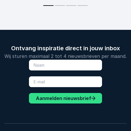
Ontvang inspiratie direct in jouw inbox
Wij sturen maximaal 2 tot 4 nieuwsbrieven per maand.
Aanmelden nieuwsbrief