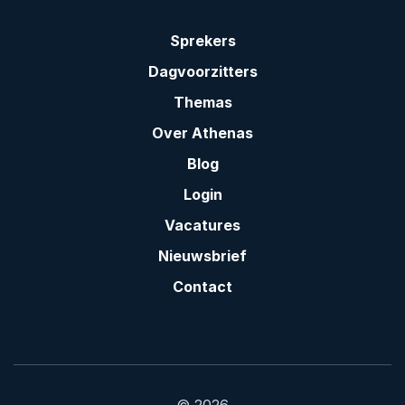
Sprekers
Dagvoorzitters
Themas
Over Athenas
Blog
Login
Vacatures
Nieuwsbrief
Contact