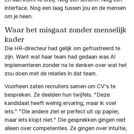
interface. Nog een laag tussen jou en de mensen
om je heen.
Waar het misgaat zonder menselijk
kader
Die HR-directeur had gelijk om gefrustreerd te
zijn. Want wat haar team had gedaan was AI
implementeren zonder na te denken over wat het
zou doen met de relaties in dat team.
Voorheen zaten recruiters samen om CV's te
bespreken. Ze deelden hun twijfels. "Deze
kandidaat heeft weinig ervaring, maar ik voel
iets." "Die andere ziet er perfect uit op papier,
maar iets klopt niet." Die gesprekken gingen niet
alleen over competenties. Ze gingen over intuïtie,