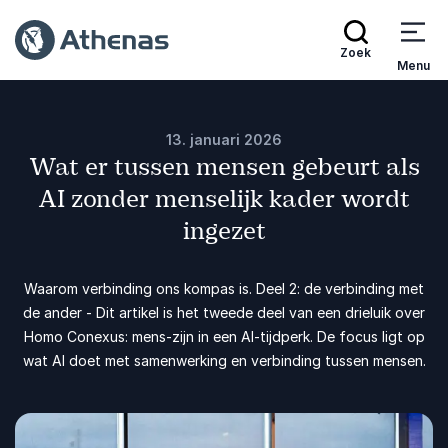
Zoek
Menu
13. januari 2026
Wat er tussen mensen gebeurt als
AI zonder menselijk kader wordt
ingezet
Waarom verbinding ons kompas is. Deel 2: de verbinding met
de ander - Dit artikel is het tweede deel van een drieluik over
Homo Conexus: mens-zijn in een AI-tijdperk. De focus ligt op
wat AI doet met samenwerking en verbinding tussen mensen.