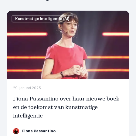
Kunstmatige Intelligentie (AI)
29. januari 2025
Fiona Passantino over haar nieuwe boek
en de toekomst van kunstmatige
intelligentie
Fiona Passantino