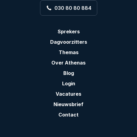
030 80 80 884
Sprekers
Dagvoorzitters
Themas
Over Athenas
Blog
Login
Vacatures
Nieuwsbrief
Contact