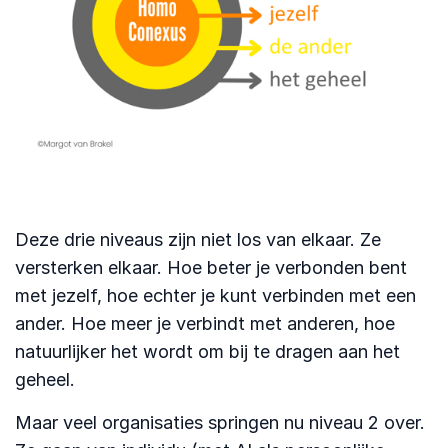
Deze drie niveaus zijn niet los van elkaar. Ze
versterken elkaar. Hoe beter je verbonden bent
met jezelf, hoe echter je kunt verbinden met een
ander. Hoe meer je verbindt met anderen, hoe
natuurlijker het wordt om bij te dragen aan het
geheel.
Maar veel organisaties springen nu niveau 2 over.