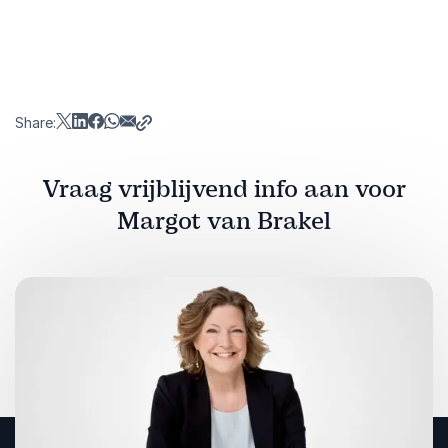
Share:
Vraag vrijblijvend info aan voor
Margot van Brakel