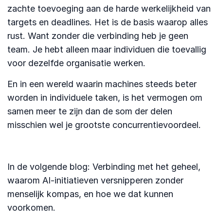
zachte toevoeging aan de harde werkelijkheid van
targets en deadlines. Het is de basis waarop alles
rust. Want zonder die verbinding heb je geen
team. Je hebt alleen maar individuen die toevallig
voor dezelfde organisatie werken.
En in een wereld waarin machines steeds beter
worden in individuele taken, is het vermogen om
samen meer te zijn dan de som der delen
misschien wel je grootste concurrentievoordeel.
In de volgende blog: Verbinding met het geheel,
waarom AI-initiatieven versnipperen zonder
menselijk kompas, en hoe we dat kunnen
voorkomen.