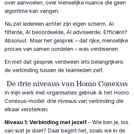
over aanvoelen, over menselijke nuance die geen
algoritme kan vangen.
Nu zat iedereen achter zijn eigen scherm. AI
filterde, AI beoordeelde, AI adviseerde. Efficiënt?
Absoluut. Maar het gesprek – dat rijke, menselijke
proces van samen oordelen – was verdwenen.
En met dat gesprek verdween iets belangrijkers:
de verbinding tussen de teamleden zelf.
De drie niveaus van Homo Conexus
In mijn werk met organisaties gebruik ik het Homo
Conexus-model: drie niveaus van verbinding die
elkaar versterken.
Niveau 1: Verbinding met jezelf
– Wie ben je, los
van wat je doet? Daar begint het, zoals we in de