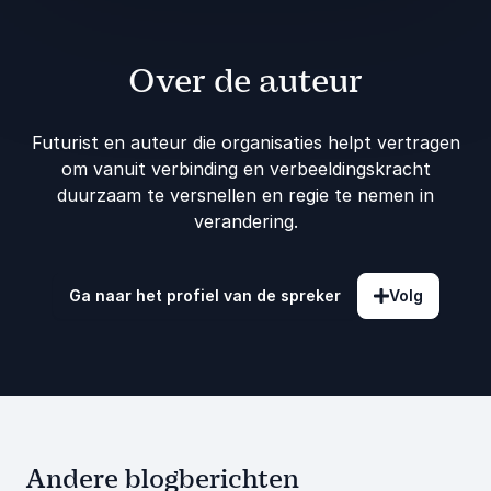
Over de auteur
Futurist en auteur die organisaties helpt vertragen
om vanuit verbinding en verbeeldingskracht
duurzaam te versnellen en regie te nemen in
verandering.
Ga naar het profiel van de spreker
Volg
Andere blogberichten