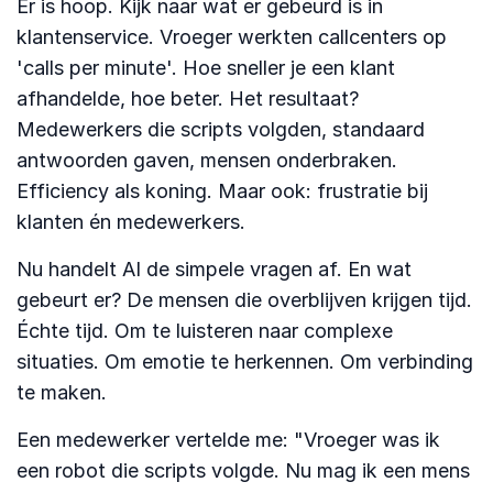
Er is hoop. Kijk naar wat er gebeurd is in
klantenservice. Vroeger werkten callcenters op
'calls per minute'. Hoe sneller je een klant
afhandelde, hoe beter. Het resultaat?
Medewerkers die scripts volgden, standaard
antwoorden gaven, mensen onderbraken.
Efficiency als koning. Maar ook: frustratie bij
klanten én medewerkers.
Nu handelt AI de simpele vragen af. En wat
gebeurt er? De mensen die overblijven krijgen tijd.
Échte tijd. Om te luisteren naar complexe
situaties. Om emotie te herkennen. Om verbinding
te maken.
Een medewerker vertelde me: "Vroeger was ik
een robot die scripts volgde. Nu mag ik een mens