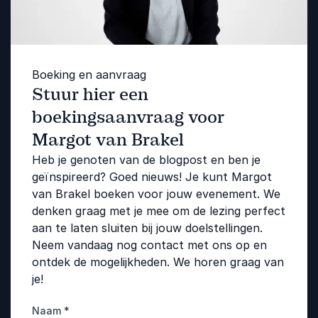
Boeking en aanvraag
Stuur hier een
boekingsaanvraag voor
Margot van Brakel
Heb je genoten van de blogpost en ben je
geïnspireerd? Goed nieuws! Je kunt Margot
van Brakel boeken voor jouw evenement. We
denken graag met je mee om de lezing perfect
aan te laten sluiten bij jouw doelstellingen.
Neem vandaag nog contact met ons op en
ontdek de mogelijkheden. We horen graag van
je!
Naam
*