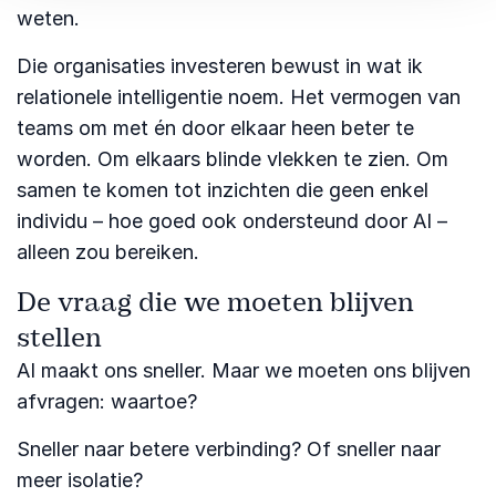
weten.
Die organisaties investeren bewust in wat ik
relationele intelligentie noem. Het vermogen van
teams om met én door elkaar heen beter te
worden. Om elkaars blinde vlekken te zien. Om
samen te komen tot inzichten die geen enkel
individu – hoe goed ook ondersteund door AI –
alleen zou bereiken.
De vraag die we moeten blijven
stellen
AI maakt ons sneller. Maar we moeten ons blijven
afvragen: waartoe?
Sneller naar betere verbinding? Of sneller naar
meer isolatie?