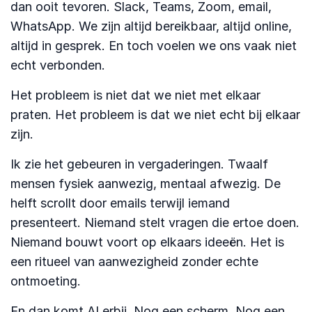
dan ooit tevoren. Slack, Teams, Zoom, email,
WhatsApp. We zijn altijd bereikbaar, altijd online,
altijd in gesprek. En toch voelen we ons vaak niet
echt verbonden.
Het probleem is niet dat we niet met elkaar
praten. Het probleem is dat we niet echt bij elkaar
zijn.
Ik zie het gebeuren in vergaderingen. Twaalf
mensen fysiek aanwezig, mentaal afwezig. De
helft scrollt door emails terwijl iemand
presenteert. Niemand stelt vragen die ertoe doen.
Niemand bouwt voort op elkaars ideeën. Het is
een ritueel van aanwezigheid zonder echte
ontmoeting.
En dan komt AI erbij. Nog een scherm. Nog een