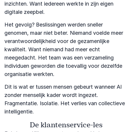
inzichten. Want iedereen werkte in zijn eigen
digitale zeepbel.
Het gevolg? Beslissingen werden sneller
genomen, maar niet beter. Niemand voelde meer
verantwoordelijkheid voor de gezamenlijke
kwaliteit. Want niemand had meer echt
meegedacht. Het team was een verzameling
individuen geworden die toevallig voor dezelfde
organisatie werkten.
Dit is wat er tussen mensen gebeurt wanneer AI
zonder menselijk kader wordt ingezet.
Fragmentatie. Isolatie. Het verlies van collectieve
intelligentie.
De klantenservice-les