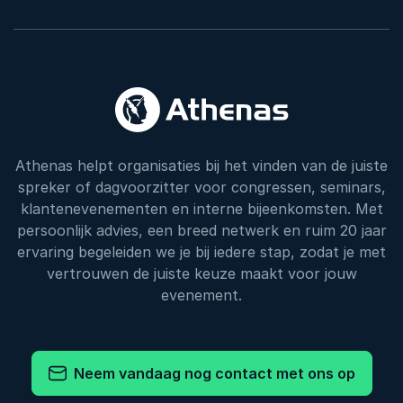
Athenas helpt organisaties bij het vinden van de juiste
spreker of dagvoorzitter voor congressen, seminars,
klantenevenementen en interne bijeenkomsten. Met
persoonlijk advies, een breed netwerk en ruim 20 jaar
ervaring begeleiden we je bij iedere stap, zodat je met
vertrouwen de juiste keuze maakt voor jouw
evenement.
Neem vandaag nog contact met ons op