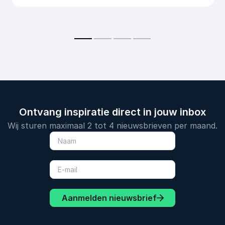
Ontvang inspiratie direct in jouw inbox
Wij sturen maximaal 2 tot 4 nieuwsbrieven per maand.
Aanmelden nieuwsbrief