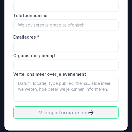
Telefoonnummer
Emailadres
*
Organisatie / bedrijf
Vertel ons meer over je evenement
Vraag informatie aan