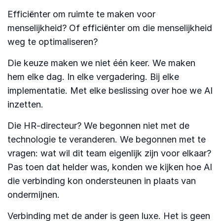
Efficiënter om ruimte te maken voor
menselijkheid? Of efficiënter om die menselijkheid
weg te optimaliseren?
Die keuze maken we niet één keer. We maken
hem elke dag. In elke vergadering. Bij elke
implementatie. Met elke beslissing over hoe we AI
inzetten.
Die HR-directeur? We begonnen niet met de
technologie te veranderen. We begonnen met te
vragen: wat wil dit team eigenlijk zijn voor elkaar?
Pas toen dat helder was, konden we kijken hoe AI
die verbinding kon ondersteunen in plaats van
ondermijnen.
Verbinding met de ander is geen luxe. Het is geen