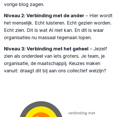
vorige blog zagen.
Niveau 2: Verbinding met de ander
– Hier wordt
het menselijk. Echt luisteren. Echt gezien worden.
Echt zien. Dit is wat AI niet kan. En dit is waar
organisaties nu massaal tegenaan lopen.
Niveau 3: Verbinding met het geheel
– Jezelf
zien als onderdeel van iets groters. Je team, je
organisatie, de maatschappij. Keuzes maken
vanuit: draagt dit bij aan ons collectief welzijn?