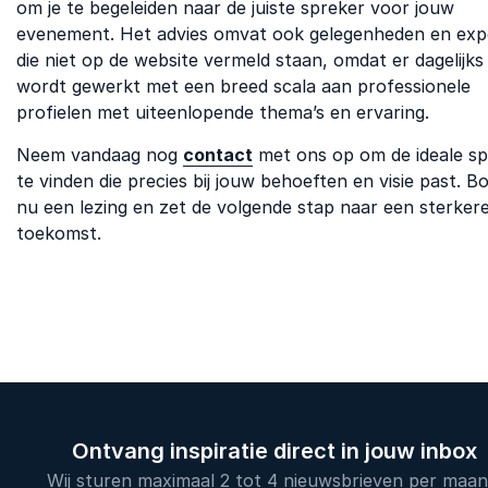
om je te begeleiden naar de juiste spreker voor jouw
evenement. Het advies omvat ook gelegenheden en exp
die niet op de website vermeld staan, omdat er dagelijks
wordt gewerkt met een breed scala aan professionele
profielen met uiteenlopende thema’s en ervaring.
Neem vandaag nog
contact
met ons op om de ideale sp
te vinden die precies bij jouw behoeften en visie past. B
nu een lezing en zet de volgende stap naar een sterker
toekomst.
Ontvang inspiratie direct in jouw inbox
Wij sturen maximaal 2 tot 4 nieuwsbrieven per maan