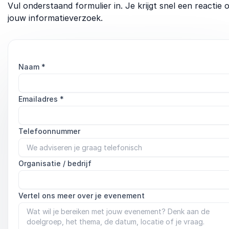
Vul onderstaand formulier in. Je krijgt snel een reactie 
jouw informatieverzoek.
Naam
*
Emailadres
*
Telefoonnummer
Organisatie / bedrijf
Vertel ons meer over je evenement