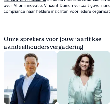
over AI en innovatie.
Vincent Damen
vertaalt governan
compliance naar heldere inzichten voor iedere organisat
Onze sprekers voor jouw jaarlijkse
aandeelhoudersvergadering