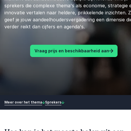
sprekers die complexe thema's als economie, strategie 
innovatie vertalen naar heldere, prikkelende inzichten. 
geef je jouw aandeelhoudersvergadering een dimensie di
verder reikt dan cijfers en agenda's.
Vraag prijs en beschikbaarheid aan
Meer over het thema
Sprekers