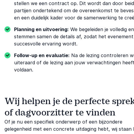
stellen we een contract op. Dit wordt dan door bei
partijen ondertekend om de overeenkomst te beves
en een duidelijk kader voor de samenwerking te cre
Planning en uitvoering:
We begeleiden je volledig en
stemmen samen de details af, zodat het evenement
succesvolle ervaring wordt.
Follow-up en evaluatie:
Na de lezing controleren w
uiteraard of de lezing aan jouw verwachtingen heef
voldaan.
Wij helpen je de perfecte spre
of dagvoorzitter te vinden
Of je nu een specifiek onderwerp of een bijzondere
gelegenheid met een concrete uitdaging hebt, wij staan 