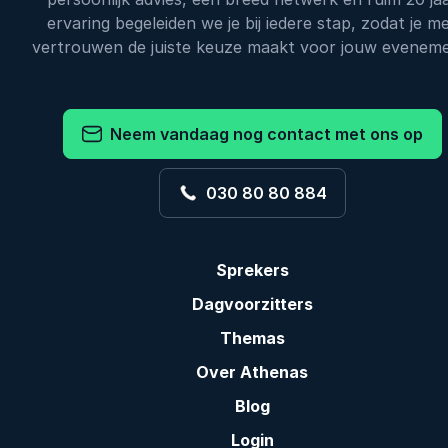
ervaring begeleiden we je bij iedere stap, zodat je m
vertrouwen de juiste keuze maakt voor jouw eveneme
Neem vandaag nog contact met ons op
030 80 80 884
Sprekers
Dagvoorzitters
Themas
Over Athenas
Blog
Login