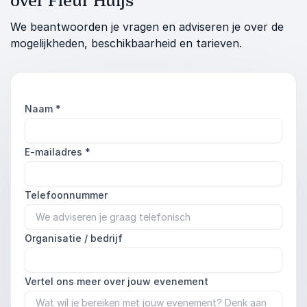
over Fleur Huijs
We beantwoorden je vragen en adviseren je over de
mogelijkheden, beschikbaarheid en tarieven.
Naam
*
E-mailadres
*
Telefoonnummer
Organisatie / bedrijf
Vertel ons meer over jouw evenement