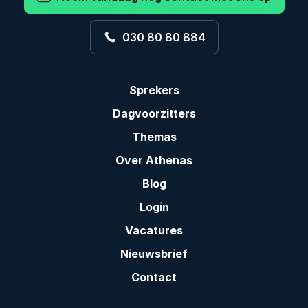
030 80 80 884
Sprekers
Dagvoorzitters
Themas
Over Athenas
Blog
Login
Vacatures
Nieuwsbrief
Contact