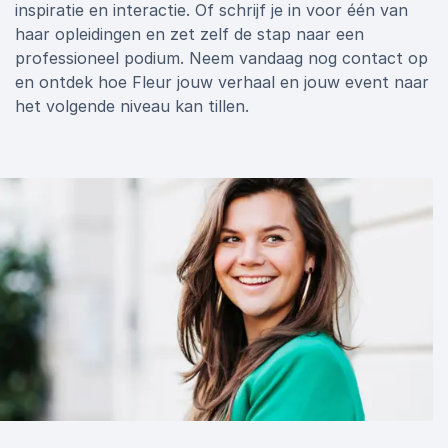
inspiratie en interactie. Of schrijf je in voor één van
haar opleidingen en zet zelf de stap naar een
professioneel podium. Neem vandaag nog contact op
en ontdek hoe Fleur jouw verhaal en jouw event naar
het volgende niveau kan tillen.