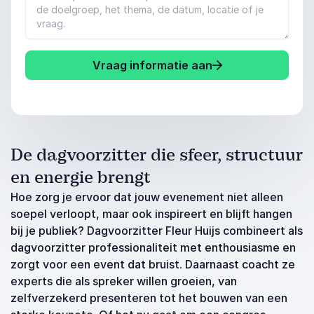
Vraag informatie aan
De dagvoorzitter die sfeer, structuur
en energie brengt
Hoe zorg je ervoor dat jouw evenement niet alleen
soepel verloopt, maar ook inspireert en blijft hangen
bij je publiek? Dagvoorzitter Fleur Huijs combineert als
dagvoorzitter professionaliteit met enthousiasme en
zorgt voor een event dat bruist. Daarnaast coacht ze
experts die als spreker willen groeien, van
zelfverzekerd presenteren tot het bouwen van een