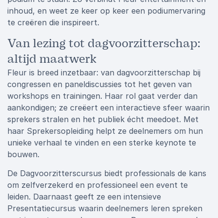
inhoud, en weet ze keer op keer een podiumervaring
te creëren die inspireert.
Van lezing tot dagvoorzitterschap:
altijd maatwerk
Fleur is breed inzetbaar: van dagvoorzitterschap bij
congressen en paneldiscussies tot het geven van
workshops en trainingen. Haar rol gaat verder dan
aankondigen; ze creëert een interactieve sfeer waarin
sprekers stralen en het publiek écht meedoet. Met
haar Sprekersopleiding helpt ze deelnemers om hun
unieke verhaal te vinden en een sterke keynote te
bouwen.
De Dagvoorzitterscursus biedt professionals de kans
om zelfverzekerd en professioneel een event te
leiden. Daarnaast geeft ze een intensieve
Presentatiecursus waarin deelnemers leren spreken