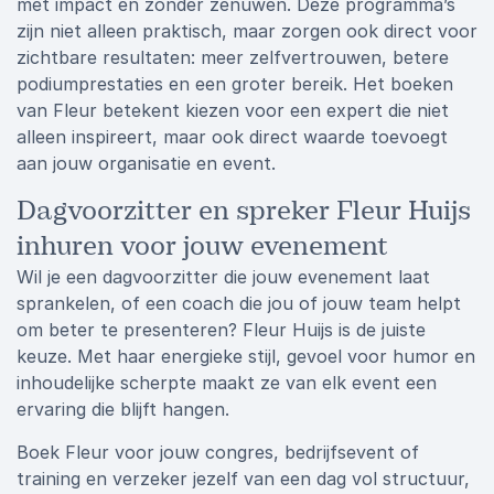
met impact en zonder zenuwen. Deze programma’s
zijn niet alleen praktisch, maar zorgen ook direct voor
zichtbare resultaten: meer zelfvertrouwen, betere
podiumprestaties en een groter bereik. Het boeken
van Fleur betekent kiezen voor een expert die niet
alleen inspireert, maar ook direct waarde toevoegt
aan jouw organisatie en event.
Dagvoorzitter en spreker Fleur Huijs
inhuren voor jouw evenement
Wil je een dagvoorzitter die jouw evenement laat
sprankelen, of een coach die jou of jouw team helpt
om beter te presenteren? Fleur Huijs is de juiste
keuze. Met haar energieke stijl, gevoel voor humor en
inhoudelijke scherpte maakt ze van elk event een
ervaring die blijft hangen.
Boek Fleur voor jouw congres, bedrijfsevent of
training en verzeker jezelf van een dag vol structuur,