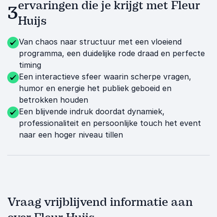
ervaringen die je krijgt met Fleur
3
Huijs
Van chaos naar structuur met een vloeiend
programma, een duidelijke rode draad en perfecte
timing
Een interactieve sfeer waarin scherpe vragen,
humor en energie het publiek geboeid en
betrokken houden
Een blijvende indruk doordat dynamiek,
professionaliteit en persoonlijke touch het event
naar een hoger niveau tillen
Vraag vrijblijvend informatie aan