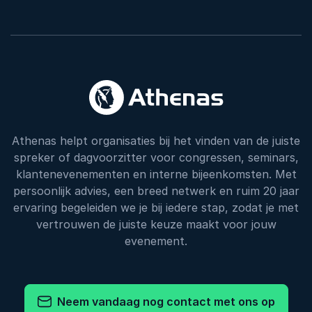
Athenas helpt organisaties bij het vinden van de juiste
spreker of dagvoorzitter voor congressen, seminars,
klantenevenementen en interne bijeenkomsten. Met
persoonlijk advies, een breed netwerk en ruim 20 jaar
ervaring begeleiden we je bij iedere stap, zodat je met
vertrouwen de juiste keuze maakt voor jouw
evenement.
Neem vandaag nog contact met ons op