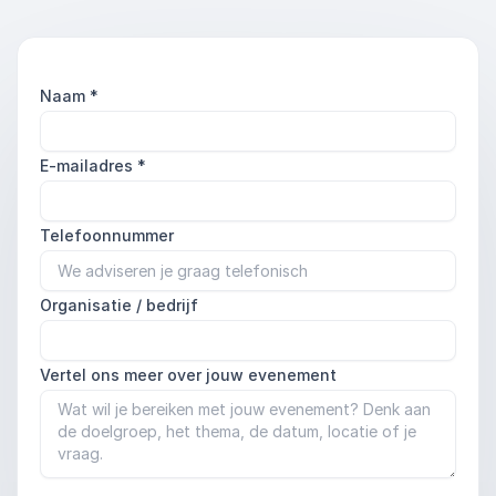
Naam
*
E-mailadres
*
Telefoonnummer
Organisatie / bedrijf
Vertel ons meer over jouw evenement