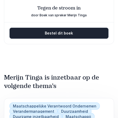
Tegen de stroom in
door Boek van spreker Merijn Tinga
Bestel dit boek
Merijn Tinga is inzetbaar op de
volgende thema’s
Maatschappelijke Verantwoord Ondernemen
Verandermanagement
Duurzaamheid
Duurzame inzetbaarheid
Maatschappij