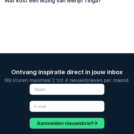
Wat kost een lezing van Merijn Tinga?
Ontvang inspiratie direct in jouw inbox
Wij sturen maximaal 2 tot 4 nieuwsbrieven per maand.
Aanmelden nieuwsbrief