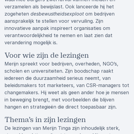
verzamelen als bewijslast. Ook lanceerde hij het
zogeheten
desbewustheidsexploot
om bedrijven
aansprakelijk te stellen voor vervuiling. Zijn
innovatieve aanpak inspireert organisaties om
verantwoordelijkheid te nemen en laat zien dat
verandering mogelijk is.
Voor wie zijn de lezingen
Merijn spreekt voor bedrijven, overheden, NGO’s,
scholen en universiteiten. Zijn boodschap raakt
iedereen die duurzaamheid serieus neemt, van
beleidsmakers tot marketeers, van CSR-managers tot
changemakers. Hij weet als geen ander hoe je mensen
in beweging brengt, met voorbeelden die blijven
hangen en strategieën die direct toepasbaar zijn.
Thema’s in zijn lezingen
De lezingen van Merijn Tinga zijn inhoudelijk sterk,