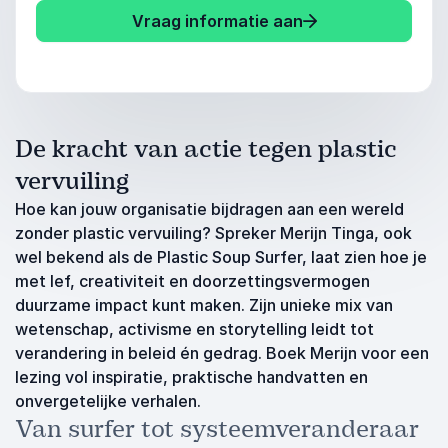
Vraag informatie aan
De kracht van actie tegen plastic
vervuiling
Hoe kan jouw organisatie bijdragen aan een wereld
zonder plastic vervuiling? Spreker Merijn Tinga, ook
wel bekend als de Plastic Soup Surfer, laat zien hoe je
met lef, creativiteit en doorzettingsvermogen
duurzame impact kunt maken. Zijn unieke mix van
wetenschap, activisme en storytelling leidt tot
verandering in beleid én gedrag. Boek Merijn voor een
lezing vol inspiratie, praktische handvatten en
onvergetelijke verhalen.
Van surfer tot systeemveranderaar