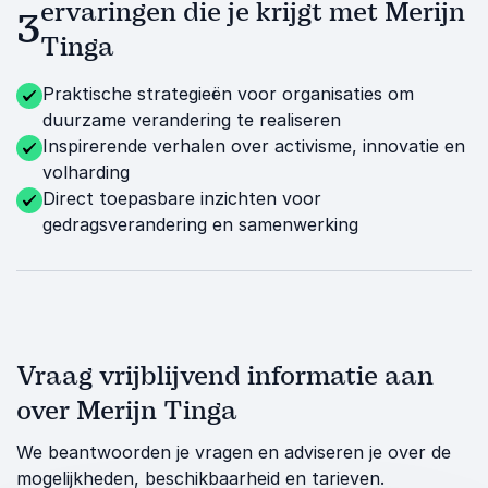
ervaringen die je krijgt met Merijn
3
Tinga
Praktische strategieën voor organisaties om
duurzame verandering te realiseren
Inspirerende verhalen over activisme, innovatie en
volharding
Direct toepasbare inzichten voor
gedragsverandering en samenwerking
Vraag vrijblijvend informatie aan
over Merijn Tinga
We beantwoorden je vragen en adviseren je over de
mogelijkheden, beschikbaarheid en tarieven.