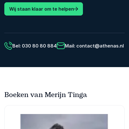
Wij staan klaar om te helpen
Bel: 030 80 80 884
Mail:
contact@athenas.nl
Boeken van Merijn Tinga