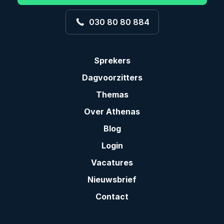
030 80 80 884
Sprekers
Dagvoorzitters
Themas
Over Athenas
Blog
Login
Vacatures
Nieuwsbrief
Contact