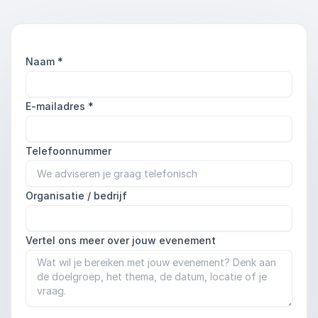
Naam
*
E-mailadres
*
Telefoonnummer
Organisatie / bedrijf
Vertel ons meer over jouw evenement