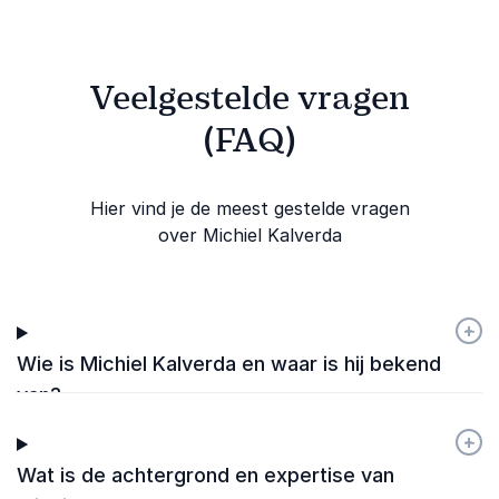
Veelgestelde vragen
(FAQ)
Hier vind je de meest gestelde vragen
over Michiel Kalverda
+
-
Wie is Michiel Kalverda en waar is hij bekend
van?
+
-
Wat is de achtergrond en expertise van