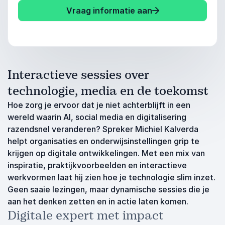
Vraag informatie aan
Interactieve sessies over
technologie, media en de toekomst
Hoe zorg je ervoor dat je niet achterblijft in een
wereld waarin AI, social media en digitalisering
razendsnel veranderen? Spreker Michiel Kalverda
helpt organisaties en onderwijsinstellingen grip te
krijgen op digitale ontwikkelingen. Met een mix van
inspiratie, praktijkvoorbeelden en interactieve
werkvormen laat hij zien hoe je technologie slim inzet.
Geen saaie lezingen, maar dynamische sessies die je
aan het denken zetten en in actie laten komen.
Digitale expert met impact