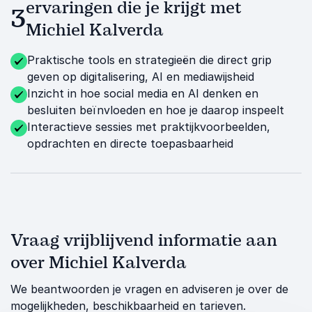
ervaringen die je krijgt met
3
Michiel Kalverda
Praktische tools en strategieën die direct grip
geven op digitalisering, AI en mediawijsheid
Inzicht in hoe social media en AI denken en
besluiten beïnvloeden en hoe je daarop inspeelt
Interactieve sessies met praktijkvoorbeelden,
opdrachten en directe toepasbaarheid
Vraag vrijblijvend informatie aan
over Michiel Kalverda
We beantwoorden je vragen en adviseren je over de
mogelijkheden, beschikbaarheid en tarieven.