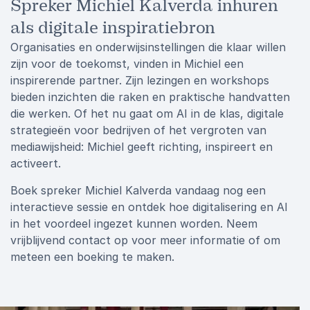
Spreker Michiel Kalverda inhuren
als digitale inspiratiebron
Organisaties en onderwijsinstellingen die klaar willen
zijn voor de toekomst, vinden in Michiel een
inspirerende partner. Zijn lezingen en workshops
bieden inzichten die raken en praktische handvatten
die werken. Of het nu gaat om AI in de klas, digitale
strategieën voor bedrijven of het vergroten van
mediawijsheid: Michiel geeft richting, inspireert en
activeert.
Boek spreker Michiel Kalverda vandaag nog een
interactieve sessie en ontdek hoe digitalisering en AI
in het voordeel ingezet kunnen worden. Neem
vrijblijvend contact op voor meer informatie of om
meteen een boeking te maken.