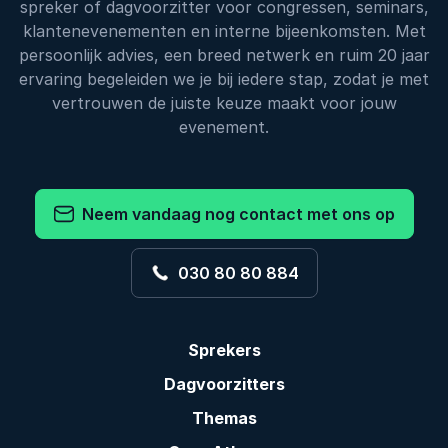
spreker of dagvoorzitter voor congressen, seminars,
klantenevenementen en interne bijeenkomsten. Met
persoonlijk advies, een breed netwerk en ruim 20 jaar
ervaring begeleiden we je bij iedere stap, zodat je met
vertrouwen de juiste keuze maakt voor jouw
evenement.
Neem vandaag nog contact met ons op
030 80 80 884
Sprekers
Dagvoorzitters
Themas