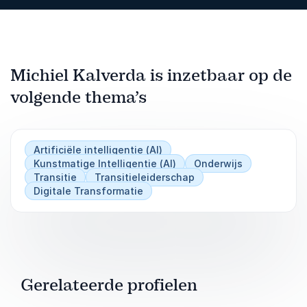
Michiel Kalverda is inzetbaar op de
volgende thema’s
Artificiële intelligentie (AI)
Kunstmatige Intelligentie (AI)
Onderwijs
Transitie
Transitieleiderschap
Digitale Transformatie
Gerelateerde profielen