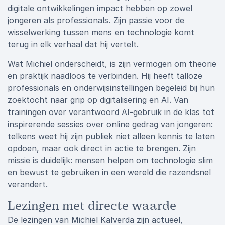
digitale ontwikkelingen impact hebben op zowel
jongeren als professionals. Zijn passie voor de
wisselwerking tussen mens en technologie komt
terug in elk verhaal dat hij vertelt.
Wat Michiel onderscheidt, is zijn vermogen om theorie
en praktijk naadloos te verbinden. Hij heeft talloze
professionals en onderwijsinstellingen begeleid bij hun
zoektocht naar grip op digitalisering en AI. Van
trainingen over verantwoord AI-gebruik in de klas tot
inspirerende sessies over online gedrag van jongeren:
telkens weet hij zijn publiek niet alleen kennis te laten
opdoen, maar ook direct in actie te brengen. Zijn
missie is duidelijk: mensen helpen om technologie slim
en bewust te gebruiken in een wereld die razendsnel
verandert.
Lezingen met directe waarde
De lezingen van Michiel Kalverda zijn actueel,