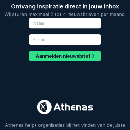
Ontvang inspiratie direct in jouw inbox
Wij sturen maximaal 2 tot 4 nieuwsbrieven per maand.
Aanmelden nieuwsbrief
Athenas helpt organisaties bij het vinden van de juiste