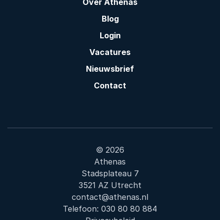
Over Athenas
Blog
Login
Vacatures
Nieuwsbrief
Contact
© 2026
Athenas
Stadsplateau 7
3521 AZ Utrecht
contact@athenas.nl
Telefoon:
030 80 80 884