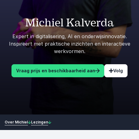
Michiel Kalverda
Expert in digitalisering, AI en onderwijsinnovatie.
Inspireert met praktische inzichten en interactieve
werkvormen.
Vraag prijs en beschikbaarheid aan
Volg
Over Michiel
Lezingen