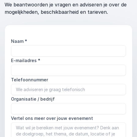
We beantwoorden je vragen en adviseren je over de
mogelijkheden, beschikbaarheid en tarieven.
Naam
*
E-mailadres
*
Telefoonnummer
Organisatie / bedrijf
Vertel ons meer over jouw evenement