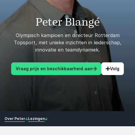
Peter Blangé
Olympisch kampioen en directeur Rotterdam
Topsport, met unieke inzichten in leiderschap,
innovatie en teamdynamiek.
Vraag prijs en beschikbaarheid aan
Volg
Over Peter
Lezingen