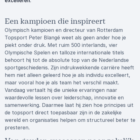
excelleren.
Een kampioen die inspireert
Olympisch kampioen en directeur van Rotterdam
Topsport Peter Blangé weet als geen ander hoe je
piekt onder druk. Met ruim 500 interlands, vier
Olympische Spelen en talloze internationale titels
behoort hij tot de absolute top van de Nederlandse
sportgeschiedenis. Zijn indrukwekkende carrière heeft
hem niet alleen geleerd hoe je als individu excelleert,
maar vooral hoe je als team het verschil maakt.
Vandaag vertaalt hij die unieke ervaringen naar
waardevolle lessen over leiderschap, innovatie en
samenwerking. Daarmee laat hij zien hoe principes uit
de topsport direct toepasbaar zijn in de zakelijke
wereld en organisaties helpen om structureel beter te
presteren.