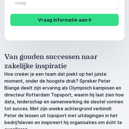
Vraag informatie aan
Van gouden successen naar
zakelijke inspiratie
Hoe creëer je een team dat piekt op het juiste
moment, onder de hoogste druk? Spreker Peter
Blangé deelt zijn ervaring als Olympisch kampioen en
directeur Rotterdam Topsport, waarin hij laat zien hoe
data, leiderschap en samenwerking de sleutel vormen
tot succes. Met zijn unieke achtergrond verbindt
Peter de lessen uit topsport met uitdagingen in het
bedrijfsleven en inspireert hij organisaties om écht te