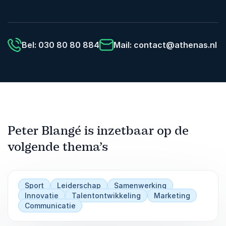
Bel: 030 80 80 884
Mail:
contact@athenas.nl
Peter Blangé is inzetbaar op de
volgende thema’s
Sport
Leiderschap
Samenwerking
Innovatie
Talentontwikkeling
Marketing
Communicatie