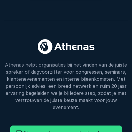
Athenas helpt organisaties bij het vinden van de juiste
spreker of dagvoorzitter voor congressen, seminars,
klantenevenementen en interne bijeenkomsten. Met
persoonlijk advies, een breed netwerk en ruim 20 jaar
ervaring begeleiden we je bij iedere stap, zodat je met
vertrouwen de juiste keuze maakt voor jouw
evenement.