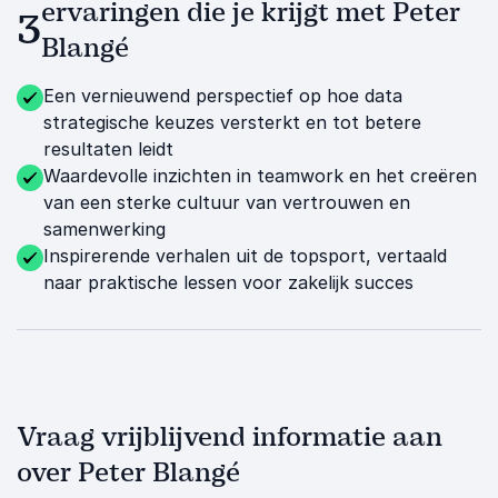
ervaringen die je krijgt met Peter
3
Blangé
Een vernieuwend perspectief op hoe data
strategische keuzes versterkt en tot betere
resultaten leidt
Waardevolle inzichten in teamwork en het creëren
van een sterke cultuur van vertrouwen en
samenwerking
Inspirerende verhalen uit de topsport, vertaald
naar praktische lessen voor zakelijk succes
Vraag vrijblijvend informatie aan
over Peter Blangé