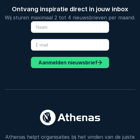
Ontvang inspiratie direct in jouw inbox
Wij sturen maximaal 2 tot 4 nieuwsbrieven per maand.
Aanmelden nieuwsbrief
Athenas helpt organisaties bij het vinden van de juiste