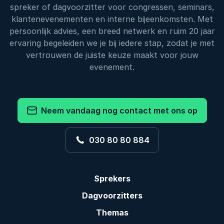
spreker of dagvoorzitter voor congressen, seminars,
klantenevenementen en interne bijeenkomsten. Met
persoonlijk advies, een breed netwerk en ruim 20 jaar
ervaring begeleiden we je bij iedere stap, zodat je met
vertrouwen de juiste keuze maakt voor jouw
evenement.
Neem vandaag nog contact met ons op
030 80 80 884
Sprekers
Dagvoorzitters
Themas