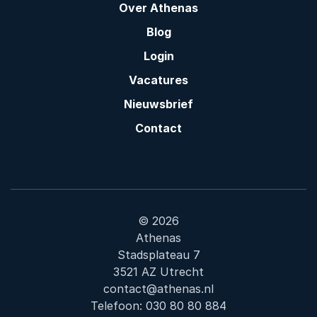
Over Athenas
Blog
Login
Vacatures
Nieuwsbrief
Contact
© 2026
Athenas
Stadsplateau 7
3521 AZ Utrecht
contact@athenas.nl
Telefoon:
030 80 80 884