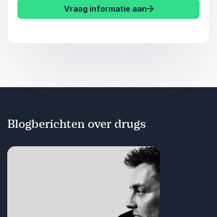
Vraag informatie aan
Blogberichten over drugs