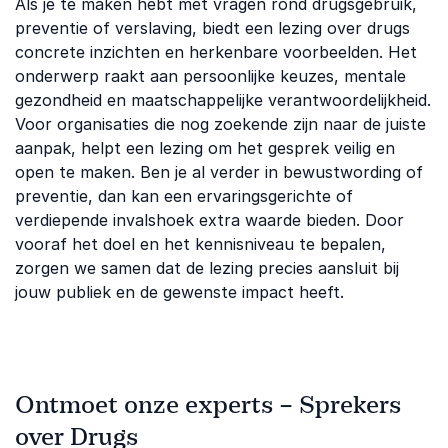
Als je te maken hebt met vragen rond drugsgebruik,
preventie of verslaving, biedt een lezing over drugs
concrete inzichten en herkenbare voorbeelden. Het
onderwerp raakt aan persoonlijke keuzes, mentale
gezondheid en maatschappelijke verantwoordelijkheid.
Voor organisaties die nog zoekende zijn naar de juiste
aanpak, helpt een lezing om het gesprek veilig en
open te maken. Ben je al verder in bewustwording of
preventie, dan kan een ervaringsgerichte of
verdiepende invalshoek extra waarde bieden. Door
vooraf het doel en het kennisniveau te bepalen,
zorgen we samen dat de lezing precies aansluit bij
jouw publiek en de gewenste impact heeft.
Ontmoet onze experts – Sprekers
over Drugs