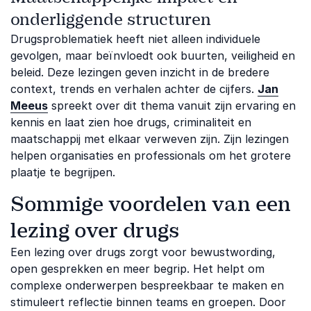
onderliggende structuren
Drugsproblematiek heeft niet alleen individuele
gevolgen, maar beïnvloedt ook buurten, veiligheid en
beleid. Deze lezingen geven inzicht in de bredere
context, trends en verhalen achter de cijfers.
Jan
Meeus
spreekt over dit thema vanuit zijn ervaring en
kennis en laat zien hoe drugs, criminaliteit en
maatschappij met elkaar verweven zijn. Zijn lezingen
helpen organisaties en professionals om het grotere
plaatje te begrijpen.
Sommige voordelen van een
lezing over drugs
Een lezing over drugs zorgt voor bewustwording,
open gesprekken en meer begrip. Het helpt om
complexe onderwerpen bespreekbaar te maken en
stimuleert reflectie binnen teams en groepen. Door