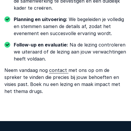
de samenwerking te bevestigen en een duidelijk
kader te creëren.
Planning en uitvoering:
We begeleiden je volledig
en stemmen samen de details af, zodat het
evenement een succesvolle ervaring wordt.
Follow-up en evaluatie:
Na de lezing controleren
we uiteraard of de lezing aan jouw verwachtingen
heeft voldaan.
Neem vandaag nog
contact
met ons op om de
spreker te vinden die precies bij jouw behoeften en
visies past. Boek nu een lezing en maak impact met
het thema drugs.