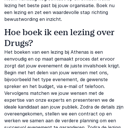
lezing het beste past bij jouw organisatie. Boek nu
een lezing en zet een waardevolle stap richting
bewustwording en inzicht.
Hoe boek ik een lezing over
Drugs?
Het boeken van een lezing bij Athenas is een
eenvoudig en op maat gemaakt proces dat ervoor
zorgt dat jouw evenement de juiste invalshoek krijgt.
Begin met het delen van jouw wensen met ons,
bijvoorbeeld het type evenement, de gewenste
spreker en het budget, via e-mail of telefoon.
Vervolgens matchen we jouw wensen met de
expertise van onze experts en presenteren we de
ideale kandidaat aan jouw publiek. Zodra de details zijn
overeengekomen, stellen we een contract op en
werken we samen aan de verdere planning om een
succesvol evenement te garanderen. Zodra de lezing