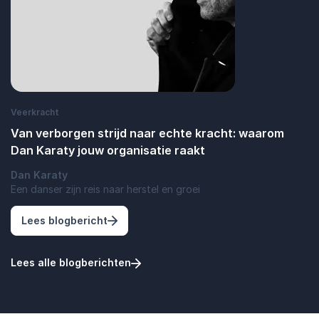
Veerkracht
Van verborgen strijd naar echte kracht: waarom
Dan Karaty jouw organisatie raakt
Dan Karaty
Een danser zijn reis naar herstel en groei
: Van verborgen strijd naar echte kracht
Lees blogbericht
Lees alle blogberichten