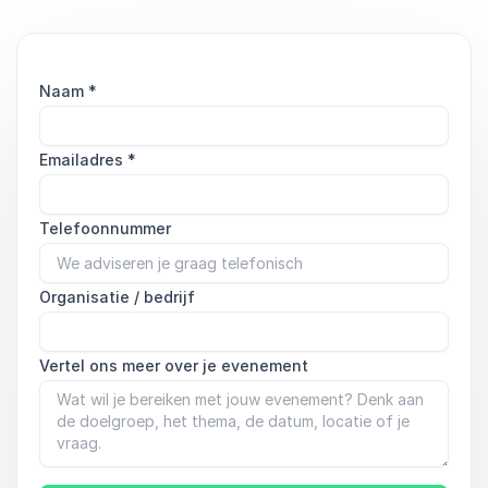
Naam
*
Emailadres
*
Telefoonnummer
Organisatie / bedrijf
Vertel ons meer over je evenement