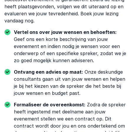
heeft plaatsgevonden, volgen we dit uiteraard op en
evalueren we jouw tevredenheid. Boek jouw lezing
vandaag nog.
Vertel ons over jouw wensen en behoeften:
Geef ons een korte beschrijving van jouw
evenement en indien nodig je wensen voor een
onderwerp of een specifieke spreker, zodat we je
zo goed mogelijk kunnen adviseren.
Ontvang een advies op maat:
Onze deskundige
consultants gaan uit van jouw wensen en helpen
je bij het kiezen van de spreker die het beste bij
jouw wensen en budget past.
Formaliseer de overeenkomst:
Zodra de spreker
heeft ingestemd met deelname aan jouw
evenement stellen we een contract op. Dit
contract wordt door jou en ons ondertekend om