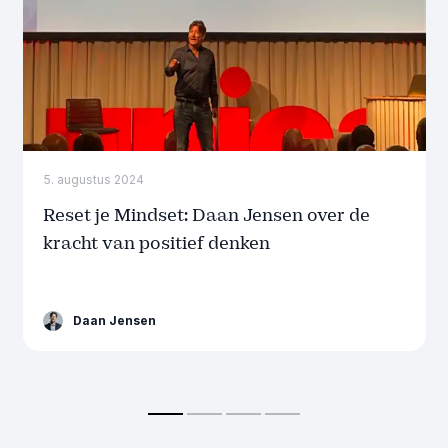
5. augustus 2024
Reset je Mindset: Daan Jensen over de
kracht van positief denken
Daan Jensen