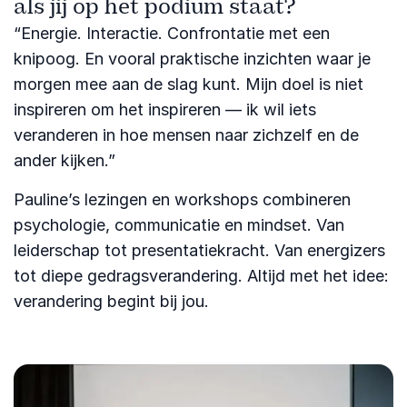
als jij op het podium staat?
“Energie. Interactie. Confrontatie met een
knipoog. En vooral praktische inzichten waar je
morgen mee aan de slag kunt. Mijn doel is niet
inspireren om het inspireren — ik wil iets
veranderen in hoe mensen naar zichzelf en de
ander kijken.”
Pauline’s lezingen en workshops combineren
psychologie, communicatie en mindset. Van
leiderschap tot presentatiekracht. Van energizers
tot diepe gedragsverandering. Altijd met het idee:
verandering begint bij jou.