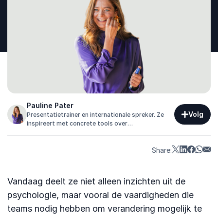
Pauline Pater
Volg
Presentatietrainer en internationale spreker. Ze
inspireert met concrete tools over
gedragsverandering, communicatie en persoonlijk
leiderschap.
Share:
Vandaag deelt ze niet alleen inzichten uit de
psychologie, maar vooral de vaardigheden die
teams nodig hebben om verandering mogelijk te