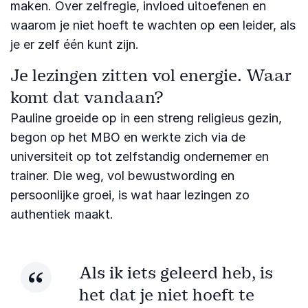
maken. Over zelfregie, invloed uitoefenen en
waarom je niet hoeft te wachten op een leider, als
je er zelf één kunt zijn.
Je lezingen zitten vol energie. Waar
komt dat vandaan?
Pauline groeide op in een streng religieus gezin,
begon op het MBO en werkte zich via de
universiteit op tot zelfstandig ondernemer en
trainer. Die weg, vol bewustwording en
persoonlijke groei, is wat haar lezingen zo
authentiek maakt.
Als ik iets geleerd heb, is
het dat je niet hoeft te