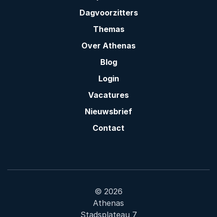
Dagvoorzitters
Themas
Over Athenas
Blog
Login
Vacatures
Nieuwsbrief
Contact
© 2026
Athenas
Stadsplateau 7