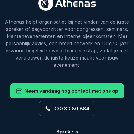
Athenas helpt organisaties bij het vinden van de juiste
spreker of dagvoorzitter voor congressen, seminars,
klantenevenementen en interne bijeenkomsten. Met
persoonlijk advies, een breed netwerk en ruim 20 jaar
ervaring begeleiden we je bij iedere stap, zodat je met
vertrouwen de juiste keuze maakt voor jouw
evenement.
Neem vandaag nog contact met ons op
030 80 80 884
Sprekers