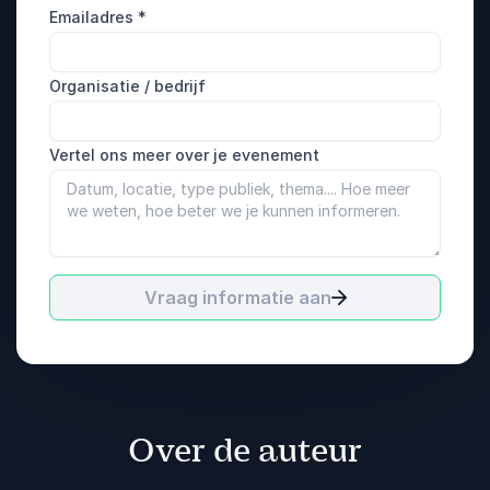
Emailadres
*
Organisatie / bedrijf
Vertel ons meer over je evenement
Vraag informatie aan
Over de auteur