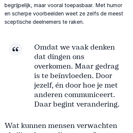
begrijpelijk, maar vooral toepasbaar. Met humor
en scherpe voorbeelden weet ze zelfs de meest
sceptische deelnemers te raken.
Omdat we vaak denken
dat dingen ons
overkomen. Maar gedrag
is te beïnvloeden. Door
jezelf, én door hoe je met
anderen communiceert.
Daar begint verandering.
Wat kunnen mensen verwachten