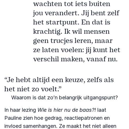
wachten tot iets buiten
jou verandert. Jij bent zelf
het startpunt. En dat is
krachtig. Ik wil mensen
geen trucjes leren, maar
ze laten voelen: jij kunt het
verschil maken, vanaf nu.
“Je hebt altijd een keuze, zelfs als
het niet zo voelt.”
Waarom is dat zo’n belangrijk uitgangspunt?
In haar lezing
Wie is hier nu de baas?!
laat
Pauline zien hoe gedrag, reactiepatronen en
invloed samenhangen. Ze maakt het niet alleen