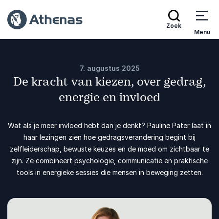
Zoek
Menu
7. augustus 2025
De kracht van kiezen, over gedrag,
energie en invloed
Wat als je meer invloed hebt dan je denkt? Pauline Pater laat in
haar lezingen zien hoe gedragsverandering begint bij
zelfleiderschap, bewuste keuzes en de moed om zichtbaar te
zijn. Ze combineert psychologie, communicatie en praktische
tools in energieke sessies die mensen in beweging zetten.