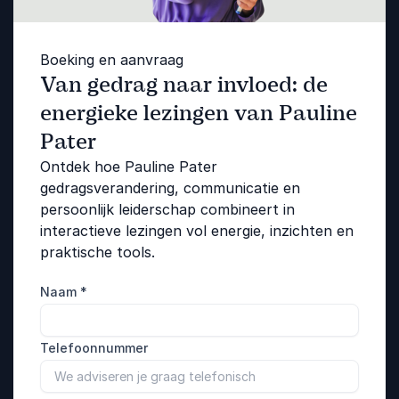
Boeking en aanvraag
Van gedrag naar invloed: de
energieke lezingen van Pauline
Pater
Ontdek hoe Pauline Pater
gedragsverandering, communicatie en
persoonlijk leiderschap combineert in
interactieve lezingen vol energie, inzichten en
praktische tools.
Naam
*
Telefoonnummer