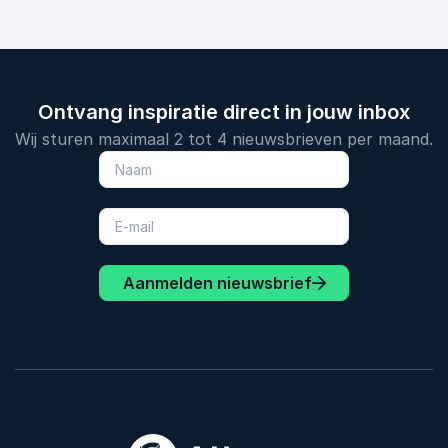
Ontvang inspiratie direct in jouw inbox
Wij sturen maximaal 2 tot 4 nieuwsbrieven per maand.
Aanmelden nieuwsbrief