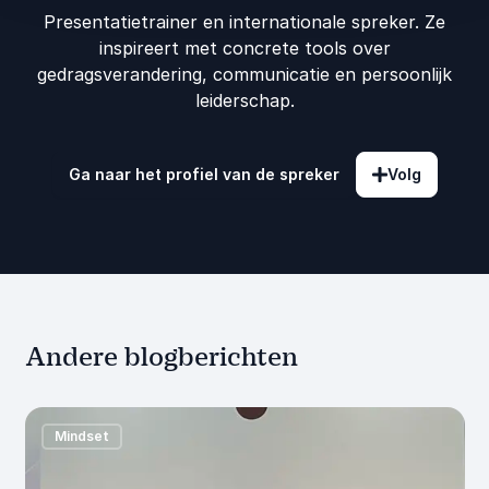
Presentatietrainer en internationale spreker. Ze
inspireert met concrete tools over
gedragsverandering, communicatie en persoonlijk
leiderschap.
Ga naar het profiel van de spreker
Volg
Andere blogberichten
Mindset