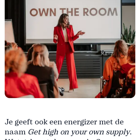
Je geeft ook een energizer met de
naam
Get high on your own supply
.