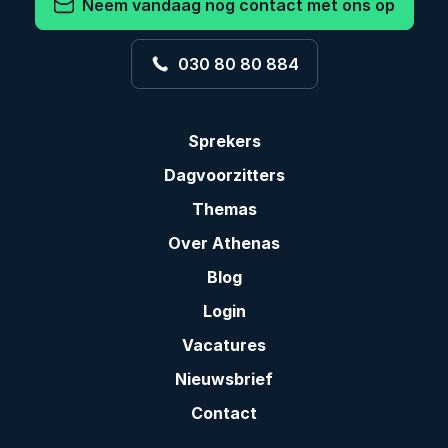
Neem vandaag nog contact met ons op
030 80 80 884
Sprekers
Dagvoorzitters
Themas
Over Athenas
Blog
Login
Vacatures
Nieuwsbrief
Contact