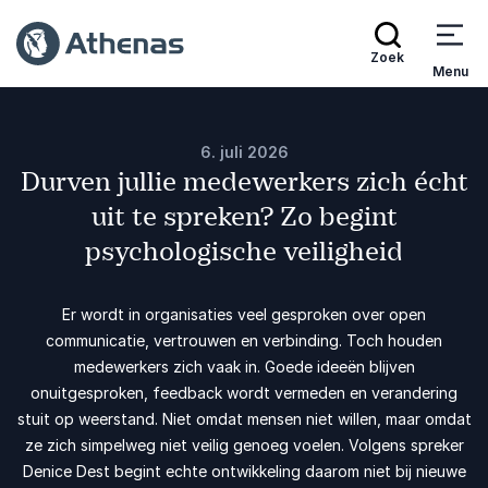
Zoek
Menu
6. juli 2026
Durven jullie medewerkers zich écht
uit te spreken? Zo begint
psychologische veiligheid
Er wordt in organisaties veel gesproken over open
communicatie, vertrouwen en verbinding. Toch houden
medewerkers zich vaak in. Goede ideeën blijven
onuitgesproken, feedback wordt vermeden en verandering
stuit op weerstand. Niet omdat mensen niet willen, maar omdat
ze zich simpelweg niet veilig genoeg voelen. Volgens spreker
Denice Dest begint echte ontwikkeling daarom niet bij nieuwe