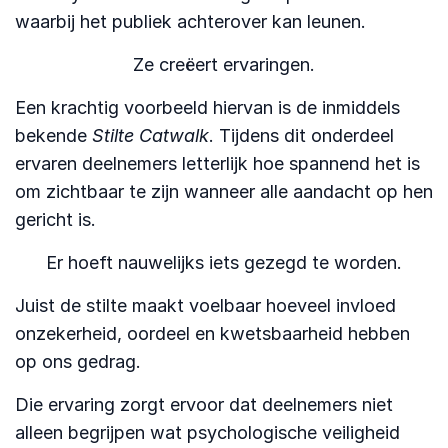
waarbij het publiek achterover kan leunen.
Ze creëert ervaringen.
Een krachtig voorbeeld hiervan is de inmiddels
bekende
Stilte Catwalk
. Tijdens dit onderdeel
ervaren deelnemers letterlijk hoe spannend het is
om zichtbaar te zijn wanneer alle aandacht op hen
gericht is.
Er hoeft nauwelijks iets gezegd te worden.
Juist de stilte maakt voelbaar hoeveel invloed
onzekerheid, oordeel en kwetsbaarheid hebben
op ons gedrag.
Die ervaring zorgt ervoor dat deelnemers niet
alleen begrijpen wat psychologische veiligheid