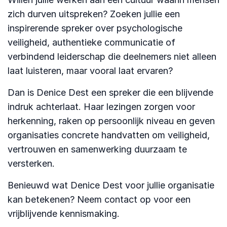
zich durven uitspreken? Zoeken jullie een
inspirerende spreker over psychologische
veiligheid, authentieke communicatie of
verbindend leiderschap die deelnemers niet alleen
laat luisteren, maar vooral laat ervaren?
Dan is Denice Dest een spreker die een blijvende
indruk achterlaat. Haar lezingen zorgen voor
herkenning, raken op persoonlijk niveau en geven
organisaties concrete handvatten om veiligheid,
vertrouwen en samenwerking duurzaam te
versterken.
Benieuwd wat Denice Dest voor jullie organisatie
kan betekenen? Neem contact op voor een
vrijblijvende kennismaking.