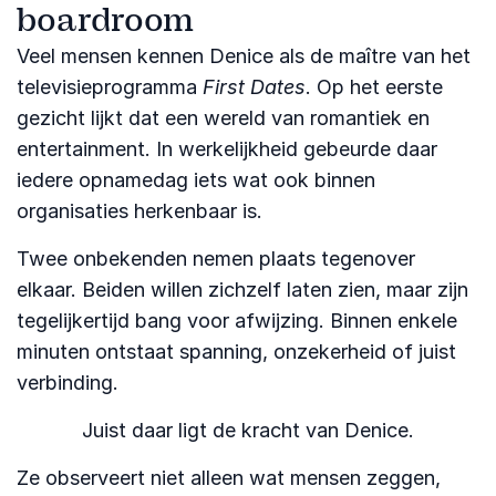
boardroom
Veel mensen kennen Denice als de maître van het
televisieprogramma
First Dates
. Op het eerste
gezicht lijkt dat een wereld van romantiek en
entertainment. In werkelijkheid gebeurde daar
iedere opnamedag iets wat ook binnen
organisaties herkenbaar is.
Twee onbekenden nemen plaats tegenover
elkaar. Beiden willen zichzelf laten zien, maar zijn
tegelijkertijd bang voor afwijzing. Binnen enkele
minuten ontstaat spanning, onzekerheid of juist
verbinding.
Juist daar ligt de kracht van Denice.
Ze observeert niet alleen wat mensen zeggen,