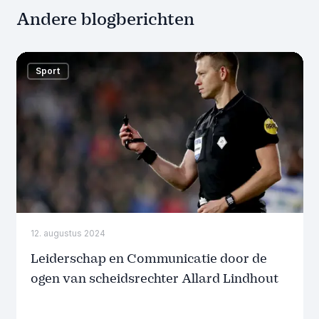
Andere blogberichten
Sport
12. augustus 2024
Leiderschap en Communicatie door de
ogen van scheidsrechter Allard Lindhout