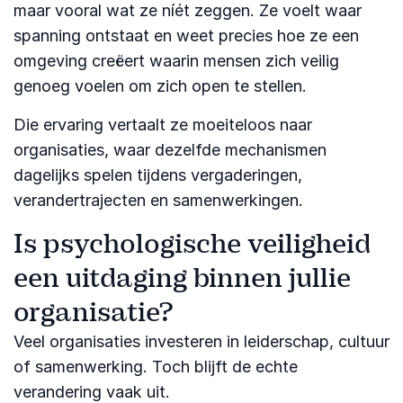
maar vooral wat ze níét zeggen. Ze voelt waar
spanning ontstaat en weet precies hoe ze een
omgeving creëert waarin mensen zich veilig
genoeg voelen om zich open te stellen.
Die ervaring vertaalt ze moeiteloos naar
organisaties, waar dezelfde mechanismen
dagelijks spelen tijdens vergaderingen,
verandertrajecten en samenwerkingen.
Is psychologische veiligheid
een uitdaging binnen jullie
organisatie?
Veel organisaties investeren in leiderschap, cultuur
of samenwerking. Toch blijft de echte
verandering vaak uit.