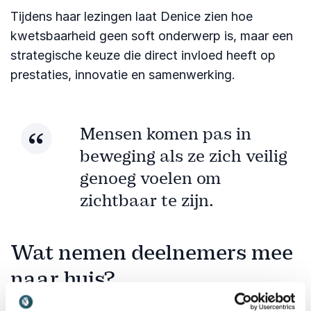
Tijdens haar lezingen laat Denice zien hoe
kwetsbaarheid geen soft onderwerp is, maar een
strategische keuze die direct invloed heeft op
prestaties, innovatie en samenwerking.
Mensen komen pas in
beweging als ze zich veilig
genoeg voelen om
zichtbaar te zijn.
Wat nemen deelnemers mee
naar huis?
Na een lezing van Denice vertrekken mensen niet