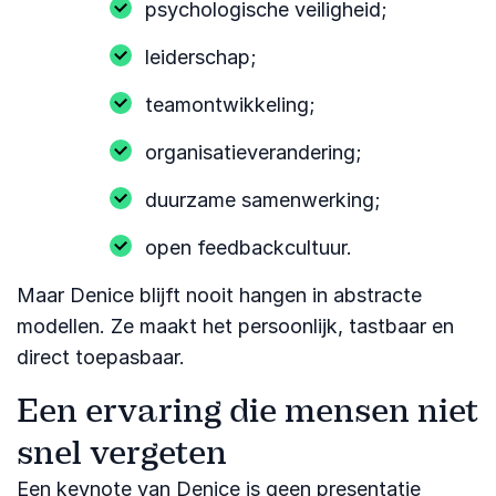
psychologische veiligheid;
leiderschap;
teamontwikkeling;
organisatieverandering;
duurzame samenwerking;
open feedbackcultuur.
Maar Denice blijft nooit hangen in abstracte
modellen. Ze maakt het persoonlijk, tastbaar en
direct toepasbaar.
Een ervaring die mensen niet
snel vergeten
Een keynote van Denice is geen presentatie