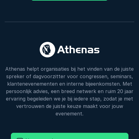
Athenas helpt organisaties bij het vinden van de juiste
spreker of dagvoorzitter voor congressen, seminars,
klantenevenementen en interne bijeenkomsten. Met
persoonlijk advies, een breed netwerk en ruim 20 jaar
ervaring begeleiden we je bij iedere stap, zodat je met
vertrouwen de juiste keuze maakt voor jouw
evenement.