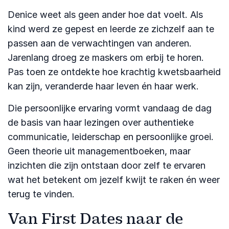
Denice weet als geen ander hoe dat voelt. Als
kind werd ze gepest en leerde ze zichzelf aan te
passen aan de verwachtingen van anderen.
Jarenlang droeg ze maskers om erbij te horen.
Pas toen ze ontdekte hoe krachtig kwetsbaarheid
kan zijn, veranderde haar leven én haar werk.
Die persoonlijke ervaring vormt vandaag de dag
de basis van haar lezingen over authentieke
communicatie, leiderschap en persoonlijke groei.
Geen theorie uit managementboeken, maar
inzichten die zijn ontstaan door zelf te ervaren
wat het betekent om jezelf kwijt te raken én weer
terug te vinden.
Van First Dates naar de