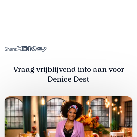
Share:
Vraag vrijblijvend info aan voor
Denice Dest