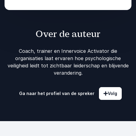
Over de auteur
Coach, trainer en Innervoice Activator die
organisaties laat ervaren hoe psychologische
veiligheid leidt tot zichtbaar leiderschap en blijvende
verandering.
Ga naar het profiel van de spreker
Volg