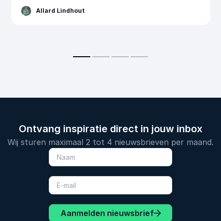
Allard Lindhout
Ontvang inspiratie direct in jouw inbox
Wij sturen maximaal 2 tot 4 nieuwsbrieven per maand.
Aanmelden nieuwsbrief