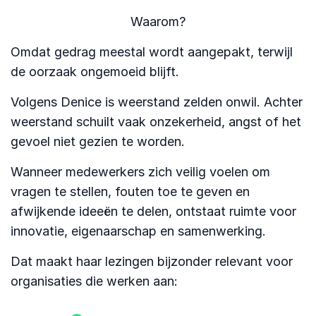
Waarom?
Omdat gedrag meestal wordt aangepakt, terwijl
de oorzaak ongemoeid blijft.
Volgens Denice is weerstand zelden onwil. Achter
weerstand schuilt vaak onzekerheid, angst of het
gevoel niet gezien te worden.
Wanneer medewerkers zich veilig voelen om
vragen te stellen, fouten toe te geven en
afwijkende ideeën te delen, ontstaat ruimte voor
innovatie, eigenaarschap en samenwerking.
Dat maakt haar lezingen bijzonder relevant voor
organisaties die werken aan: