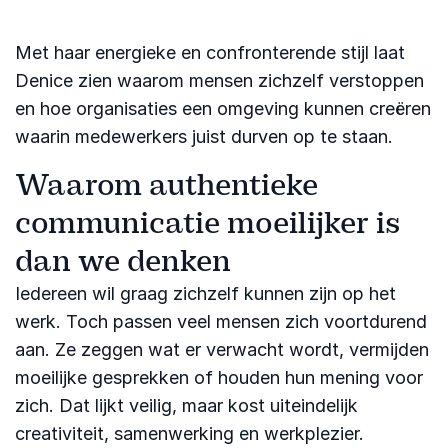
Met haar energieke en confronterende stijl laat
Denice zien waarom mensen zichzelf verstoppen
en hoe organisaties een omgeving kunnen creëren
waarin medewerkers juist durven op te staan.
Waarom authentieke
communicatie moeilijker is
dan we denken
Iedereen wil graag zichzelf kunnen zijn op het
werk. Toch passen veel mensen zich voortdurend
aan. Ze zeggen wat er verwacht wordt, vermijden
moeilijke gesprekken of houden hun mening voor
zich. Dat lijkt veilig, maar kost uiteindelijk
creativiteit, samenwerking en werkplezier.