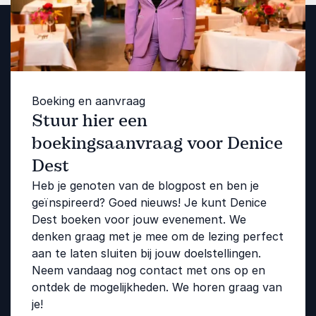
Boeking en aanvraag
Stuur hier een
boekingsaanvraag voor Denice
Dest
Heb je genoten van de blogpost en ben je
geïnspireerd? Goed nieuws! Je kunt Denice
Dest boeken voor jouw evenement. We
denken graag met je mee om de lezing perfect
aan te laten sluiten bij jouw doelstellingen.
Neem vandaag nog contact met ons op en
ontdek de mogelijkheden. We horen graag van
je!