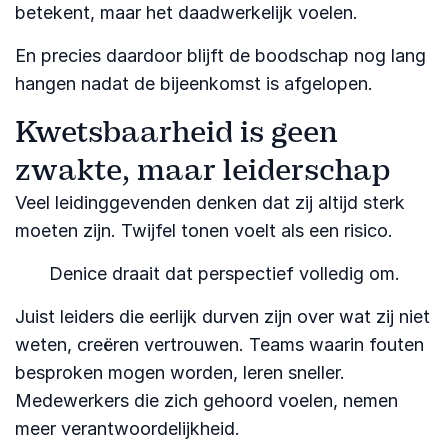
betekent, maar het daadwerkelijk voelen.
En precies daardoor blijft de boodschap nog lang
hangen nadat de bijeenkomst is afgelopen.
Kwetsbaarheid is geen
zwakte, maar leiderschap
Veel leidinggevenden denken dat zij altijd sterk
moeten zijn. Twijfel tonen voelt als een risico.
Denice draait dat perspectief volledig om.
Juist leiders die eerlijk durven zijn over wat zij niet
weten, creëren vertrouwen. Teams waarin fouten
besproken mogen worden, leren sneller.
Medewerkers die zich gehoord voelen, nemen
meer verantwoordelijkheid.