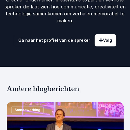
spreker die laat zien hoe communicatie, creativiteit en
technologie samenkomen om verhalen memorabel te
maken.
Ga naar het profiel van de spreker
Volg
Andere blogberichten
Samenwerking