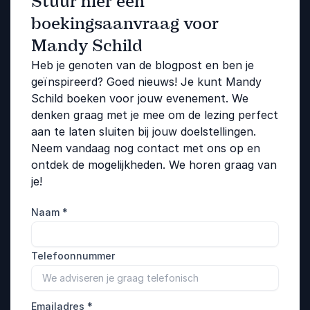
Stuur hier een
boekingsaanvraag voor
Mandy Schild
Heb je genoten van de blogpost en ben je
geïnspireerd? Goed nieuws! Je kunt Mandy
Schild boeken voor jouw evenement. We
denken graag met je mee om de lezing perfect
aan te laten sluiten bij jouw doelstellingen.
Neem vandaag nog contact met ons op en
ontdek de mogelijkheden. We horen graag van
je!
Naam
*
Telefoonnummer
Emailadres
*