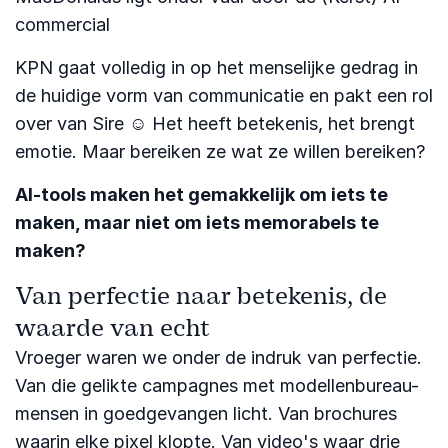
commercial
KPN gaat volledig in op het menselijke gedrag in
de huidige vorm van communicatie en pakt een rol
over van Sire ☺ Het heeft betekenis, het brengt
emotie. Maar bereiken ze wat ze willen bereiken?
AI-tools maken het gemakkelijk om iets te
maken, maar niet om iets memorabels te
maken?
Van perfectie naar betekenis, de
waarde van echt
Vroeger waren we onder de indruk van perfectie.
Van die gelikte campagnes met modellenbureau-
mensen in goedgevangen licht. Van brochures
waarin elke pixel klopte. Van video's waar drie