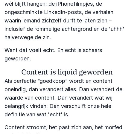
wél blijft hangen: de iPhonefilmpjes, de
ongeschminkte LinkedIn-posts, de verhalen
waarin iemand zichzelf durft te laten zien –
inclusief de rommelige achtergrond en de 'uhhh'
halverwege de zin.
Want dat voelt echt. En echt is schaars
geworden.
Content is liquid geworden
Als perfectie “goedkoop” wordt en content
oneindig, dan verandert alles. Dan verandert de
waarde van content. Dan verandert wat wij
belangrijk vinden. Dan verschuift onze hele
definitie van wat 'echt' is.
Content stroomt, het past zich aan, het morfed