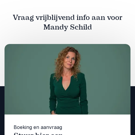
Vraag vrijblijvend info aan voor
Mandy Schild
Boeking en aanvraag