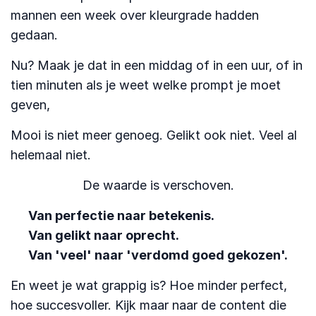
mannen een week over kleurgrade hadden
gedaan.
Nu? Maak je dat in een middag of in een uur, of in
tien minuten als je weet welke prompt je moet
geven,
Mooi is niet meer genoeg. Gelikt ook niet. Veel al
helemaal niet.
De waarde is verschoven.
Van perfectie naar betekenis.
Van gelikt naar oprecht.
Van 'veel' naar 'verdomd goed gekozen'.
En weet je wat grappig is? Hoe minder perfect,
hoe succesvoller. Kijk maar naar de content die