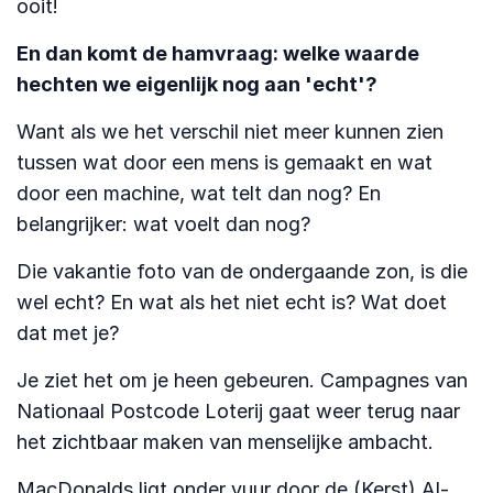
ooit!
En dan komt de hamvraag: welke waarde
hechten we eigenlijk nog aan 'echt'?
Want als we het verschil niet meer kunnen zien
tussen wat door een mens is gemaakt en wat
door een machine, wat telt dan nog? En
belangrijker: wat voelt dan nog?
Die vakantie foto van de ondergaande zon, is die
wel echt? En wat als het niet echt is? Wat doet
dat met je?
Je ziet het om je heen gebeuren. Campagnes van
Nationaal Postcode Loterij gaat weer terug naar
het zichtbaar maken van menselijke ambacht.
MacDonalds ligt onder vuur door de (Kerst) AI-