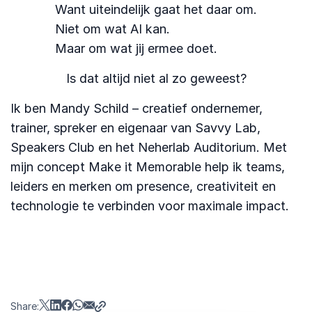
Want uiteindelijk gaat het daar om.
Niet om wat AI kan.
Maar om wat jij ermee doet.
Is dat altijd niet al zo geweest?
Ik ben Mandy Schild – creatief ondernemer,
trainer, spreker en eigenaar van Savvy Lab,
Speakers Club en het Neherlab Auditorium. Met
mijn concept Make it Memorable help ik teams,
leiders en merken om presence, creativiteit en
technologie te verbinden voor maximale impact.
Share: