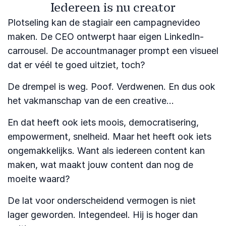
Iedereen is nu creator
Plotseling kan de stagiair een campagnevideo
maken. De CEO ontwerpt haar eigen LinkedIn-
carrousel. De accountmanager prompt een visueel
dat er véél te goed uitziet, toch?
De drempel is weg. Poof. Verdwenen. En dus ook
het vakmanschap van de een creative…
En dat heeft ook iets moois, democratisering,
empowerment, snelheid. Maar het heeft ook iets
ongemakkelijks. Want als iedereen content kan
maken, wat maakt jouw content dan nog de
moeite waard?
De lat voor onderscheidend vermogen is niet
lager geworden. Integendeel. Hij is hoger dan