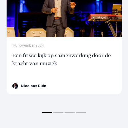
14. november 2024
Een frisse kijk op samenwerking door de
kracht van muziek
Nicolaas Duin