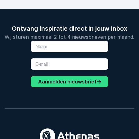
Ontvang inspiratie direct in jouw inbox
Wij sturen maximaal 2 tot 4 nieuwsbrieven per maand.
Aanmelden nieuwsbrief