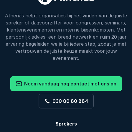
Athenas helpt organisaties bij het vinden van de juiste
spreker of dagvoorzitter voor congressen, seminars,
klantenevenementen en interne bijeenkomsten. Met
persoonlijk advies, een breed netwerk en ruim 20 jaar
ervaring begeleiden we je bij iedere stap, zodat je met
vertrouwen de juiste keuze maakt voor jouw
evenement.
Neem vandaag nog contact met ons op
030 80 80 884
Sprekers