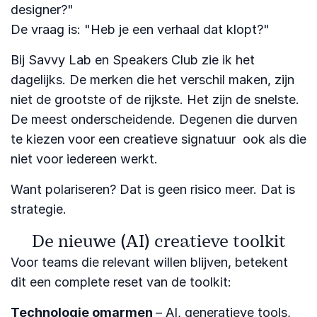
designer?"
De vraag is: "Heb je een verhaal dat klopt?"
Bij Savvy Lab en Speakers Club zie ik het
dagelijks. De merken die het verschil maken, zijn
niet de grootste of de rijkste. Het zijn de snelste.
De meest onderscheidende. Degenen die durven
te kiezen voor een creatieve signatuur ook als die
niet voor iedereen werkt.
Want polariseren? Dat is geen risico meer. Dat is
strategie.
De nieuwe (AI) creatieve toolkit
Voor teams die relevant willen blijven, betekent
dit een complete reset van de toolkit:
Technologie omarmen
– AI, generatieve tools,