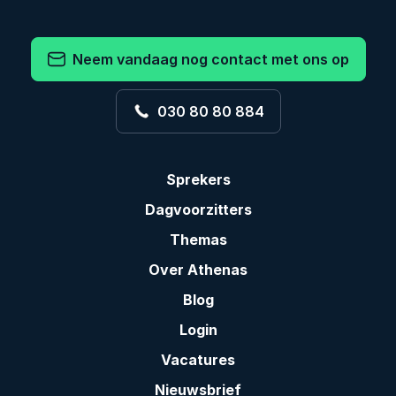
Neem vandaag nog contact met ons op
030 80 80 884
Sprekers
Dagvoorzitters
Themas
Over Athenas
Blog
Login
Vacatures
Nieuwsbrief