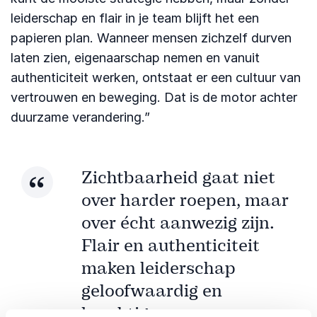
leiderschap en flair in je team blijft het een
papieren plan. Wanneer mensen zichzelf durven
laten zien, eigenaarschap nemen en vanuit
authenticiteit werken, ontstaat er een cultuur van
vertrouwen en beweging. Dat is de motor achter
duurzame verandering.”
Zichtbaarheid gaat niet
over harder roepen, maar
over écht aanwezig zijn.
Flair en authenticiteit
maken leiderschap
geloofwaardig en
krachtig.