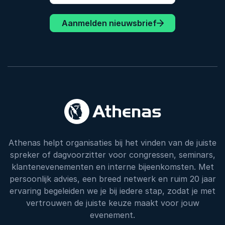
Aanmelden nieuwsbrief
Athenas helpt organisaties bij het vinden van de juiste
spreker of dagvoorzitter voor congressen, seminars,
klantenevenementen en interne bijeenkomsten. Met
persoonlijk advies, een breed netwerk en ruim 20 jaar
ervaring begeleiden we je bij iedere stap, zodat je met
vertrouwen de juiste keuze maakt voor jouw
evenement.