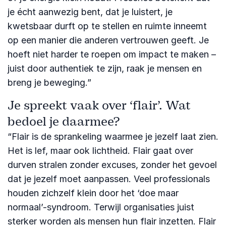
je écht aanwezig bent, dat je luistert, je
kwetsbaar durft op te stellen en ruimte inneemt
op een manier die anderen vertrouwen geeft. Je
hoeft niet harder te roepen om impact te maken –
juist door authentiek te zijn, raak je mensen en
breng je beweging.”
Je spreekt vaak over ‘flair’. Wat
bedoel je daarmee?
“Flair is de sprankeling waarmee je jezelf laat zien.
Het is lef, maar ook lichtheid. Flair gaat over
durven stralen zonder excuses, zonder het gevoel
dat je jezelf moet aanpassen. Veel professionals
houden zichzelf klein door het ‘doe maar
normaal’-syndroom. Terwijl organisaties juist
sterker worden als mensen hun flair inzetten. Flair