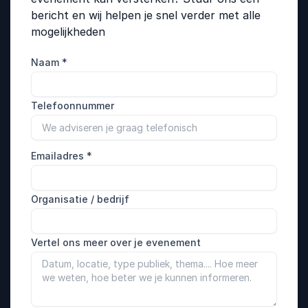
bericht en wij helpen je snel verder met alle
mogelijkheden
Naam
*
Telefoonnummer
Emailadres
*
Organisatie / bedrijf
Vertel ons meer over je evenement