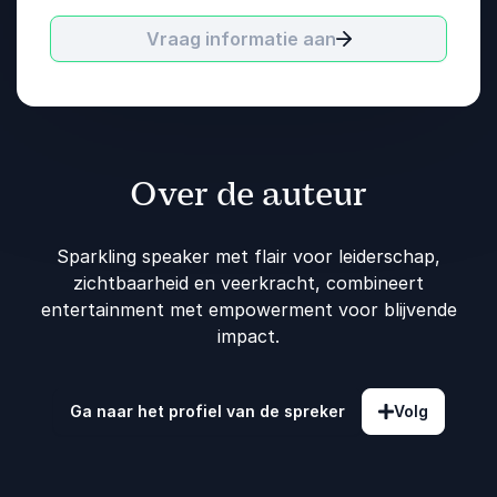
Vraag informatie aan
Over de auteur
Sparkling speaker met flair voor leiderschap,
zichtbaarheid en veerkracht, combineert
entertainment met empowerment voor blijvende
impact.
Ga naar het profiel van de spreker
Volg