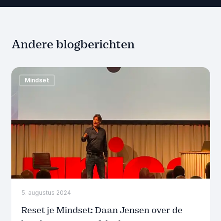
Andere blogberichten
Mindset
5. augustus 2024
Reset je Mindset: Daan Jensen over de