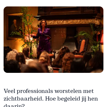
Veel professionals worstelen met
zichtbaarheid. Hoe begeleid jij hen
daarin?