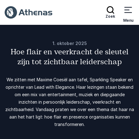
Zoek
Menu
1. oktober 2025
Hoe flair en veerkracht de sleutel
zijn tot zichtbaar leiderschap
We zitten met Maxime Coesèl aan tafel, Sparkling Speaker en
oprichter van Lead with Elegance. Haar lezingen staan bekend
om een mix van entertainment, muziek en diepgaande
inzichten in persoonlijk leiderschap, veerkracht en
zichtbaarheid. Vandaag praten we over een thema dat haar na
aan het hart ligt: hoe flair en presence organisaties kunnen
transformeren.