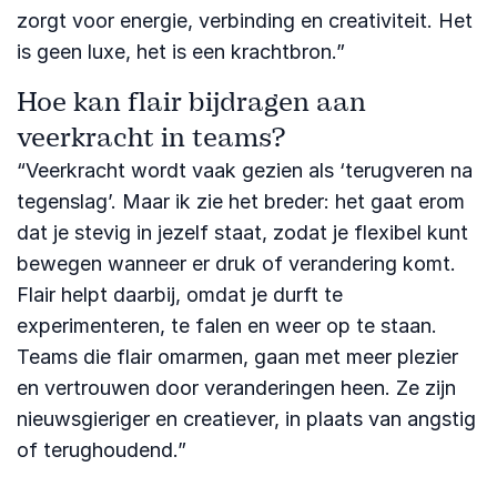
zorgt voor energie, verbinding en creativiteit. Het
is geen luxe, het is een krachtbron.”
Hoe kan flair bijdragen aan
veerkracht in teams?
“Veerkracht wordt vaak gezien als ‘terugveren na
tegenslag’. Maar ik zie het breder: het gaat erom
dat je stevig in jezelf staat, zodat je flexibel kunt
bewegen wanneer er druk of verandering komt.
Flair helpt daarbij, omdat je durft te
experimenteren, te falen en weer op te staan.
Teams die flair omarmen, gaan met meer plezier
en vertrouwen door veranderingen heen. Ze zijn
nieuwsgieriger en creatiever, in plaats van angstig
of terughoudend.”