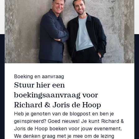
Boeking en aanvraag
Stuur hier een
boekingsaanvraag voor
Richard & Joris de Hoop
Heb je genoten van de blogpost en ben je
geïnspireerd? Goed nieuws! Je kunt Richard &
Joris de Hoop boeken voor jouw evenement.
We denken graag met je mee om de lezing