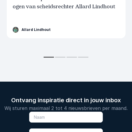
ogen van scheidsrechter Allard Lindhout
Allard Lindhout
Ontvang inspiratie direct in jouw inbox
Wij sturen maximaal 2 tot 4 nieuwsbrieven per maand.