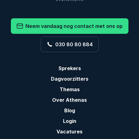
Neem vandaag nog contact met ons op
030 80 80 884
Sprekers
Dagvoorzitters
Themas
Over Athenas
Blog
Login
Vacatures