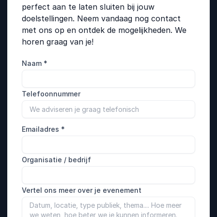
perfect aan te laten sluiten bij jouw
doelstellingen. Neem vandaag nog contact
met ons op en ontdek de mogelijkheden. We
horen graag van je!
Naam
*
Telefoonnummer
Emailadres
*
Organisatie / bedrijf
Vertel ons meer over je evenement