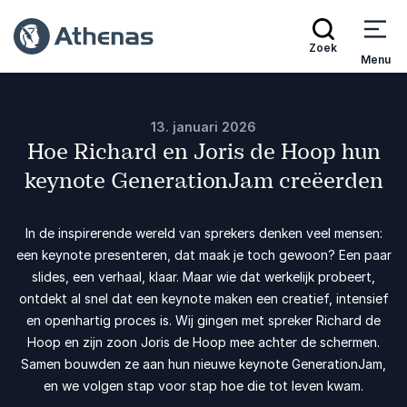
Zoek
Menu
13. januari 2026
Hoe Richard en Joris de Hoop hun
keynote GenerationJam creëerden
In de inspirerende wereld van sprekers denken veel mensen:
een keynote presenteren, dat maak je toch gewoon? Een paar
slides, een verhaal, klaar. Maar wie dat werkelijk probeert,
ontdekt al snel dat een keynote maken een creatief, intensief
en openhartig proces is. Wij gingen met spreker Richard de
Hoop en zijn zoon Joris de Hoop mee achter de schermen.
Samen bouwden ze aan hun nieuwe keynote GenerationJam,
en we volgen stap voor stap hoe die tot leven kwam.