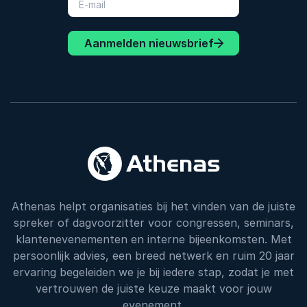
Aanmelden nieuwsbrief
Athenas helpt organisaties bij het vinden van de juiste
spreker of dagvoorzitter voor congressen, seminars,
klantenevenementen en interne bijeenkomsten. Met
persoonlijk advies, een breed netwerk en ruim 20 jaar
ervaring begeleiden we je bij iedere stap, zodat je met
vertrouwen de juiste keuze maakt voor jouw
evenement.