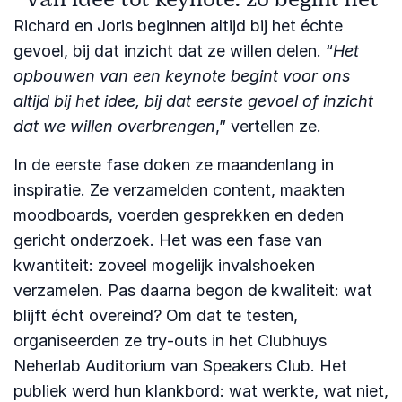
Richard en Joris beginnen altijd bij het échte
gevoel, bij dat inzicht dat ze willen delen. “
Het
opbouwen van een keynote begint voor ons
altijd bij het idee, bij dat eerste gevoel of inzicht
dat we willen overbrengen
,” vertellen ze.
In de eerste fase doken ze maandenlang in
inspiratie. Ze verzamelden content, maakten
moodboards, voerden gesprekken en deden
gericht onderzoek. Het was een fase van
kwantiteit: zoveel mogelijk invalshoeken
verzamelen. Pas daarna begon de kwaliteit: wat
blijft écht overeind? Om dat te testen,
organiseerden ze try‑outs in het Clubhuys
Neherlab Auditorium van Speakers Club. Het
publiek werd hun klankbord: wat werkte, wat niet,