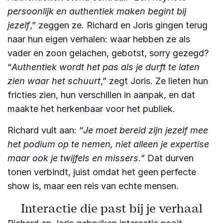
persoonlijk en authentiek maken begint bij
jezelf
,” zeggen ze. Richard en Joris gingen terug
naar hun eigen verhalen: waar hebben ze als
vader en zoon gelachen, gebotst, sorry gezegd?
“
Authentiek wordt het pas als je durft te laten
zien waar het schuurt
,” zegt Joris. Ze lieten hun
fricties zien, hun verschillen in aanpak, en dat
maakte het herkenbaar voor het publiek.
Richard vult aan: “
Je moet bereid zijn jezelf mee
het podium op te nemen, niet alleen je expertise
maar ook je twijfels en missers.
” Dat durven
tonen verbindt, juist omdat het geen perfecte
show is, maar een reis van echte mensen.
Interactie die past bij je verhaal