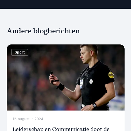
Andere blogberichten
Sport
12. augustus 2024
Leiderschap en Communicatie door de