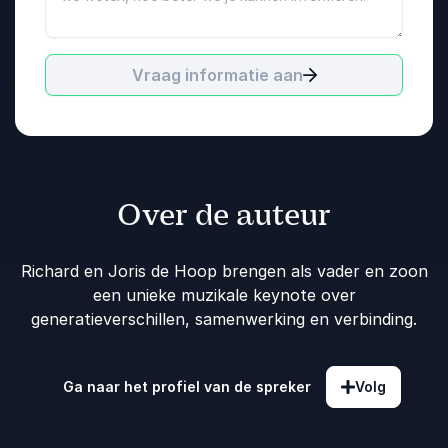
Vraag informatie aan
Over de auteur
Richard en Joris de Hoop brengen als vader en zoon
een unieke muzikale keynote over
generatieverschillen, samenwerking en verbinding.
Ga naar het profiel van de spreker
Volg