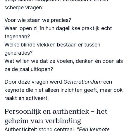
scherpe vragen:
Voor wie staan we precies?
Waar lopen zij in hun dagelijkse praktijk echt
tegenaan?
Welke blinde vlekken bestaan er tussen
generaties?
Wat willen we dat ze voelen, denken én doen als
ze de zaal uitlopen?
Door deze vragen werd
GenerationJam
een
keynote die niet alleen inzichten geeft, maar ook
raakt en activeert.
Persoonlijk en authentiek – het
geheim van verbinding
Authenticiteit stond centraal. “
Een keynote