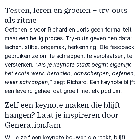
Testen, leren en groeien – try‑outs
als ritme
Oefenen is voor Richard en Joris geen formaliteit
maar een heilig proces. Try‑outs geven hen data:
lachen, stilte, ongemak, herkenning. Die feedback
gebruiken ze om te schrappen, te verplaatsen, te
versterken. “
Als je keynote staat begint eigenlijk
het échte werk: herhalen, aanscherpen, oefenen,
weer schrappen
,” zegt Richard. Een keynote blijft
een levend geheel dat groeit met elk podium.
Zelf een keynote maken die blijft
hangen? Laat je inspireren door
GenerationJam
Wil je zelf een keynote bouwen die raakt, blijft