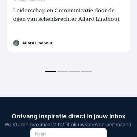
Leiderschap en Communicatie door de
ogen van scheidsrechter Allard Lindhout
Allard Lindhout
Ontvang inspiratie direct in jouw inbox
Wij sturen maximaal 2 tot 4 nieuwsbrieven per maand.