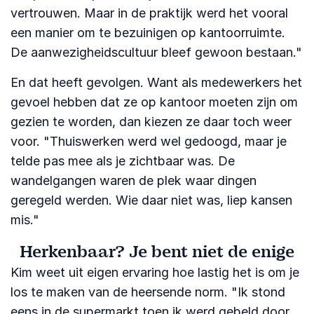
vertrouwen. Maar in de praktijk werd het vooral
een manier om te bezuinigen op kantoorruimte.
De aanwezigheidscultuur bleef gewoon bestaan."
En dat heeft gevolgen. Want als medewerkers het
gevoel hebben dat ze op kantoor moeten zijn om
gezien te worden, dan kiezen ze daar toch weer
voor. "Thuiswerken werd wel gedoogd, maar je
telde pas mee als je zichtbaar was. De
wandelgangen waren de plek waar dingen
geregeld werden. Wie daar niet was, liep kansen
mis."
Herkenbaar? Je bent niet de enige
Kim weet uit eigen ervaring hoe lastig het is om je
los te maken van de heersende norm. "Ik stond
eens in de supermarkt toen ik werd gebeld door