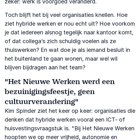
zeker: werk is voorgoed veranderd.
Toch blijft het bij veel organisaties knellen. Hoe
ziet hybride werken er nou echt uit? Hoe voorkom
je dat iedereen alsnog tegelijk naar kantoor komt,
of dat collega’s zich schuldig voelen als ze
thuiswerken? En wat doe je als iemand besluit in
het buitenland te gaan wonen, maar wel wil
blijven bijdragen aan het team?
"Het Nieuwe Werken werd een
bezuinigingsfeestje, geen
cultuurverandering"
Kim Spinder ziet het keer op keer: organisaties die
denken dat hybride werken vooral een ICT- of
huisvestingsvraagstuk is. "Bij Het Nieuwe Werken
hoopten we op meer vrijheid, autonomie en