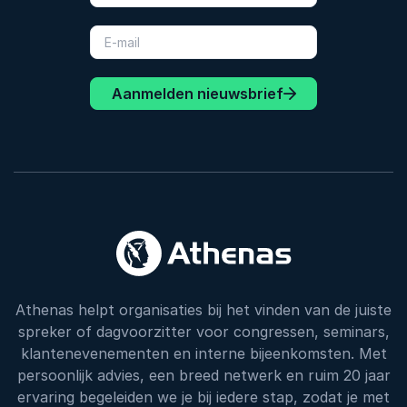
Aanmelden nieuwsbrief
Athenas helpt organisaties bij het vinden van de juiste
spreker of dagvoorzitter voor congressen, seminars,
klantenevenementen en interne bijeenkomsten. Met
persoonlijk advies, een breed netwerk en ruim 20 jaar
ervaring begeleiden we je bij iedere stap, zodat je met