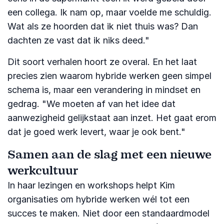
een collega. Ik nam op, maar voelde me schuldig.
Wat als ze hoorden dat ik niet thuis was? Dan
dachten ze vast dat ik niks deed."
Dit soort verhalen hoort ze overal. En het laat
precies zien waarom hybride werken geen simpel
schema is, maar een verandering in mindset en
gedrag. "We moeten af van het idee dat
aanwezigheid gelijkstaat aan inzet. Het gaat erom
dat je goed werk levert, waar je ook bent."
Samen aan de slag met een nieuwe
werkcultuur
In haar lezingen en workshops helpt Kim
organisaties om hybride werken wél tot een
succes te maken. Niet door een standaardmodel