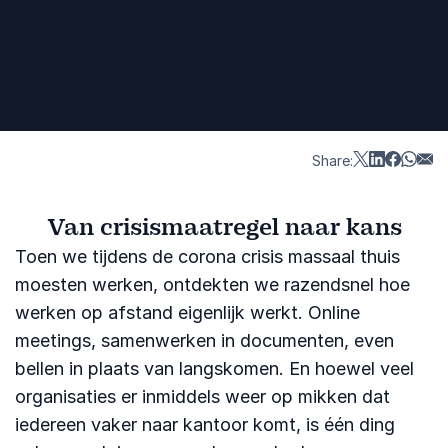
Share:
Van crisismaatregel naar kans
Toen we tijdens de corona crisis massaal thuis
moesten werken, ontdekten we razendsnel hoe
werken op afstand eigenlijk werkt. Online
meetings, samenwerken in documenten, even
bellen in plaats van langskomen. En hoewel veel
organisaties er inmiddels weer op mikken dat
iedereen vaker naar kantoor komt, is één ding