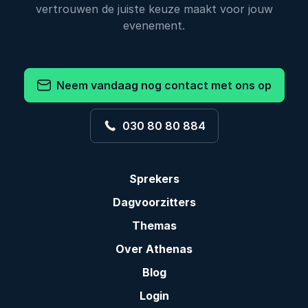
vertrouwen de juiste keuze maakt voor jouw
evenement.
Neem vandaag nog contact met ons op
030 80 80 884
Sprekers
Dagvoorzitters
Themas
Over Athenas
Blog
Login