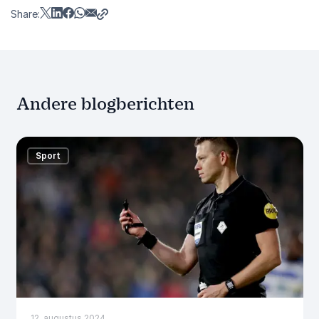
Share:
Andere blogberichten
Sport
12. augustus 2024