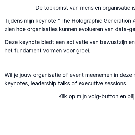
De toekomst van mens en organisatie is 
Tijdens mijn keynote "The Holographic Generation A
zien hoe organisaties kunnen evolueren van data-ged
Deze keynote biedt een activatie van bewustzijn en 
het fundament vormen voor groei.
Wil je jouw organisatie of event meenemen in deze 
keynotes, leadership talks of executive sessions.
Klik op mijn volg-button en bl