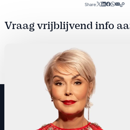
Share:
Vraag vrijblijvend info 