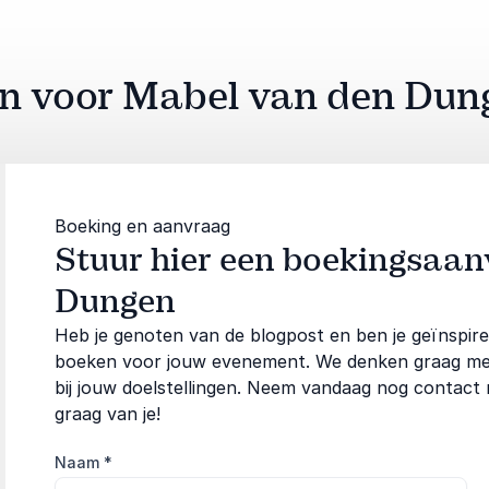
aan voor Mabel van den Dun
Boeking en aanvraag
Stuur hier een boekingsaa
Dungen
Heb je genoten van de blogpost en ben je geïnspi
boeken voor jouw evenement. We denken graag met j
bij jouw doelstellingen. Neem vandaag nog contact
graag van je!
Naam
*