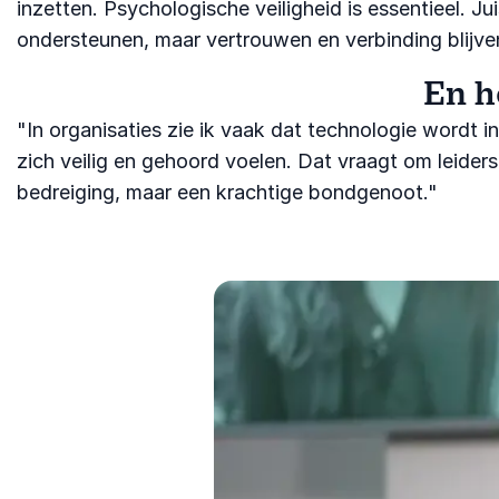
inzetten. Psychologische veiligheid is essentieel. Ju
ondersteunen, maar vertrouwen en verbinding blijve
En h
"In organisaties zie ik vaak dat technologie wordt 
zich veilig en gehoord voelen. Dat vraagt om leiders
bedreiging, maar een krachtige bondgenoot."