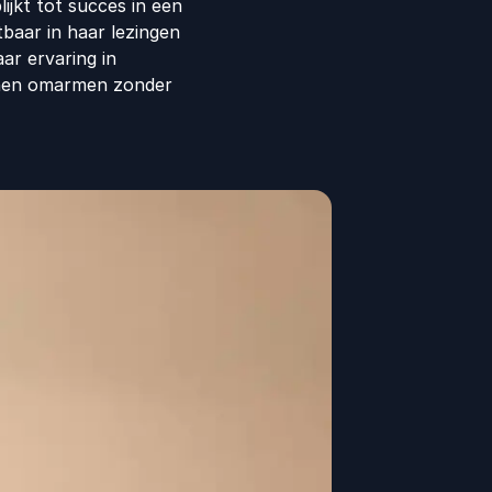
ijkt tot succes in een
tbaar in haar lezingen
ar ervaring in
unnen omarmen zonder