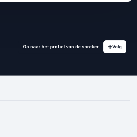
Ga naar het profiel van de spreker
Volg