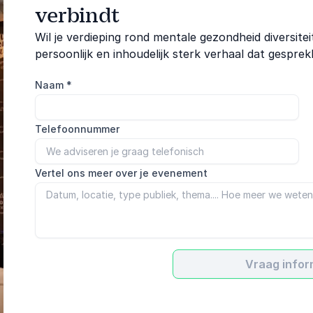
verbindt
Wil je verdieping rond mentale gezondheid diversite
persoonlijk en inhoudelijk sterk verhaal dat gespr
Naam
*
Telefoonnummer
Vertel ons meer over je evenement
Vraag infor