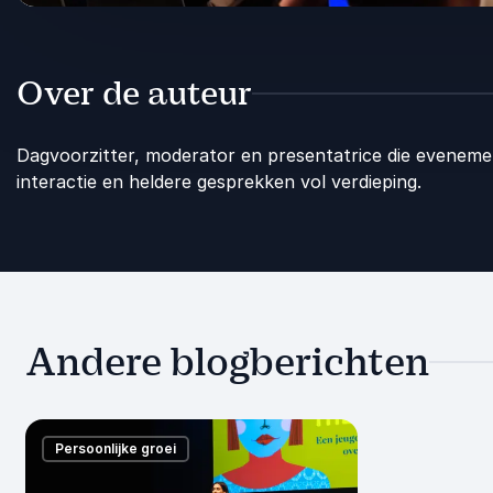
Over de auteur
Dagvoorzitter, moderator en presentatrice die evenemen
interactie en heldere gesprekken vol verdieping.
Andere blogberichten
Persoonlijke groei