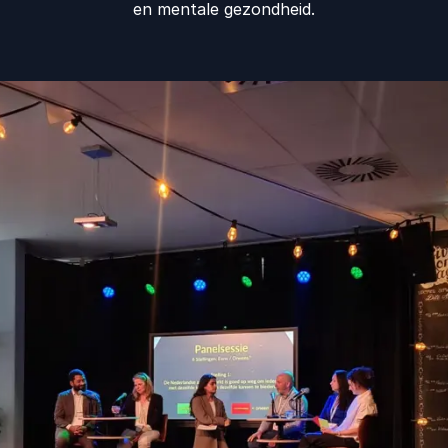
en mentale gezondheid.