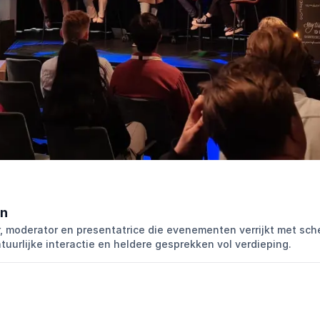
en
, moderator en presentatrice die evenementen verrijkt met sch
tuurlijke interactie en heldere gesprekken vol verdieping.