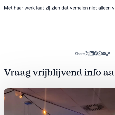
Met haar werk laat zij zien dat verhalen niet allee
Share:
Vraag vrijblijvend info a