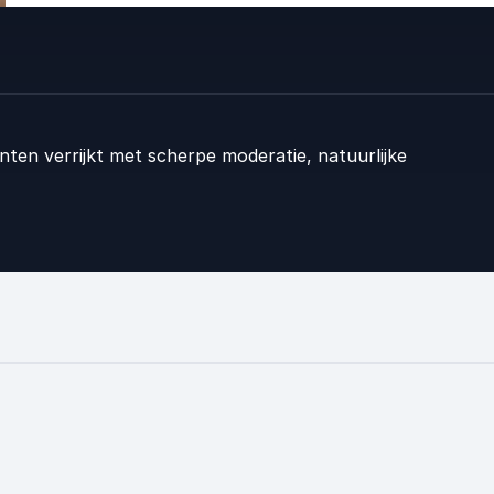
ten verrijkt met scherpe moderatie, natuurlijke