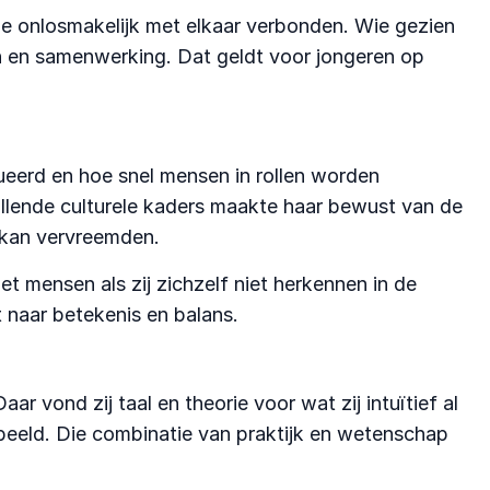
 ze onlosmakelijk met elkaar verbonden. Wie gezien
ijn en samenwerking. Dat geldt voor jongeren op
rueerd en hoe snel mensen in rollen worden
illende culturele kaders maakte haar bewust van de
 kan vervreemden.
 mensen als zij zichzelf niet herkennen in de
 naar betekenis en balans.
vond zij taal en theorie voor wat zij intuïtief al
beeld. Die combinatie van praktijk en wetenschap