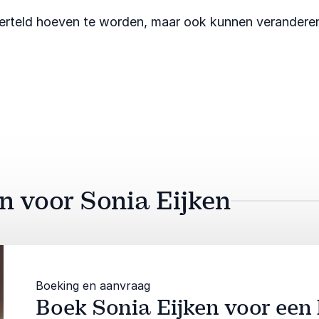
n verteld hoeven te worden, maar ook kunnen verandere
an voor Sonia Eijken
Boeking en aanvraag
Boek Sonia Eijken voor een 