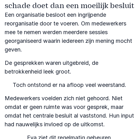
schade doet dan een moeilijk besluit
Een organisatie besloot een ingrijpende
reorganisatie door te voeren. Om medewerkers
mee te nemen werden meerdere sessies
georganiseerd waarin iedereen zijn mening mocht
geven.
De gesprekken waren uitgebreid, de
betrokkenheid leek groot.
Toch ontstond er na afloop veel weerstand.
Medewerkers voelden zich niet gehoord. Niet
omdat er geen ruimte was voor gesprek, maar
omdat het centrale besluit al vaststond. Hun input
had nauwelijks invloed op de uitkomst.
Eva ziet dit regelmatig gebeuren.