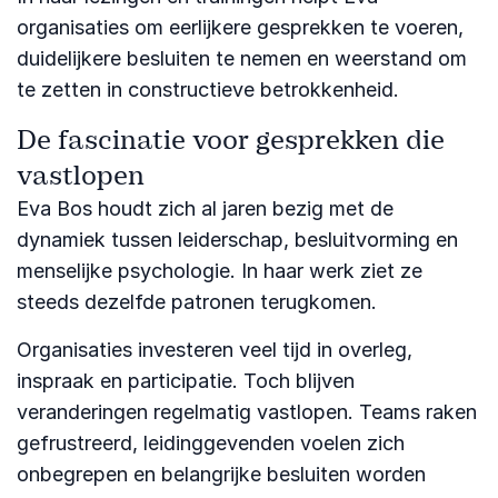
organisaties om eerlijkere gesprekken te voeren,
duidelijkere besluiten te nemen en weerstand om
te zetten in constructieve betrokkenheid.
De fascinatie voor gesprekken die
vastlopen
Eva Bos houdt zich al jaren bezig met de
dynamiek tussen leiderschap, besluitvorming en
menselijke psychologie. In haar werk ziet ze
steeds dezelfde patronen terugkomen.
Organisaties investeren veel tijd in overleg,
inspraak en participatie. Toch blijven
veranderingen regelmatig vastlopen. Teams raken
gefrustreerd, leidinggevenden voelen zich
onbegrepen en belangrijke besluiten worden