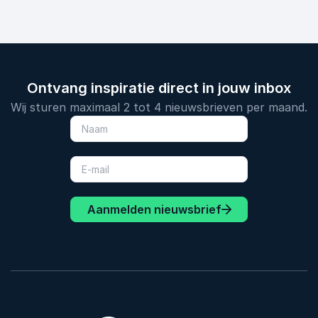
Ontvang inspiratie direct in jouw inbox
Wij sturen maximaal 2 tot 4 nieuwsbrieven per maand.
Aanmelden nieuwsbrief