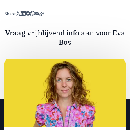
Share:
Vraag vrijblijvend info aan voor Eva
Bos