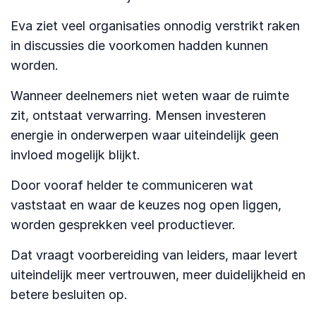
Eva ziet veel organisaties onnodig verstrikt raken
in discussies die voorkomen hadden kunnen
worden.
Wanneer deelnemers niet weten waar de ruimte
zit, ontstaat verwarring. Mensen investeren
energie in onderwerpen waar uiteindelijk geen
invloed mogelijk blijkt.
Door vooraf helder te communiceren wat
vaststaat en waar de keuzes nog open liggen,
worden gesprekken veel productiever.
Dat vraagt voorbereiding van leiders, maar levert
uiteindelijk meer vertrouwen, meer duidelijkheid en
betere besluiten op.