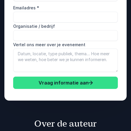
Emailadres
*
Organisatie / bedrijf
Vertel ons meer over je evenement
Vraag informatie aan
Over de auteur