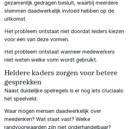
gezamenlijk gedragen besluit, waarbij meerdere
stemmen daadwerkelijk invloed hebben op de
uitkomst.
Het probleem ontstaat niet doordat leiders kiezen
voor één van deze vormen.
Het probleem ontstaat wanneer medewerkers
niet weten welke vorm wordt gebruikt.
Heldere kaders zorgen voor betere
gesprekken
Naast duidelijke spelregels is er nog iets cruciaals:
het speelveld.
Waar mogen mensen daadwerkelijk over
meedenken? Wat staat vast? Welke
randvoorwaarden zijn niet onderhandelbaar?