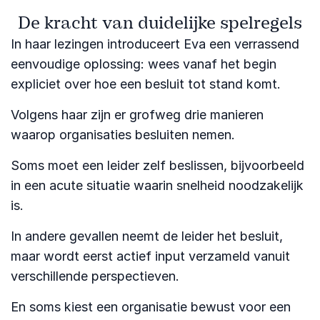
De kracht van duidelijke spelregels
In haar lezingen introduceert Eva een verrassend
eenvoudige oplossing: wees vanaf het begin
expliciet over hoe een besluit tot stand komt.
Volgens haar zijn er grofweg drie manieren
waarop organisaties besluiten nemen.
Soms moet een leider zelf beslissen, bijvoorbeeld
in een acute situatie waarin snelheid noodzakelijk
is.
In andere gevallen neemt de leider het besluit,
maar wordt eerst actief input verzameld vanuit
verschillende perspectieven.
En soms kiest een organisatie bewust voor een