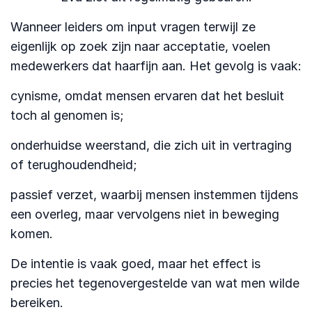
Wanneer leiders om input vragen terwijl ze
eigenlijk op zoek zijn naar acceptatie, voelen
medewerkers dat haarfijn aan. Het gevolg is vaak:
cynisme, omdat mensen ervaren dat het besluit
toch al genomen is;
onderhuidse weerstand, die zich uit in vertraging
of terughoudendheid;
passief verzet, waarbij mensen instemmen tijdens
een overleg, maar vervolgens niet in beweging
komen.
De intentie is vaak goed, maar het effect is
precies het tegenovergestelde van wat men wilde
bereiken.