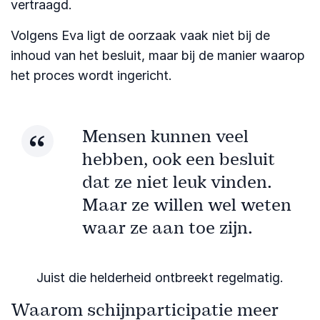
vertraagd.
Volgens Eva ligt de oorzaak vaak niet bij de
inhoud van het besluit, maar bij de manier waarop
het proces wordt ingericht.
Mensen kunnen veel
hebben, ook een besluit
dat ze niet leuk vinden.
Maar ze willen wel weten
waar ze aan toe zijn.
Juist die helderheid ontbreekt regelmatig.
Waarom schijnparticipatie meer