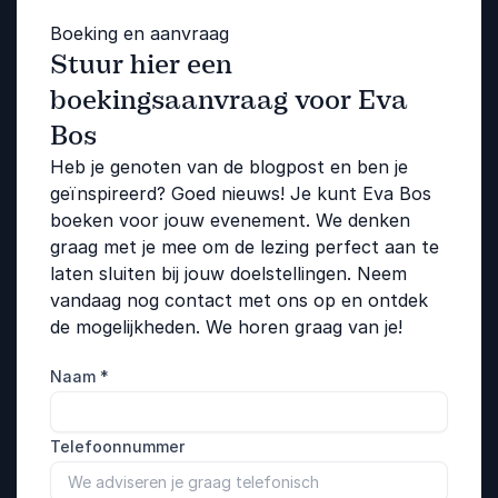
Boeking en aanvraag
Stuur hier een
boekingsaanvraag voor Eva
Bos
Heb je genoten van de blogpost en ben je
geïnspireerd? Goed nieuws! Je kunt Eva Bos
boeken voor jouw evenement. We denken
graag met je mee om de lezing perfect aan te
laten sluiten bij jouw doelstellingen. Neem
vandaag nog contact met ons op en ontdek
de mogelijkheden. We horen graag van je!
Naam
*
Telefoonnummer