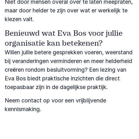
Niet door mensen overal over te laten meepraten,
maar door helder te zijn over wat er werkelijk te
kiezen valt.
Benieuwd wat Eva Bos voor jullie
organisatie kan betekenen?
Willen jullie betere gesprekken voeren, weerstand
bij veranderingen verminderen en meer helderheid
creëren rondom besluitvorming? Een lezing van
Eva Bos biedt praktische inzichten die direct
toepasbaar zijn in de dagelijkse praktijk.
Neem contact op voor een vrijblijvende
kennismaking.