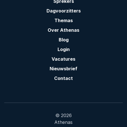
Sprekers
Dagvoorzitters
Themas
Over Athenas
Blog
Login
Vacatures
Nieuwsbrief
Contact
© 2026
Athenas