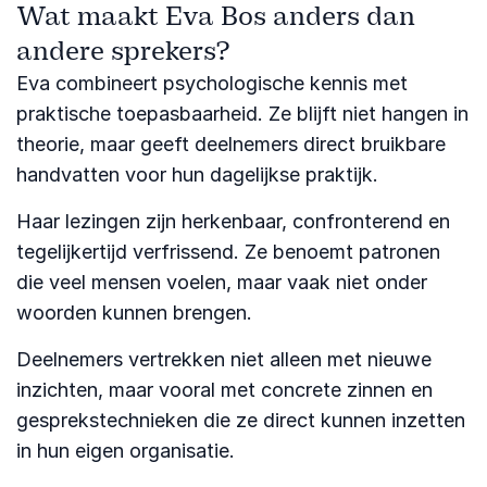
Wat maakt Eva Bos anders dan
andere sprekers?
Eva combineert psychologische kennis met
praktische toepasbaarheid. Ze blijft niet hangen in
theorie, maar geeft deelnemers direct bruikbare
handvatten voor hun dagelijkse praktijk.
Haar lezingen zijn herkenbaar, confronterend en
tegelijkertijd verfrissend. Ze benoemt patronen
die veel mensen voelen, maar vaak niet onder
woorden kunnen brengen.
Deelnemers vertrekken niet alleen met nieuwe
inzichten, maar vooral met concrete zinnen en
gesprekstechnieken die ze direct kunnen inzetten
in hun eigen organisatie.