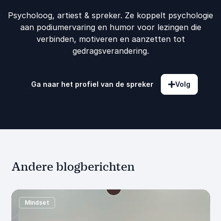
Psycholoog, artiest & spreker. Ze koppelt psychologie
aan podiumervaring en humor voor lezingen die
verbinden, motiveren en aanzetten tot
gedragsverandering.
Ga naar het profiel van de spreker
Volg
Andere blogberichten
Mindset