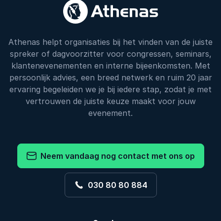
Athenas helpt organisaties bij het vinden van de juiste
spreker of dagvoorzitter voor congressen, seminars,
klantenevenementen en interne bijeenkomsten. Met
persoonlijk advies, een breed netwerk en ruim 20 jaar
ervaring begeleiden we je bij iedere stap, zodat je met
vertrouwen de juiste keuze maakt voor jouw
evenement.
Neem vandaag nog contact met ons op
030 80 80 884