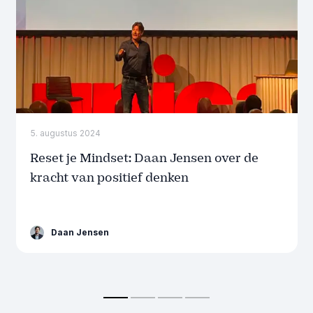
5. augustus 2024
Reset je Mindset: Daan Jensen over de
kracht van positief denken
Daan Jensen