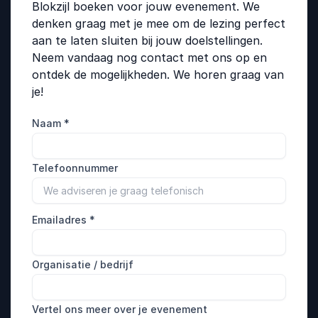
Blokzijl boeken voor jouw evenement. We
denken graag met je mee om de lezing perfect
aan te laten sluiten bij jouw doelstellingen.
Neem vandaag nog contact met ons op en
ontdek de mogelijkheden. We horen graag van
je!
Naam
*
Telefoonnummer
Emailadres
*
Organisatie / bedrijf
Vertel ons meer over je evenement