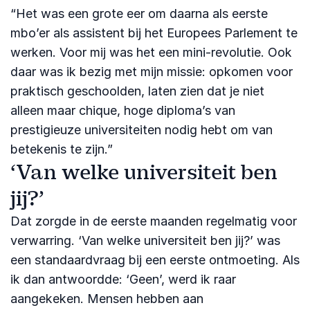
“Het was een grote eer om daarna als eerste
mbo’er als assistent bij het Europees Parlement te
werken. Voor mij was het een mini-revolutie. Ook
daar was ik bezig met mijn missie: opkomen voor
praktisch geschoolden, laten zien dat je niet
alleen maar chique, hoge diploma’s van
prestigieuze universiteiten nodig hebt om van
betekenis te zijn.”
‘Van welke universiteit ben
jij?’
Dat zorgde in de eerste maanden regelmatig voor
verwarring. ‘Van welke universiteit ben jij?’ was
een standaardvraag bij een eerste ontmoeting. Als
ik dan antwoordde: ‘Geen’, werd ik raar
aangekeken. Mensen hebben aan