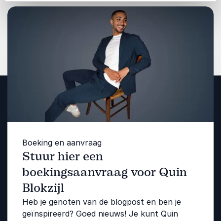
Boeking en aanvraag
Stuur hier een
boekingsaanvraag voor Quin
Blokzijl
Heb je genoten van de blogpost en ben je
geïnspireerd? Goed nieuws! Je kunt Quin