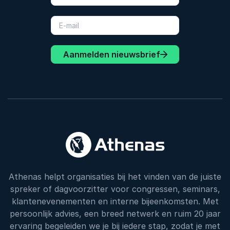
Aanmelden nieuwsbrief
Athenas helpt organisaties bij het vinden van de juiste
spreker of dagvoorzitter voor congressen, seminars,
klantenevenementen en interne bijeenkomsten. Met
persoonlijk advies, een breed netwerk en ruim 20 jaar
ervaring begeleiden we je bij iedere stap, zodat je met