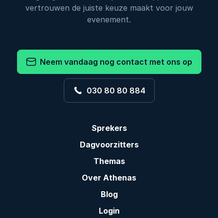
vertrouwen de juiste keuze maakt voor jouw
evenement.
Neem vandaag nog contact met ons op
030 80 80 884
Sprekers
Dagvoorzitters
Themas
Over Athenas
Blog
Login