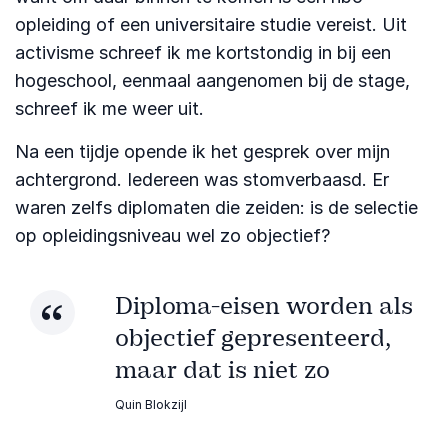
opleiding of een universitaire studie vereist. Uit
activisme schreef ik me kortstondig in bij een
hogeschool, eenmaal aangenomen bij de stage,
schreef ik me weer uit.
Na een tijdje opende ik het gesprek over mijn
achtergrond. Iedereen was stomverbaasd. Er
waren zelfs diplomaten die zeiden: is de selectie
op opleidingsniveau wel zo objectief?
Diploma-eisen worden als
objectief gepresenteerd,
maar dat is niet zo
Quin Blokzijl