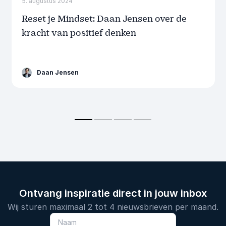
5. augustus 2024
Reset je Mindset: Daan Jensen over de
kracht van positief denken
Daan Jensen
Ontvang inspiratie direct in jouw inbox
Wij sturen maximaal 2 tot 4 nieuwsbrieven per maand.