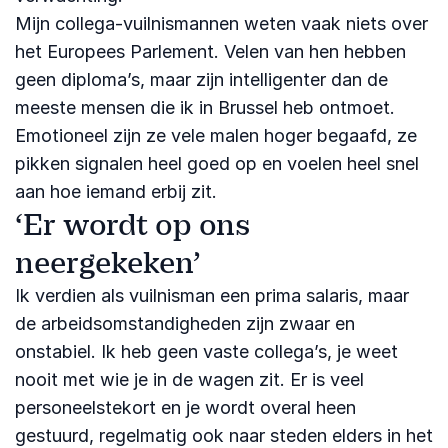
Mijn collega-vuilnismannen weten vaak niets over
het Europees Parlement. Velen van hen hebben
geen diploma’s, maar zijn intelligenter dan de
meeste mensen die ik in Brussel heb ontmoet.
Emotioneel zijn ze vele malen hoger begaafd, ze
pikken signalen heel goed op en voelen heel snel
aan hoe iemand erbij zit.
‘Er wordt op ons
neergekeken’
Ik verdien als vuilnisman een prima salaris, maar
de arbeidsomstandigheden zijn zwaar en
onstabiel. Ik heb geen vaste collega’s, je weet
nooit met wie je in de wagen zit. Er is veel
personeelstekort en je wordt overal heen
gestuurd, regelmatig ook naar steden elders in het