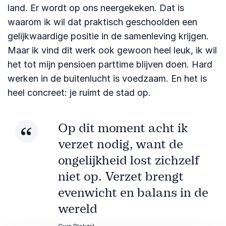
land. Er wordt op ons neergekeken. Dat is
waarom ik wil dat praktisch geschoolden een
gelijkwaardige positie in de samenleving krijgen.
Maar ik vind dit werk ook gewoon heel leuk, ik wil
het tot mijn pensioen parttime blijven doen. Hard
werken in de buitenlucht is voedzaam. En het is
heel concreet: je ruimt de stad op.
Op dit moment acht ik
verzet nodig, want de
ongelijkheid lost zichzelf
niet op. Verzet brengt
evenwicht en balans in de
wereld