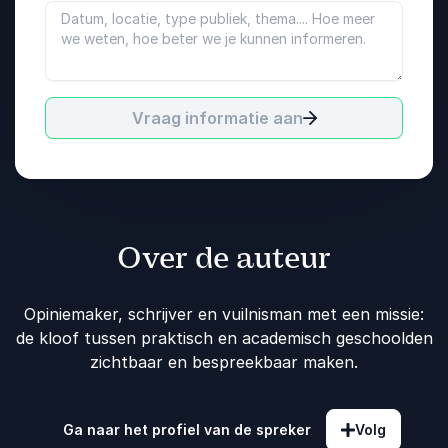
Vraag informatie aan
Over de auteur
Opiniemaker, schrijver en vuilnisman met een missie:
de kloof tussen praktisch en academisch geschoolden
zichtbaar en bespreekbaar maken.
Ga naar het profiel van de spreker
Volg