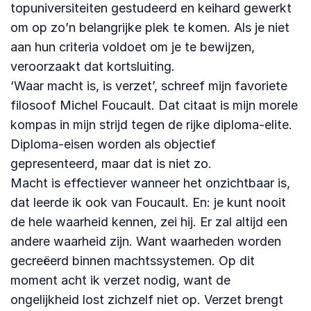
topuniversiteiten gestudeerd en keihard gewerkt
om op zo’n belangrijke plek te komen. Als je niet
aan hun criteria voldoet om je te bewijzen,
veroorzaakt dat kortsluiting.
‘Waar macht is, is verzet’, schreef mijn favoriete
filosoof Michel Foucault. Dat citaat is mijn morele
kompas in mijn strijd tegen de rijke diploma-elite.
Diploma-eisen worden als objectief
gepresenteerd, maar dat is niet zo.
Macht is effectiever wanneer het onzichtbaar is,
dat leerde ik ook van Foucault. En: je kunt nooit
de hele waarheid kennen, zei hij. Er zal altijd een
andere waarheid zijn. Want waarheden worden
gecreëerd binnen machtssystemen. Op dit
moment acht ik verzet nodig, want de
ongelijkheid lost zichzelf niet op. Verzet brengt