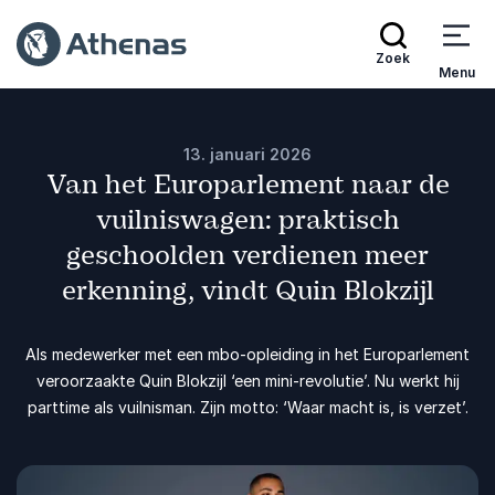
Zoek
Menu
13. januari 2026
Van het Europarlement naar de
vuilniswagen: praktisch
geschoolden verdienen meer
erkenning, vindt Quin Blokzijl
Als medewerker met een mbo-opleiding in het Europarlement
veroorzaakte Quin Blokzijl ‘een mini-revolutie’. Nu werkt hij
parttime als vuilnisman. Zijn motto: ‘Waar macht is, is verzet’.