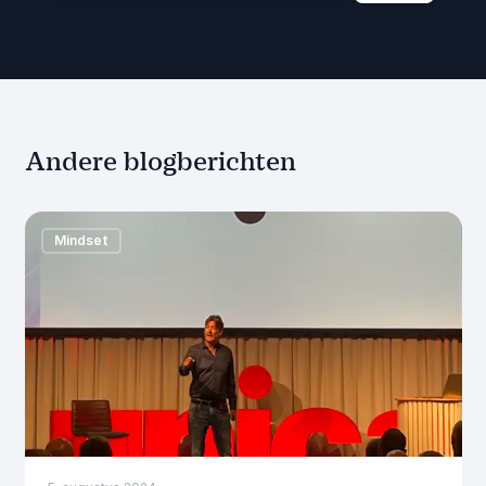
Andere blogberichten
Mindset