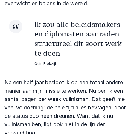
evenwicht en balans in de wereld.
Ik zou alle beleidsmakers
en diplomaten aanraden
structureel dit soort werk
te doen
Quin Blokzijl
Na een half jaar besloot ik op een totaal andere
manier aan mijn missie te werken. Nu ben ik een
aantal dagen per week vuilnisman. Dat geeft me
veel voldoening: de hele tijd alles bevragen, door
de status quo heen dreunen. Want dat ik nu
vuilnisman ben, ligt ook niet in de lijn der
verwachting.