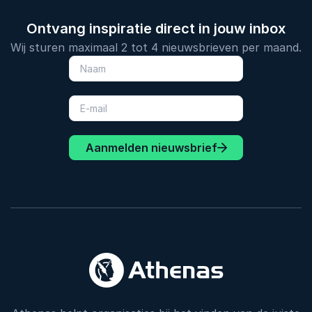
Ontvang inspiratie direct in jouw inbox
Wij sturen maximaal 2 tot 4 nieuwsbrieven per maand.
Aanmelden nieuwsbrief