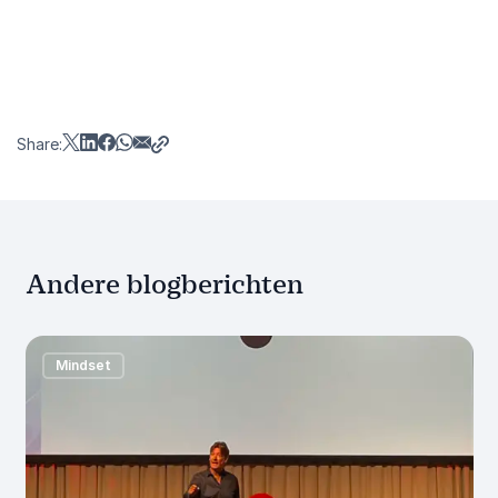
Share:
Andere blogberichten
Mindset