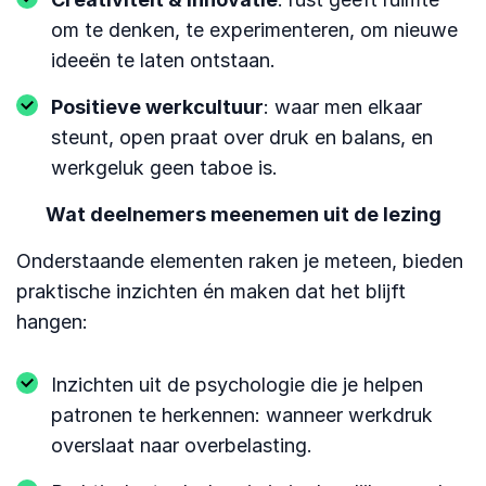
om te denken, te experimenteren, om nieuwe
ideeën te laten ontstaan.
Positieve werkcultuur
: waar men elkaar
steunt, open praat over druk en balans, en
werkgeluk geen taboe is.
Wat deelnemers meenemen uit de lezing
Onderstaande elementen raken je meteen, bieden
praktische inzichten én maken dat het blijft
hangen:
Inzichten uit de psychologie die je helpen
patronen te herkennen: wanneer werkdruk
overslaat naar overbelasting.