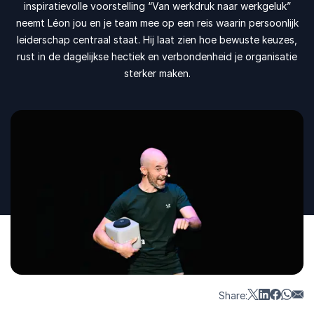
inspiratievolle voorstelling “Van werkdruk naar werkgeluk”
neemt Léon jou en je team mee op een reis waarin persoonlijk
leiderschap centraal staat. Hij laat zien hoe bewuste keuzes,
rust in de dagelijkse hectiek en verbondenheid je organisatie
sterker maken.
Share: