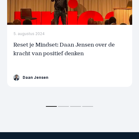
5. augustus 2024
Reset je Mindset: Daan Jensen over de
kracht van positief denken
Daan Jensen