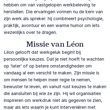
hebben om van vastgelopen werkbeleving te
herstellen. Die ervaringen vormen nu de kern van
zijn werk als spreker: hij combineert psychologie,
praktijk, avontuur en een warme humor om iets
wezenlijks over te dragen.
Missie van Léon
Léon gelooft dat werkgeluk begint bij
persoonlijke keuzes. Dat je niet hoeft te wachten
op ‘later’ of op betere omstandigheden om
vandaag al een verschil te maken. Zijn missie is
om mensen te helpen meer regie te nemen,
bewuster te leven, en vanuit rust keuzes te maken
die aansluiten bij wie ze zijn. Hij wil organisaties
inspireren om werkdruk niet als gegeven te zien,
maar als iets waarin je kunt interveniëren met