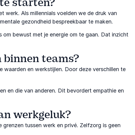
te starten?
 werk. Als millennials voelden we de druk van
r mentale gezondheid bespreekbaar te maken.
s om bewust met je energie om te gaan. Dat inzicht
an binnen teams?
 waarden en werkstijlen. Door deze verschillen te
n en die van anderen. Dit bevordert empathie en
 van werkgeluk?
ke grenzen tussen werk en privé. Zelfzorg is geen