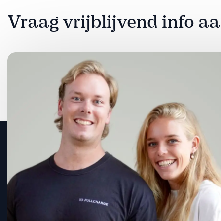
Vraag vrijblijvend info a