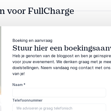
an voor FullCharge
Boeking en aanvraag
Stuur hier een boekingsaan
Heb je genoten van de blogpost en ben je geïnspir
voor jouw evenement. We denken graag met je mee om
doelstellingen. Neem vandaag nog contact met ons
van je!
Naam
*
Telefoonnummer