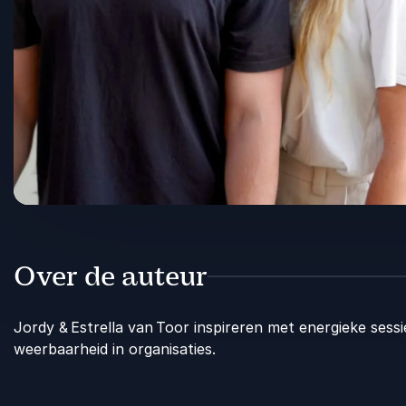
Over de auteur
Jordy & Estrella van Toor inspireren met energieke sess
weerbaarheid in organisaties.