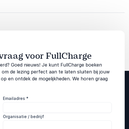
vraag voor FullCharge
eerd? Goed nieuws! Je kunt FullCharge boeken
 de lezing perfect aan te laten sluiten bij jouw
 op en ontdek de mogelijkheden. We horen graag
Emailadres
*
Organisatie / bedrijf