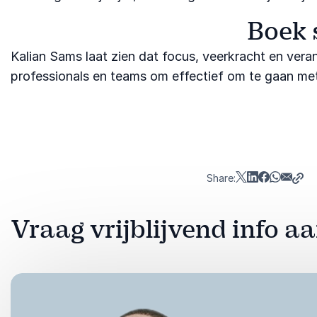
Boek 
Kalian Sams laat zien dat focus, veerkracht en verand
professionals en teams om effectief om te gaan met
Share:
Vraag vrijblijvend info 