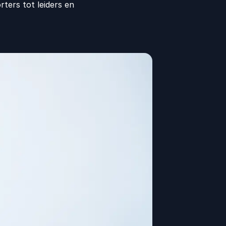
ters tot leiders en