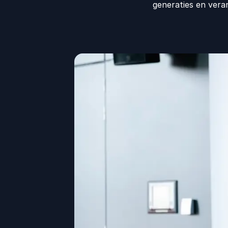
generaties en vera