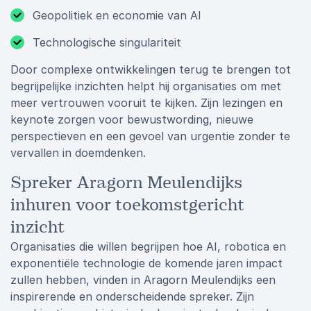
Geopolitiek en economie van AI
Technologische singulariteit
Door complexe ontwikkelingen terug te brengen tot
begrijpelijke inzichten helpt hij organisaties om met
meer vertrouwen vooruit te kijken. Zijn lezingen en
keynote zorgen voor bewustwording, nieuwe
perspectieven en een gevoel van urgentie zonder te
vervallen in doemdenken.
Spreker Aragorn Meulendijks
inhuren voor toekomstgericht
inzicht
Organisaties die willen begrijpen hoe AI, robotica en
exponentiële technologie de komende jaren impact
zullen hebben, vinden in Aragorn Meulendijks een
inspirerende en onderscheidende spreker. Zijn