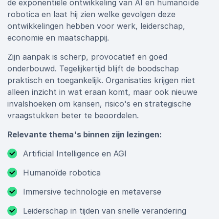
de exponentiële ontwikkeling van AI en humanoïde
robotica en laat hij zien welke gevolgen deze
ontwikkelingen hebben voor werk, leiderschap,
economie en maatschappij.
Zijn aanpak is scherp, provocatief en goed
onderbouwd. Tegelijkertijd blijft de boodschap
praktisch en toegankelijk. Organisaties krijgen niet
alleen inzicht in wat eraan komt, maar ook nieuwe
invalshoeken om kansen, risico's en strategische
vraagstukken beter te beoordelen.
Relevante thema's binnen zijn lezingen:
Artificial Intelligence en AGI
Humanoïde robotica
Immersive technologie en metaverse
Leiderschap in tijden van snelle verandering