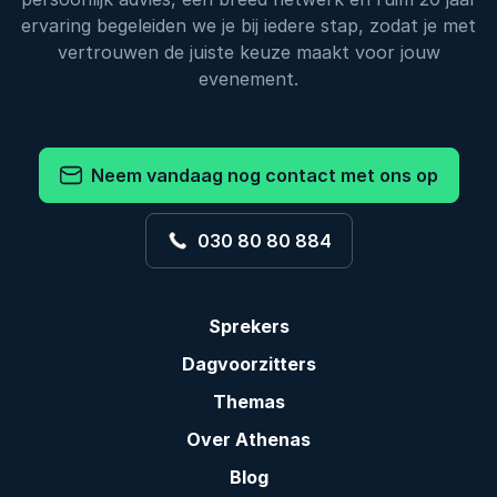
ervaring begeleiden we je bij iedere stap, zodat je met
vertrouwen de juiste keuze maakt voor jouw
evenement.
Neem vandaag nog contact met ons op
030 80 80 884
Sprekers
Dagvoorzitters
Themas
Over Athenas
Blog