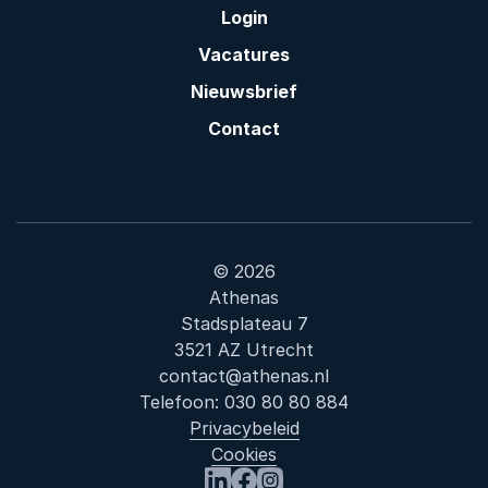
Login
Vacatures
Nieuwsbrief
Contact
© 2026
Athenas
Stadsplateau 7
3521 AZ Utrecht
contact@athenas.nl
Telefoon:
030 80 80 884
Privacybeleid
Cookies