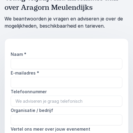
over Aragorn Meulendijks
We beantwoorden je vragen en adviseren je over de
mogelijkheden, beschikbaarheid en tarieven.
Naam
*
E-mailadres
*
Telefoonnummer
Organisatie / bedrijf
Vertel ons meer over jouw evenement