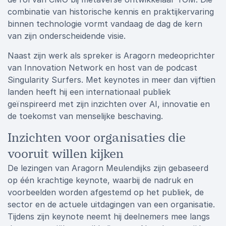
combinatie van historische kennis en praktijkervaring
binnen technologie vormt vandaag de dag de kern
van zijn onderscheidende visie.
Naast zijn werk als spreker is Aragorn medeoprichter
van Innovation Network en host van de podcast
Singularity Surfers. Met keynotes in meer dan vijftien
landen heeft hij een internationaal publiek
geïnspireerd met zijn inzichten over AI, innovatie en
de toekomst van menselijke beschaving.
Inzichten voor organisaties die
vooruit willen kijken
De lezingen van Aragorn Meulendijks zijn gebaseerd
op één krachtige keynote, waarbij de nadruk en
voorbeelden worden afgestemd op het publiek, de
sector en de actuele uitdagingen van een organisatie.
Tijdens zijn keynote neemt hij deelnemers mee langs