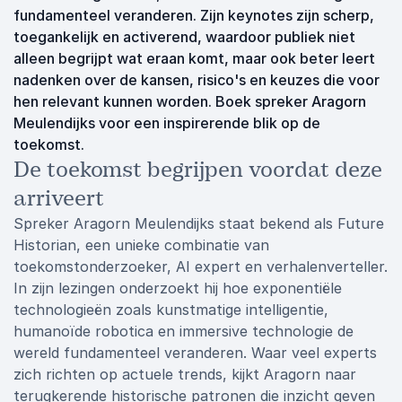
fundamenteel veranderen. Zijn keynotes zijn scherp,
toegankelijk en activerend, waardoor publiek niet
alleen begrijpt wat eraan komt, maar ook beter leert
nadenken over de kansen, risico's en keuzes die voor
hen relevant kunnen worden. Boek spreker Aragorn
Meulendijks voor een inspirerende blik op de
toekomst.
De toekomst begrijpen voordat deze
arriveert
Spreker Aragorn Meulendijks staat bekend als Future
Historian, een unieke combinatie van
toekomstonderzoeker, AI expert en verhalenverteller.
In zijn lezingen onderzoekt hij hoe exponentiële
technologieën zoals kunstmatige intelligentie,
humanoïde robotica en immersive technologie de
wereld fundamenteel veranderen. Waar veel experts
zich richten op actuele trends, kijkt Aragorn naar
terugkerende historische patronen die inzicht geven