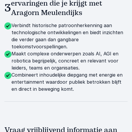
ervaringen die je krijgt met
3
Aragorn Meulendijks
Verbindt historische patroonherkenning aan
technologische ontwikkelingen en biedt inzichten
die verder gaan dan gangbare
toekomstvoorspellingen.
Maakt complexe onderwerpen zoals AI, AGI en
robotica begrijpelijk, concreet en relevant voor
leiders, teams en organisaties.
Combineert inhoudelijke diepgang met energie en
entertainment waardoor publiek betrokken blijft
en direct in beweging komt.
Vraag vrijblijvend informatie aan