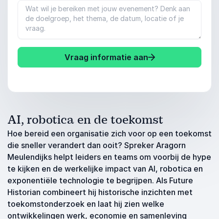
Vraag informatie aan
AI, robotica en de toekomst
Hoe bereid een organisatie zich voor op een toekomst
die sneller verandert dan ooit? Spreker Aragorn
Meulendijks helpt leiders en teams om voorbij de hype
te kijken en de werkelijke impact van AI, robotica en
exponentiële technologie te begrijpen. Als Future
Historian combineert hij historische inzichten met
toekomstonderzoek en laat hij zien welke
ontwikkelingen werk, economie en samenleving