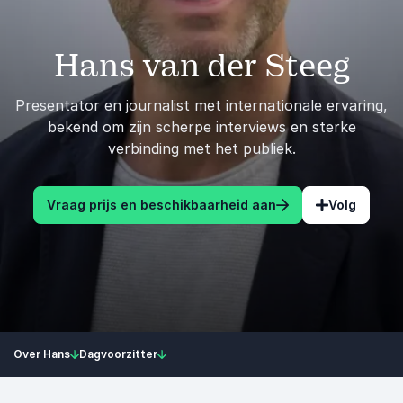
Hans van der Steeg
Presentator en journalist met internationale ervaring,
bekend om zijn scherpe interviews en sterke
verbinding met het publiek.
Vraag prijs en beschikbaarheid aan
Volg
Over Hans
Dagvoorzitter