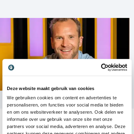
Deze website maakt gebruik van cookies
We gebruiken cookies om content en advertenties te
personaliseren, om functies voor social media te bieden
en om ons websiteverkeer te analyseren. Ook delen we
informatie over uw gebruik van onze site met onze
partners voor social media, adverteren en analyse. Deze
partners kunnen deze gegevens combineren met andere