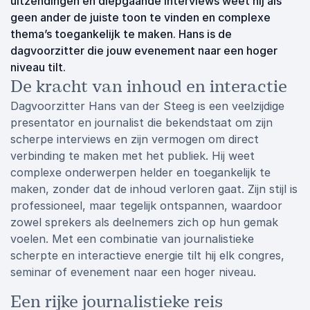
uitzendingen en diepgaande interviews weet hij als
geen ander de juiste toon te vinden en complexe
thema’s toegankelijk te maken. Hans is de
dagvoorzitter die jouw evenement naar een hoger
niveau tilt.
De kracht van inhoud en interactie
Dagvoorzitter Hans van der Steeg is een veelzijdige
presentator en journalist die bekendstaat om zijn
scherpe interviews en zijn vermogen om direct
verbinding te maken met het publiek. Hij weet
complexe onderwerpen helder en toegankelijk te
maken, zonder dat de inhoud verloren gaat. Zijn stijl is
professioneel, maar tegelijk ontspannen, waardoor
zowel sprekers als deelnemers zich op hun gemak
voelen. Met een combinatie van journalistieke
scherpte en interactieve energie tilt hij elk congres,
seminar of evenement naar een hoger niveau.
Een rijke journalistieke reis