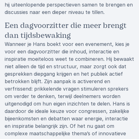
hij uiteenlopende perspectieven samen te brengen en
discussies naar een dieper niveau te tillen.
Een dagvoorzitter die meer brengt
dan tijdsbewaking
Wanneer je Hans boekt voor een evenement, kies je
voor een dagvoorzitter die inhoud, interactie en
inspiratie moeiteloos weet te combineren. Hij bewaakt
niet alleen de tijd en structuur, maar zorgt ook dat
gesprekken diepgang krijgen en het publiek actief
betrokken blijft. Zijn aanpak is activerend en
verfrissend: prikkelende vragen stimuleren sprekers
om verder te denken, terwijl deelnemers worden
uitgenodigd om hun eigen inzichten te delen. Hans is
daardoor de ideale keuze voor congressen, zakelijke
bijeenkomsten en debatten waar energie, interactie
en inspiratie belangrijk zijn. Of het nu gaat om
complexe maatschappelijke thema’s of innovatieve