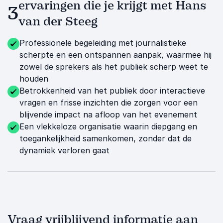
ervaringen die je krijgt met Hans
3
van der Steeg
Professionele begeleiding met journalistieke
scherpte en een ontspannen aanpak, waarmee hij
zowel de sprekers als het publiek scherp weet te
houden
Betrokkenheid van het publiek door interactieve
vragen en frisse inzichten die zorgen voor een
blijvende impact na afloop van het evenement
Een vlekkeloze organisatie waarin diepgang en
toegankelijkheid samenkomen, zonder dat de
dynamiek verloren gaat
Vraag vrijblijvend informatie aan