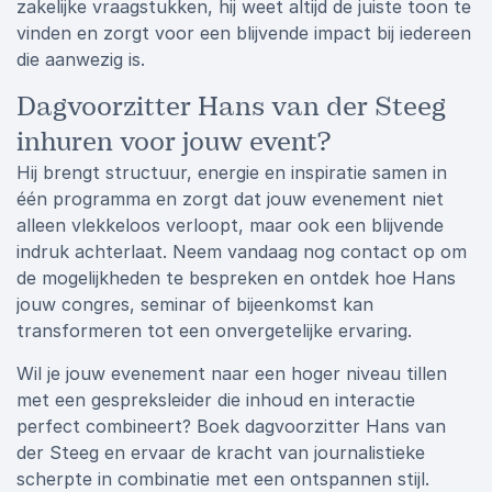
zakelijke vraagstukken, hij weet altijd de juiste toon te
vinden en zorgt voor een blijvende impact bij iedereen
die aanwezig is.
Dagvoorzitter Hans van der Steeg
inhuren voor jouw event?
Hij brengt structuur, energie en inspiratie samen in
één programma en zorgt dat jouw evenement niet
alleen vlekkeloos verloopt, maar ook een blijvende
indruk achterlaat. Neem vandaag nog contact op om
de mogelijkheden te bespreken en ontdek hoe Hans
jouw congres, seminar of bijeenkomst kan
transformeren tot een onvergetelijke ervaring.
Wil je jouw evenement naar een hoger niveau tillen
met een gespreksleider die inhoud en interactie
perfect combineert? Boek dagvoorzitter Hans van
der Steeg en ervaar de kracht van journalistieke
scherpte in combinatie met een ontspannen stijl.