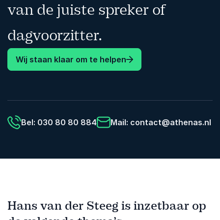
van de juiste spreker of
dagvoorzitter.
Wij staan klaar om te helpen
Bel: 030 80 80 884
Mail:
contact@athenas.nl
Hans van der Steeg is inzetbaar op