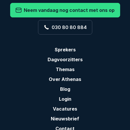
Neem vandaag nog contact met ons op
030 80 80 884
Sprekers
Dagvoorzitters
Themas
Over Athenas
Blog
Login
Vacatures
Nieuwsbrief
Contact