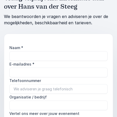
over Hans van der Steeg
We beantwoorden je vragen en adviseren je over de
mogelijkheden, beschikbaarheid en tarieven.
Naam
*
E-mailadres
*
Telefoonnummer
Organisatie / bedrijf
Vertel ons meer over jouw evenement