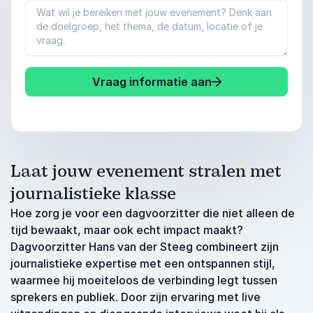
Vraag informatie aan
Laat jouw evenement stralen met
journalistieke klasse
Hoe zorg je voor een dagvoorzitter die niet alleen de
tijd bewaakt, maar ook echt impact maakt?
Dagvoorzitter Hans van der Steeg combineert zijn
journalistieke expertise met een ontspannen stijl,
waarmee hij moeiteloos de verbinding legt tussen
sprekers en publiek. Door zijn ervaring met live