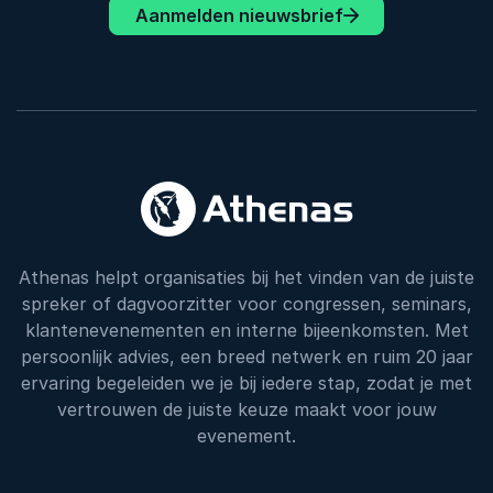
Aanmelden nieuwsbrief
Athenas helpt organisaties bij het vinden van de juiste
spreker of dagvoorzitter voor congressen, seminars,
klantenevenementen en interne bijeenkomsten. Met
persoonlijk advies, een breed netwerk en ruim 20 jaar
ervaring begeleiden we je bij iedere stap, zodat je met
vertrouwen de juiste keuze maakt voor jouw
evenement.